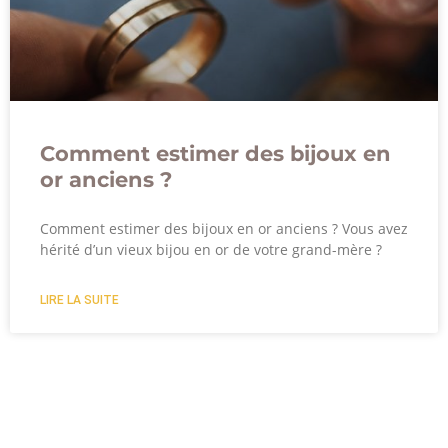
Comment estimer des bijoux en
or anciens ?
Comment estimer des bijoux en or anciens ? Vous avez
hérité d’un vieux bijou en or de votre grand-mère ?
LIRE LA SUITE