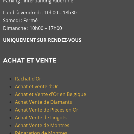
Parking : Interparking Albertine
Lundi à vendredi :
10h00 – 18h30
Samedi : Fermé
Dimanche : 10h00 – 17h00
UNIQUEMENT SUR RENDEZ-VOUS
ACHAT ET VENTE
Rachat d’Or
Achat et vente d’Or
Achat et Vente d’Or en Belgique
Achat Vente de Diamants
Achat Vente de Pièces en Or
Achat Vente de Lingots
Achat Vente de Montres
Réparation de Montres