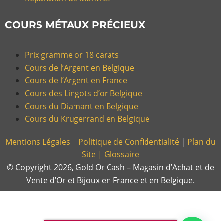
COURS MÉTAUX PRÉCIEUX
Prix gramme or 18 carats
Cours de l’Argent en Belgique
Cours de l’Argent en France
Cours des Lingots d’or Belgique
Cours du Diamant en Belgique
Cours du Krugerrand en Belgique
Mentions Légales
|
Politique de Confidentialité
|
Plan du
Site |
Glossaire
© Copyright 2026, Gold Or Cash – Magasin d’Achat et de
Vente d’Or et Bijoux en France et en Belgique.