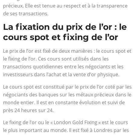
précieux. Elle est tenue au respect et à la transparence
de ses transactions.
La fixation du prix de l’or : le
cours spot et fixing de l’or
Le prix de l’or est fixé de deux manières : le cours spot et
le fixing de l’or. Ces cours sont utilisés dans les
transactions quotidiennes entre les négociants et les
investisseurs dans l’achat et la vente d’or physique.
Le cours spot est constitué par le prix de l’or coté par les
négociants des banques sur les métaux précieux dans le
monde entier. Il est en constante évolution et suivi de
près 24 heures sur 24.
Le fixing de l’or ou le « London Gold Fixing » est le cours
le plus important au monde. Il est fixé à Londres par les