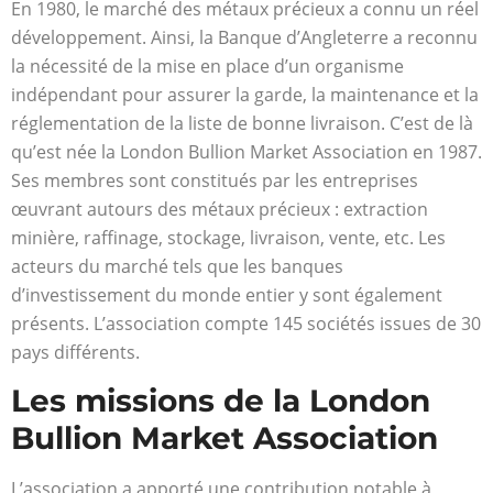
En 1980, le marché des métaux précieux a connu un réel
développement. Ainsi, la Banque d’Angleterre a reconnu
la nécessité de la mise en place d’un organisme
indépendant pour assurer la garde, la maintenance et la
réglementation de la liste de bonne livraison. C’est de là
qu’est née la London Bullion Market Association en 1987.
Ses membres sont constitués par les entreprises
œuvrant autours des métaux précieux : extraction
minière, raffinage, stockage, livraison, vente, etc. Les
acteurs du marché tels que les banques
d’investissement du monde entier y sont également
présents. L’association compte 145 sociétés issues de 30
pays différents.
Les missions de la London
Bullion Market Association
L’association a apporté une contribution notable à