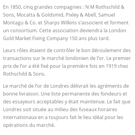
En 1850, cinq grandes compagnies : N M Rothschild &
Sons, Mocatta & Goldsmid, Pixley & Abell, Samuel
Montagu & Co. et Sharps Wilkins s’associent et forment
un consortium. Cette association deviendra la London
Gold Market Fixing Company 150 ans plus tard.
Leurs rôles étaient de contrôler le bon déroulement des
transactions sur le marché londonien de l’or. Le premier
prix de l’or a été fixé pour la première fois en 1919 chez
Rothschild & Sons.
Le marché de l’or de Londres délivrait les agréments de
bonne livraison. Une liste permanente des fondeurs et
des essayeurs acceptables y était maintenue. Le fait que
Londres soit située au milieu des fuseaux horaires
internationaux en a toujours fait le lieu idéal pour les
opérations du marché.