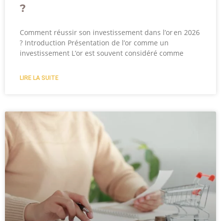
?
Comment réussir son investissement dans l’or en 2026
? Introduction Présentation de l’or comme un
investissement L’or est souvent considéré comme
LIRE LA SUITE