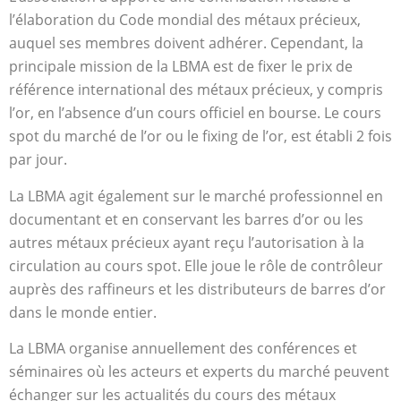
l’élaboration du Code mondial des métaux précieux,
auquel ses membres doivent adhérer. Cependant, la
principale mission de la LBMA est de fixer le prix de
référence international des métaux précieux, y compris
l’or, en l’absence d’un cours officiel en bourse. Le cours
spot du marché de l’or ou le fixing de l’or, est établi 2 fois
par jour.
La LBMA agit également sur le marché professionnel en
documentant et en conservant les barres d’or ou les
autres métaux précieux ayant reçu l’autorisation à la
circulation au cours spot. Elle joue le rôle de contrôleur
auprès des raffineurs et les distributeurs de barres d’or
dans le monde entier.
La LBMA organise annuellement des conférences et
séminaires où les acteurs et experts du marché peuvent
échanger sur les actualités du cours des métaux