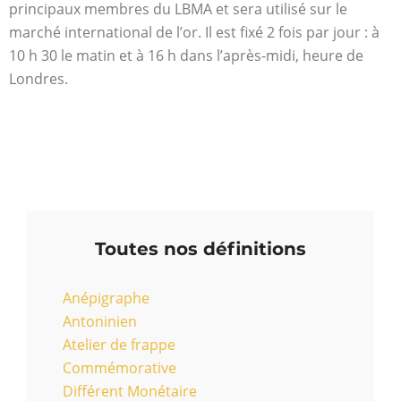
principaux membres du LBMA et sera utilisé sur le
marché international de l’or. Il est fixé 2 fois par jour : à
10 h 30 le matin et à 16 h dans l’après-midi, heure de
Londres.
Toutes nos définitions
Anépigraphe
Antoninien
Atelier de frappe
Commémorative
Différent Monétaire