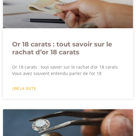
Or 18 carats : tout savoir sur le
rachat d’or 18 carats
Or 18 carats : tout savoir sur le rachat d’or 18 carats
Vous avez souvent entendu parler de l’or 18
LIRE LA SUITE