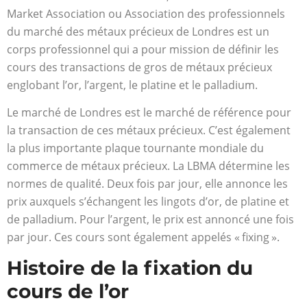
Market Association ou Association des professionnels
du marché des métaux précieux de Londres est un
corps professionnel qui a pour mission de définir les
cours des transactions de gros de métaux précieux
englobant l’or, l’argent, le platine et le palladium.
Le marché de Londres est le marché de référence pour
la transaction de ces métaux précieux. C’est également
la plus importante plaque tournante mondiale du
commerce de métaux précieux. La LBMA détermine les
normes de qualité. Deux fois par jour, elle annonce les
prix auxquels s’échangent les lingots d’or, de platine et
de palladium. Pour l’argent, le prix est annoncé une fois
par jour. Ces cours sont également appelés « fixing ».
Histoire de la fixation du
cours de l’or