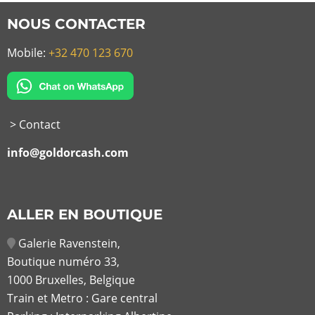
NOUS CONTACTER
Mobile:
+32 470 123 670
> Contact
info@goldorcash.com
ALLER EN BOUTIQUE
Galerie Ravenstein,
Boutique numéro 33,
1000 Bruxelles, Belgique
Train et Metro : Gare central