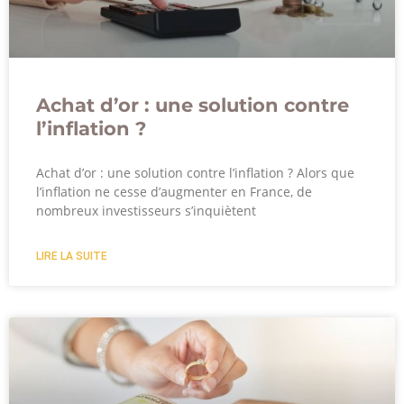
Achat d’or : une solution contre
l’inflation ?
Achat d’or : une solution contre l’inflation ? Alors que
l’inflation ne cesse d’augmenter en France, de
nombreux investisseurs s’inquiètent
LIRE LA SUITE