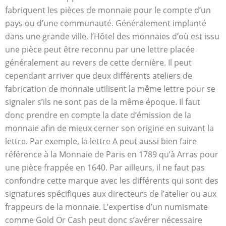
fabriquent les pièces de monnaie pour le compte d’un
pays ou d’une communauté. Généralement implanté
dans une grande ville, l’Hôtel des monnaies d’où est issu
une pièce peut être reconnu par une lettre placée
généralement au revers de cette dernière. Il peut
cependant arriver que deux différents ateliers de
fabrication de monnaie utilisent la même lettre pour se
signaler s’ils ne sont pas de la même époque. Il faut
donc prendre en compte la date d’émission de la
monnaie afin de mieux cerner son origine en suivant la
lettre. Par exemple, la lettre A peut aussi bien faire
référence à la Monnaie de Paris en 1789 qu’à Arras pour
une pièce frappée en 1640. Par ailleurs, il ne faut pas
confondre cette marque avec les différents qui sont des
signatures spécifiques aux directeurs de l’atelier ou aux
frappeurs de la monnaie. L’expertise d’un numismate
comme Gold Or Cash peut donc s’avérer nécessaire