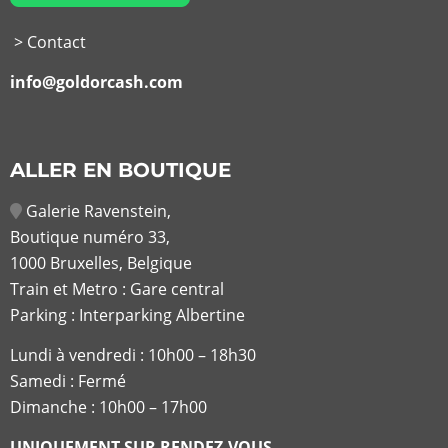
> Contact
info@goldorcash.com
ALLER EN BOUTIQUE
Galerie Ravenstein,
Boutique numéro 33,
1000 Bruxelles, Belgique
Train et Metro : Gare central
Parking : Interparking Albertine
Lundi à vendredi :
10h00 – 18h30
Samedi : Fermé
Dimanche : 10h00 – 17h00
UNIQUEMENT SUR RENDEZ-VOUS