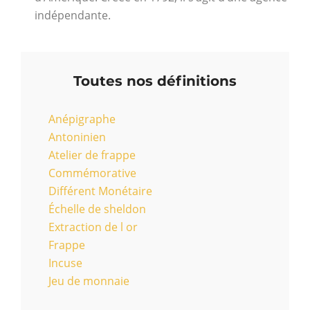
indépendante.
Toutes nos définitions
Anépigraphe
Antoninien
Atelier de frappe
Commémorative
Différent Monétaire
Échelle de sheldon
Extraction de l or
Frappe
Incuse
Jeu de monnaie