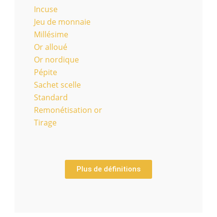
Incuse
Jeu de monnaie
Millésime
Or alloué
Or nordique
Pépite
Sachet scelle
Standard
Remonétisation or
Tirage
Plus de définitions