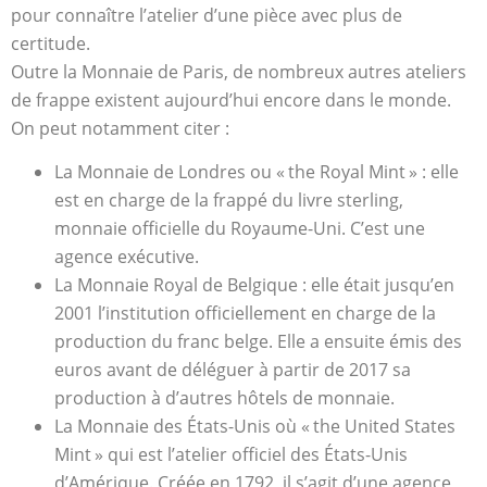
pour connaître l’atelier d’une pièce avec plus de
certitude.
Outre la Monnaie de Paris, de nombreux autres ateliers
de frappe existent aujourd’hui encore dans le monde.
On peut notamment citer :
La Monnaie de Londres ou « the Royal Mint » : elle
est en charge de la frappé du livre sterling,
monnaie officielle du Royaume-Uni. C’est une
agence exécutive.
La Monnaie Royal de Belgique : elle était jusqu’en
2001 l’institution officiellement en charge de la
production du franc belge. Elle a ensuite émis des
euros avant de déléguer à partir de 2017 sa
production à d’autres hôtels de monnaie.
La Monnaie des États-Unis où « the United States
Mint » qui est l’atelier officiel des États-Unis
d’Amérique. Créée en 1792, il s’agit d’une agence