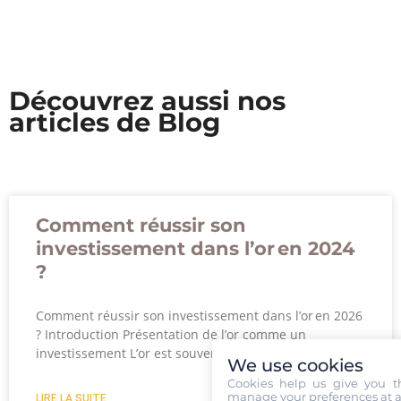
Découvrez aussi nos
articles de Blog
Comment réussir son
investissement dans l’or en 2024
?
Comment réussir son investissement dans l’or en 2026
? Introduction Présentation de l’or comme un
investissement L’or est souvent considéré comme
We use cookies
Cookies help us give you t
manage your preferences at a
LIRE LA SUITE