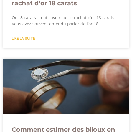
rachat d’or 18 carats
Or 18 carats : tout savoir sur le rachat d’or 18 carats
Vous avez souvent entendu parler de l’or 18
LIRE LA SUITE
Comment estimer des bijoux en