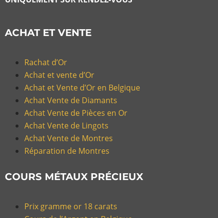
ACHAT ET VENTE
Rachat d’Or
Achat et vente d’Or
Achat et Vente d’Or en Belgique
Achat Vente de Diamants
Achat Vente de Pièces en Or
Achat Vente de Lingots
Achat Vente de Montres
Réparation de Montres
COURS MÉTAUX PRÉCIEUX
Prix gramme or 18 carats