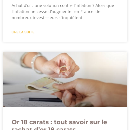
Achat d’or : une solution contre l’inflation ? Alors que
l’inflation ne cesse d’augmenter en France, de
nombreux investisseurs s’inquiètent
LIRE LA SUITE
Or 18 carats : tout savoir sur le
rachat d’or 18 carats