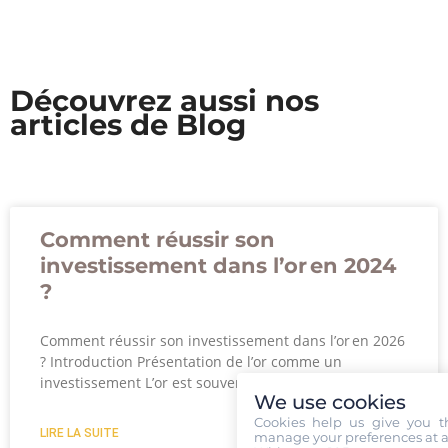
Découvrez aussi nos
articles de Blog
Comment réussir son
investissement dans l’or en 2024
?
Comment réussir son investissement dans l’or en 2026
? Introduction Présentation de l’or comme un
investissement L’or est souvent considéré comme
We use cookies
Cookies help us give you t
LIRE LA SUITE
manage your preferences at a