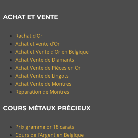
ACHAT ET VENTE
Rachat d’Or
Achat et vente d’Or
Achat et Vente d’Or en Belgique
Achat Vente de Diamants
Achat Vente de Pièces en Or
Achat Vente de Lingots
Achat Vente de Montres
Réparation de Montres
COURS MÉTAUX PRÉCIEUX
Prix gramme or 18 carats
Cours de l’Argent en Belgique