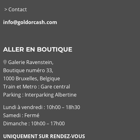
> Contact
info@goldorcash.com
ALLER EN BOUTIQUE
Galerie Ravenstein,
Boutique numéro 33,
1000 Bruxelles, Belgique
Train et Metro : Gare central
Parking : Interparking Albertine
Lundi à vendredi :
10h00 – 18h30
Samedi : Fermé
Dimanche : 10h00 – 17h00
UNIQUEMENT SUR RENDEZ-VOUS