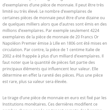
d’exemplaires d’une pièce de monnaie. Il peut être très
limité ou très élevé. Le nombre d’exemplaires de
certaines pièces de monnaie peut être d’une dizaine ou
de quelques milliers alors que d’autres sont émis en des
millions d’exemplaires. Par exemple seulement 4224
exemplaires de la pièce de monnaie de 20 Francs Or
Napoléon Premier émise à Lille en 1806 ont été mises en
circulation. Par contre, la pièce de 1 centime Italie de
2002 a été frappée à plus d’un milliard d’exemplaires. Il
faut noter que la quantité de pièces fait partie des
principaux éléments qui influencent leur valeur. Elle
détermine en effet la rareté des pièces. Plus une pièce
est rare, plus sa valeur sera élevée.
Le tirage d’une pièce de monnaie en euro est fixé par les
Institutions monétaires. Ces dernières modifient ce