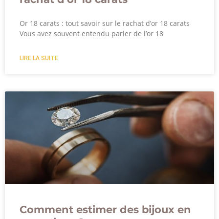
Or 18 carats : tout savoir sur le rachat d’or 18 carats
Vous avez souvent entendu parler de l’or 18
LIRE LA SUITE
Comment estimer des bijoux en