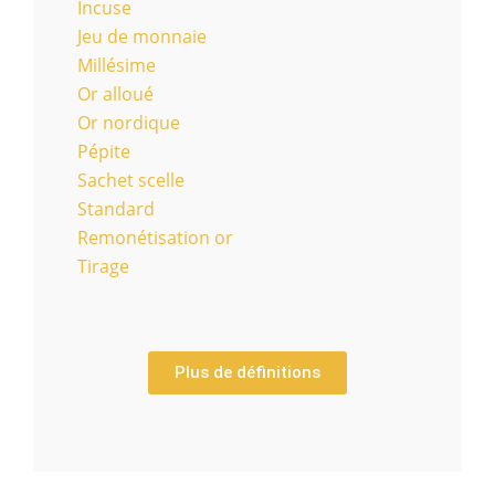
Incuse
Jeu de monnaie
Millésime
Or alloué
Or nordique
Pépite
Sachet scelle
Standard
Remonétisation or
Tirage
Plus de définitions