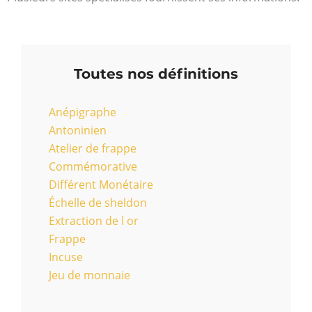
Toutes nos définitions
Anépigraphe
Antoninien
Atelier de frappe
Commémorative
Différent Monétaire
Échelle de sheldon
Extraction de l or
Frappe
Incuse
Jeu de monnaie