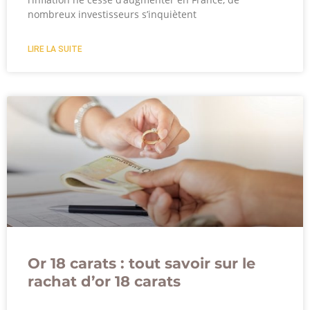
nombreux investisseurs s’inquiètent
LIRE LA SUITE
Or 18 carats : tout savoir sur le
rachat d’or 18 carats