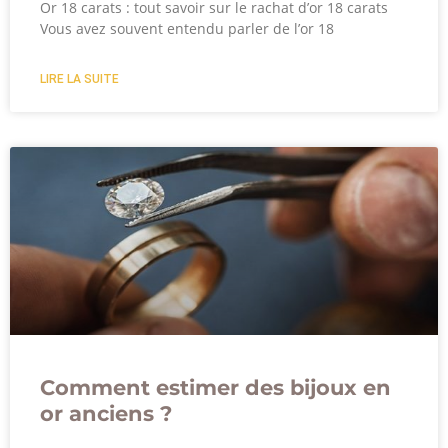
Or 18 carats : tout savoir sur le rachat d’or 18 carats
Vous avez souvent entendu parler de l’or 18
LIRE LA SUITE
Comment estimer des bijoux en
or anciens ?