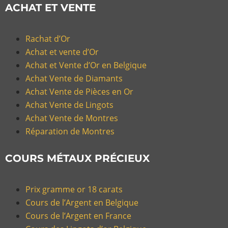
ACHAT ET VENTE
Rachat d’Or
Achat et vente d’Or
Achat et Vente d’Or en Belgique
Achat Vente de Diamants
Achat Vente de Pièces en Or
Achat Vente de Lingots
Achat Vente de Montres
Réparation de Montres
COURS MÉTAUX PRÉCIEUX
Prix gramme or 18 carats
Cours de l’Argent en Belgique
Cours de l’Argent en France