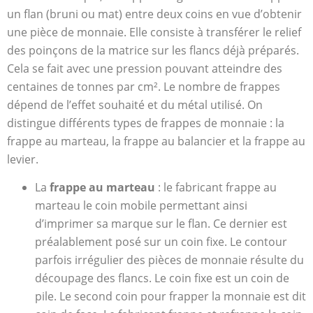
un flan (bruni ou mat) entre deux coins en vue d’obtenir
une pièce de monnaie. Elle consiste à transférer le relief
des poinçons de la matrice sur les flancs déjà préparés.
Cela se fait avec une pression pouvant atteindre des
centaines de tonnes par cm². Le nombre de frappes
dépend de l’effet souhaité et du métal utilisé. On
distingue différents types de frappes de monnaie : la
frappe au marteau, la frappe au balancier et la frappe au
levier.
La
frappe au marteau
: le fabricant frappe au
marteau le coin mobile permettant ainsi
d’imprimer sa marque sur le flan. Ce dernier est
préalablement posé sur un coin fixe. Le contour
parfois irrégulier des pièces de monnaie résulte du
découpage des flancs. Le coin fixe est un coin de
pile. Le second coin pour frapper la monnaie est dit