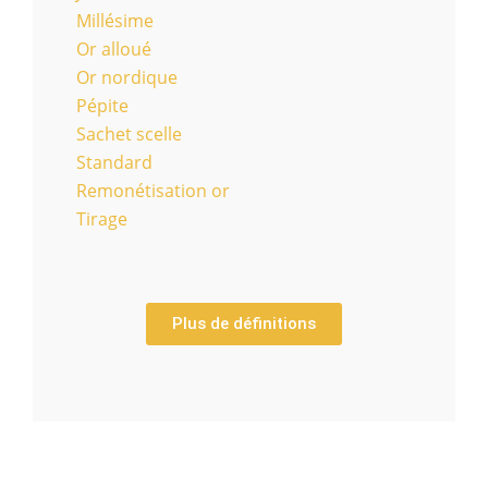
Millésime
Or alloué
Or nordique
Pépite
Sachet scelle
Standard
Remonétisation or
Tirage
Plus de définitions