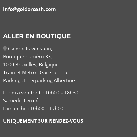
info@goldorcash.com
ALLER EN BOUTIQUE
Galerie Ravenstein,
Boutique numéro 33,
1000 Bruxelles, Belgique
Train et Metro : Gare central
Parking : Interparking Albertine
Lundi à vendredi :
10h00 – 18h30
Samedi : Fermé
Dimanche : 10h00 – 17h00
UNIQUEMENT SUR RENDEZ-VOUS