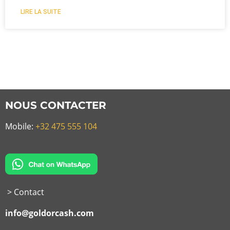
LIRE LA SUITE
NOUS CONTACTER
Mobile:
+32 475 555 104
> Contact
info@goldorcash.com