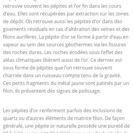
retrouve souvent les pépites et l’or fin dans les cours
d’eau. Elles sont récupérées par extraction sur les zones
de dépôt. On retrouve aussi les pépites d’or dans des
gisements résiduels en cas d’altération des veines et des
filons aurifères. La pépite d’or se forme à partir d’eau en
vapeur au sein des sources géothermes via les fissures
des roches dures. Les roches érodées sous l’effet des
aléas climatiques libèrent aussi de l’or. Ce dernier est
sous forme de pépites que l’on retrouve souvent
charriée dans un ruisseau compte tenu de la gravité.
Ces petits fragments du métal jaune sont patinés par un
filon. Ils présentent des signes de polissage.
Les pépites d’or renferment parfois des inclusions de
quartz ou d’autres éléments de matrice filon. De façon
générale, une pépite or naturelle possède une pureté de