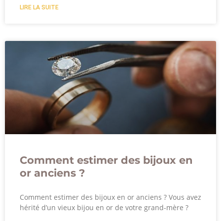
LIRE LA SUITE
Comment estimer des bijoux en
or anciens ?
Comment estimer des bijoux en or anciens ? Vous avez
hérité d’un vieux bijou en or de votre grand-mère ?