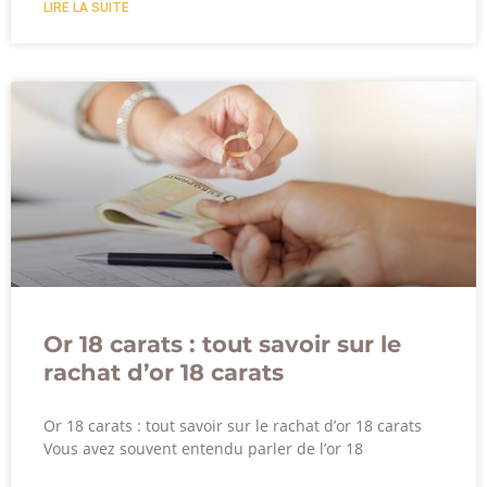
LIRE LA SUITE
Or 18 carats : tout savoir sur le
rachat d’or 18 carats
Or 18 carats : tout savoir sur le rachat d’or 18 carats
Vous avez souvent entendu parler de l’or 18