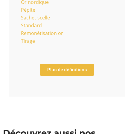
Or nordique
Pépite
Sachet scelle
Standard
Remonétisation or
Tirage
Plus de définitions
Découvrez aussi nos