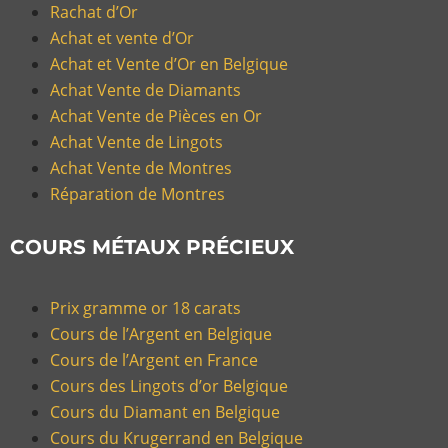
Rachat d’Or
Achat et vente d’Or
Achat et Vente d’Or en Belgique
Achat Vente de Diamants
Achat Vente de Pièces en Or
Achat Vente de Lingots
Achat Vente de Montres
Réparation de Montres
COURS MÉTAUX PRÉCIEUX
Prix gramme or 18 carats
Cours de l’Argent en Belgique
Cours de l’Argent en France
Cours des Lingots d’or Belgique
Cours du Diamant en Belgique
Cours du Krugerrand en Belgique