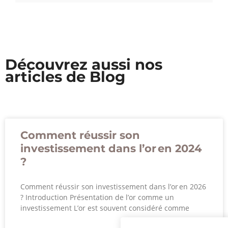
Découvrez aussi nos
articles de Blog
Comment réussir son
investissement dans l’or en 2024
?
Comment réussir son investissement dans l’or en 2026
? Introduction Présentation de l’or comme un
investissement L’or est souvent considéré comme