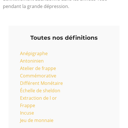
pendant la grande dépression.
Toutes nos définitions
Anépigraphe
Antoninien
Atelier de frappe
Commémorative
Différent Monétaire
Échelle de sheldon
Extraction de l or
Frappe
Incuse
Jeu de monnaie