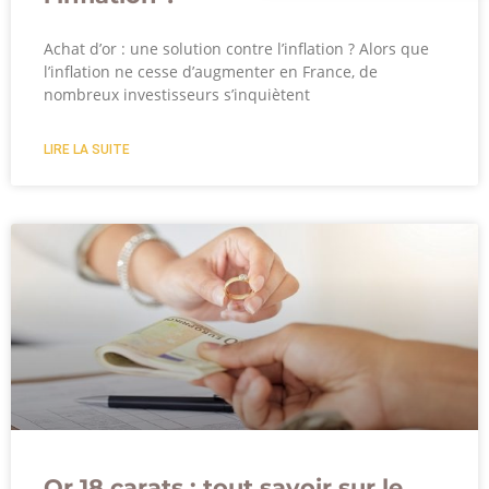
Achat d’or : une solution contre l’inflation ? Alors que
l’inflation ne cesse d’augmenter en France, de
nombreux investisseurs s’inquiètent
LIRE LA SUITE
Or 18 carats : tout savoir sur le