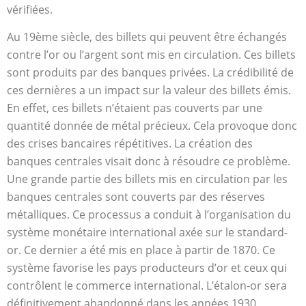
vérifiées.
Au 19ème siècle, des billets qui peuvent être échangés
contre l’or ou l’argent sont mis en circulation. Ces billets
sont produits par des banques privées. La crédibilité de
ces dernières a un impact sur la valeur des billets émis.
En effet, ces billets n’étaient pas couverts par une
quantité donnée de métal précieux. Cela provoque donc
des crises bancaires répétitives. La création des
banques centrales visait donc à résoudre ce problème.
Une grande partie des billets mis en circulation par les
banques centrales sont couverts par des réserves
métalliques. Ce processus a conduit à l’organisation du
système monétaire international axée sur le standard-
or. Ce dernier a été mis en place à partir de 1870. Ce
système favorise les pays producteurs d’or et ceux qui
contrôlent le commerce international. L’étalon-or sera
définitivement abandonné dans les années 1930