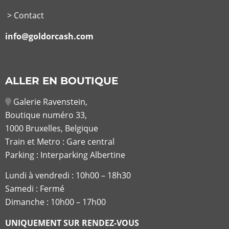
> Contact
info@goldorcash.com
ALLER EN BOUTIQUE
Galerie Ravenstein,
Boutique numéro 33,
1000 Bruxelles, Belgique
Train et Metro : Gare central
Parking : Interparking Albertine
Lundi à vendredi :
10h00 – 18h30
Samedi : Fermé
Dimanche : 10h00 – 17h00
UNIQUEMENT SUR RENDEZ-VOUS