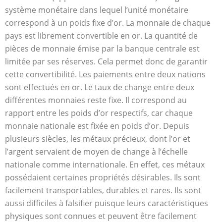
système monétaire dans lequel l’unité monétaire
correspond à un poids fixe d’or. La monnaie de chaque
pays est librement convertible en or. La quantité de
pièces de monnaie émise par la banque centrale est
limitée par ses réserves. Cela permet donc de garantir
cette convertibilité. Les paiements entre deux nations
sont effectués en or. Le taux de change entre deux
différentes monnaies reste fixe. Il correspond au
rapport entre les poids d’or respectifs, car chaque
monnaie nationale est fixée en poids d’or. Depuis
plusieurs siècles, les métaux précieux, dont l’or et
l’argent servaient de moyen de change à l’échelle
nationale comme internationale. En effet, ces métaux
possédaient certaines propriétés désirables. Ils sont
facilement transportables, durables et rares. Ils sont
aussi difficiles à falsifier puisque leurs caractéristiques
physiques sont connues et peuvent être facilement