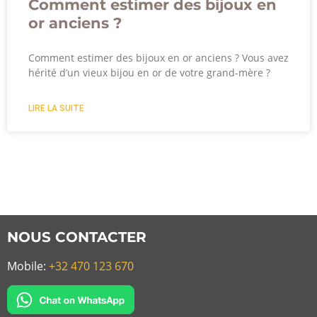
Comment estimer des bijoux en
or anciens ?
Comment estimer des bijoux en or anciens ? Vous avez
hérité d’un vieux bijou en or de votre grand-mère ?
LIRE LA SUITE
NOUS CONTACTER
Mobile:
+32 470 123 670