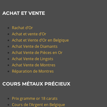
ACHAT ET VENTE
Rachat d’Or
Achat et vente d’Or
Achat et Vente d’Or en Belgique
Achat Vente de Diamants
Achat Vente de Pièces en Or
Achat Vente de Lingots
Achat Vente de Montres
Réparation de Montres
COURS MÉTAUX PRÉCIEUX
Prix gramme or 18 carats
Cours de l’Argent en Belgique