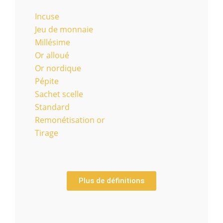
Incuse
Jeu de monnaie
Millésime
Or alloué
Or nordique
Pépite
Sachet scelle
Standard
Remonétisation or
Tirage
Plus de définitions