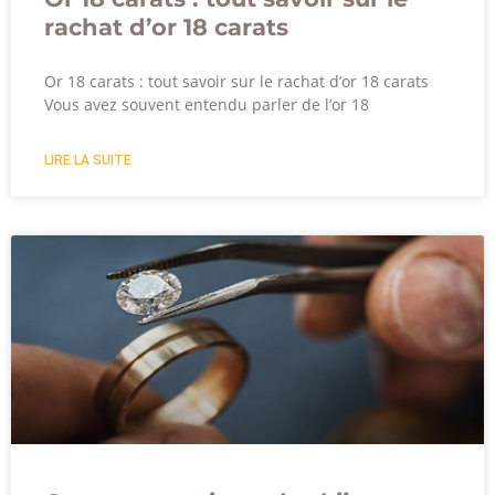
rachat d’or 18 carats
Or 18 carats : tout savoir sur le rachat d’or 18 carats
Vous avez souvent entendu parler de l’or 18
LIRE LA SUITE