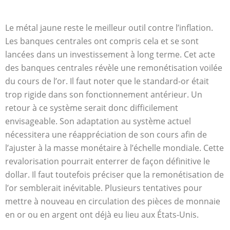
Le métal jaune reste le meilleur outil contre l’inflation.
Les banques centrales ont compris cela et se sont
lancées dans un investissement à long terme. Cet acte
des banques centrales révèle une remonétisation voilée
du cours de l’or. Il faut noter que le standard-or était
trop rigide dans son fonctionnement antérieur. Un
retour à ce système serait donc difficilement
envisageable. Son adaptation au système actuel
nécessitera une réappréciation de son cours afin de
l’ajuster à la masse monétaire à l’échelle mondiale. Cette
revalorisation pourrait enterrer de façon définitive le
dollar. Il faut toutefois préciser que la remonétisation de
l’or semblerait inévitable. Plusieurs tentatives pour
mettre à nouveau en circulation des pièces de monnaie
en or ou en argent ont déjà eu lieu aux États-Unis.