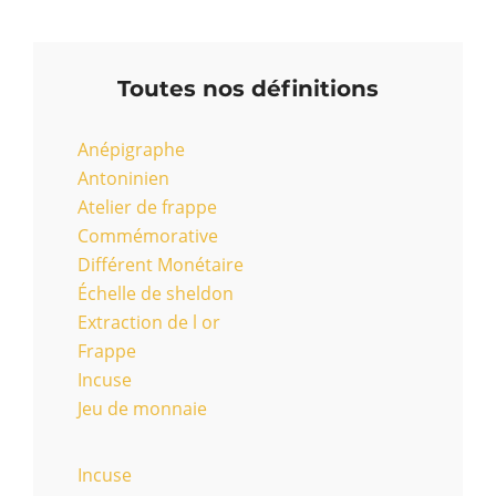
Toutes nos définitions
Anépigraphe
Antoninien
Atelier de frappe
Commémorative
Différent Monétaire
Échelle de sheldon
Extraction de l or
Frappe
Incuse
Jeu de monnaie
Incuse