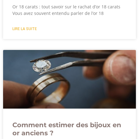
Or 18 carats : tout savoir sur le rachat d’or 18 carats
Vous avez souvent entendu parler de l’or 18
LIRE LA SUITE
Comment estimer des bijoux en
or anciens ?