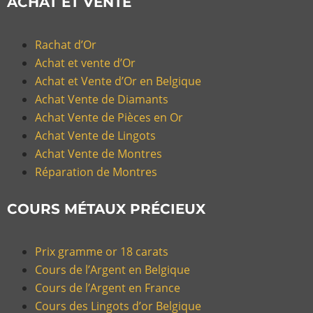
ACHAT ET VENTE
Rachat d’Or
Achat et vente d’Or
Achat et Vente d’Or en Belgique
Achat Vente de Diamants
Achat Vente de Pièces en Or
Achat Vente de Lingots
Achat Vente de Montres
Réparation de Montres
COURS MÉTAUX PRÉCIEUX
Prix gramme or 18 carats
Cours de l’Argent en Belgique
Cours de l’Argent en France
Cours des Lingots d’or Belgique