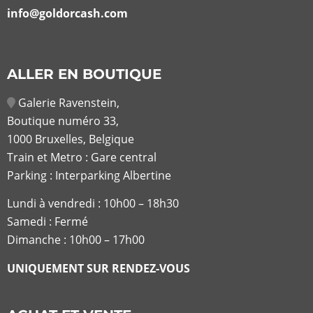
info@goldorcash.com
ALLER EN BOUTIQUE
Galerie Ravenstein,
Boutique numéro 33,
1000 Bruxelles, Belgique
Train et Metro : Gare central
Parking : Interparking Albertine
Lundi à vendredi :
10h00 – 18h30
Samedi : Fermé
Dimanche : 10h00 – 17h00
UNIQUEMENT SUR RENDEZ-VOUS