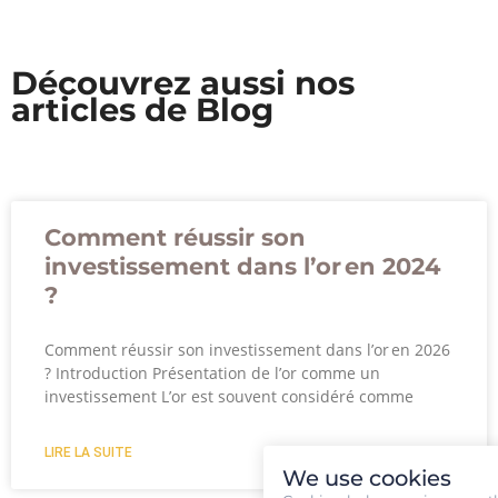
Découvrez aussi nos
articles de Blog
Comment réussir son
investissement dans l’or en 2024
?
Comment réussir son investissement dans l’or en 2026
? Introduction Présentation de l’or comme un
investissement L’or est souvent considéré comme
LIRE LA SUITE
We use cookies