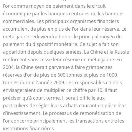
l’or comme moyen de paiement dans le circuit
économique par les banques centrales ou les banques
commerciales. Les principaux organismes financiers
accumulent de plus en plus de l’or dans leur réserve. Le
métal jaune redeviendrait donc le principal moyen de
paiement du dispositif monétaire. Ce sujet a fait son
apparition depuis quelques années. La Chine et la Russie
renforcent sans cesse leur réserve en métal jaune. En
2004, la Chine serait parvenue à faire grimper ses
réserves d’or de plus de 600 tonnes et plus de 1000
tonnes durant l’année 2009. Les responsables chinois
envisageraient de multiplier ce chiffre par 10. Il faut
préciser qu’à court terme, il serait difficile aux
particuliers de régler leurs achats courant en pièce d’or
d’investissement. Le processus de remonétisation de
l’or concerne principalement les transactions entre les
institutions financières.