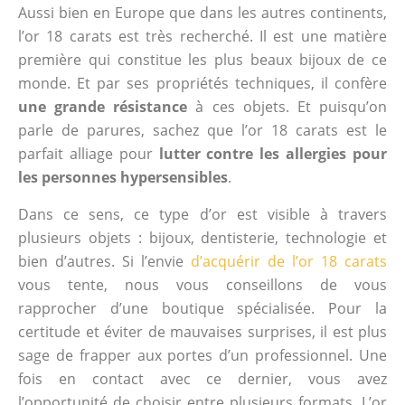
Aussi bien en Europe que dans les autres continents,
l’or 18 carats est très recherché. Il est une matière
première qui constitue les plus beaux bijoux de ce
monde. Et par ses propriétés techniques, il confère
une grande résistance
à ces objets. Et puisqu’on
parle de parures, sachez que l’or 18 carats est le
parfait alliage pour
lutter contre les allergies pour
les personnes hypersensibles
.
Dans ce sens, ce type d’or est visible à travers
plusieurs objets : bijoux, dentisterie, technologie et
bien d’autres. Si l’envie
d’acquérir de l’or 18 carats
vous tente, nous vous conseillons de vous
rapprocher d’une boutique spécialisée. Pour la
certitude et éviter de mauvaises surprises, il est plus
sage de frapper aux portes d’un professionnel. Une
fois en contact avec ce dernier, vous avez
l’opportunité de choisir entre plusieurs formats. L’or