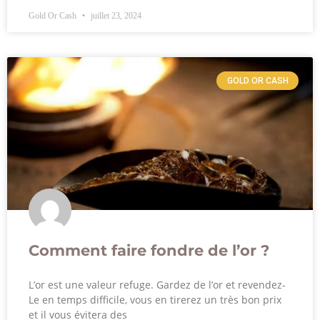
Gold Or Cash
juillet 23, 2024
GOLD OR CASH
Comment faire fondre de l’or ?
L’or est une valeur refuge. Gardez de l’or et revendez-
Le en temps difficile, vous en tirerez un très bon prix
et il vous évitera des