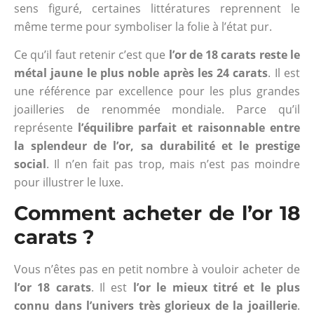
sens figuré, certaines littératures reprennent le
même terme pour symboliser la folie à l’état pur.
Ce qu’il faut retenir c’est que
l’or de 18 carats reste le
métal jaune le plus noble après les 24 carats
. Il est
une référence par excellence pour les plus grandes
joailleries de renommée mondiale. Parce qu’il
représente
l’équilibre parfait et raisonnable entre
la splendeur de l’or, sa durabilité et le prestige
social
. Il n’en fait pas trop, mais n’est pas moindre
pour illustrer le luxe.
Comment acheter de l’or 18
carats ?
Vous n’êtes pas en petit nombre à vouloir acheter de
l’or 18 carats
. Il est
l’or le mieux titré et le plus
connu dans l’univers très glorieux de la joaillerie
.