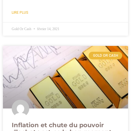
LIRE PLUS
Gold Or Cash
février 14, 2021
GOLD OR CASH
Inflation et chute du pouvoir