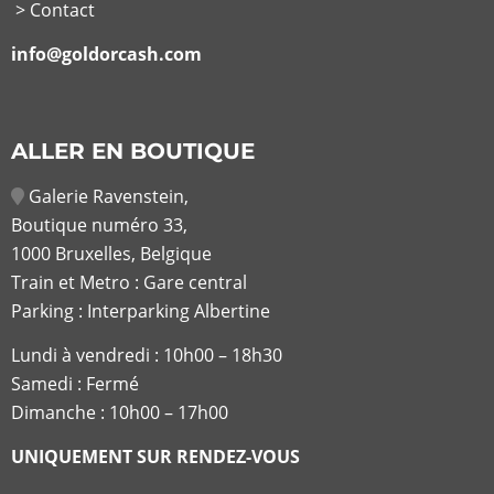
> Contact
info@goldorcash.com
ALLER EN BOUTIQUE
Galerie Ravenstein,
Boutique numéro 33,
1000 Bruxelles, Belgique
Train et Metro : Gare central
Parking : Interparking Albertine
Lundi à vendredi :
10h00 – 18h30
Samedi : Fermé
Dimanche : 10h00 – 17h00
UNIQUEMENT SUR RENDEZ-VOUS