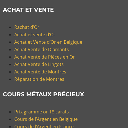
ACHAT ET VENTE
Rachat d’Or
Achat et vente d’Or
Achat et Vente d’Or en Belgique
Achat Vente de Diamants
Achat Vente de Pièces en Or
Achat Vente de Lingots
Achat Vente de Montres
Réparation de Montres
COURS MÉTAUX PRÉCIEUX
Prix gramme or 18 carats
Cours de l’Argent en Belgique
Cours de l’Argent en France