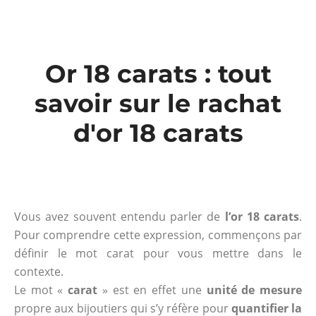
Or 18 carats : tout
savoir sur le rachat
d'or 18 carats
Vous avez souvent entendu parler de
l’or 18 carats
.
Pour comprendre cette expression, commençons par
définir le mot carat pour vous mettre dans le
contexte.
Le mot «
carat
» est en effet une
unité de mesure
propre aux bijoutiers qui s’y réfère pour
quantifier la