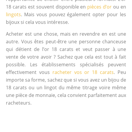
18 carats est souvent disponible en
pièces d’or
ou en
lingots
. Mais vous pouvez également opter pour les
bijoux si cela vous intéresse.
Acheter est une chose, mais en revendre en est une
autre. Vous êtes peut-être une personne chanceuse
qui détient de l’or 18 carats et veut passer à une
vente de votre avoir ? Sachez que cela est tout à fait
possible. Les établissements spécialisés peuvent
effectivement vous
racheter vos or 18 carats
. Peu
importe sa forme, sachez que si vous avez un bijou de
18 carats ou un lingot du même titrage voire même
une pièce de monnaie, cela convient parfaitement aux
racheteurs.