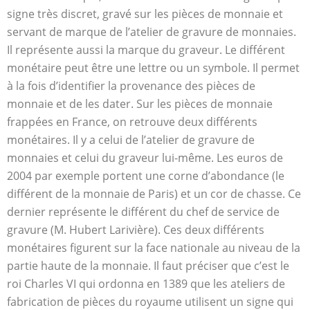
signe très discret, gravé sur les pièces de monnaie et
servant de marque de l’atelier de gravure de monnaies.
Il représente aussi la marque du graveur. Le différent
monétaire peut être une lettre ou un symbole. Il permet
à la fois d’identifier la provenance des pièces de
monnaie et de les dater. Sur les pièces de monnaie
frappées en France, on retrouve deux différents
monétaires. Il y a celui de l’atelier de gravure de
monnaies et celui du graveur lui-même. Les euros de
2004 par exemple portent une corne d’abondance (le
différent de la monnaie de Paris) et un cor de chasse. Ce
dernier représente le différent du chef de service de
gravure (M. Hubert Larivière). Ces deux différents
monétaires figurent sur la face nationale au niveau de la
partie haute de la monnaie. Il faut préciser que c’est le
roi Charles VI qui ordonna en 1389 que les ateliers de
fabrication de pièces du royaume utilisent un signe qui