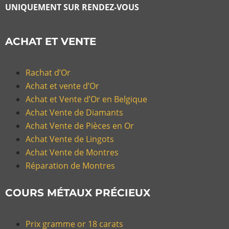
UNIQUEMENT SUR RENDEZ-VOUS
ACHAT ET VENTE
Rachat d’Or
Achat et vente d’Or
Achat et Vente d’Or en Belgique
Achat Vente de Diamants
Achat Vente de Pièces en Or
Achat Vente de Lingots
Achat Vente de Montres
Réparation de Montres
COURS MÉTAUX PRÉCIEUX
Prix gramme or 18 carats