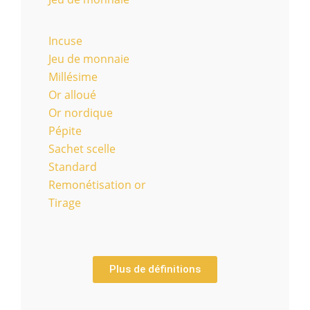
Incuse
Jeu de monnaie
Millésime
Or alloué
Or nordique
Pépite
Sachet scelle
Standard
Remonétisation or
Tirage
Plus de définitions