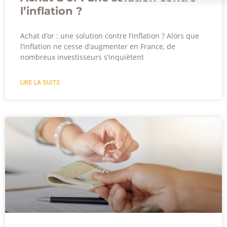
l’inflation ?
Achat d’or : une solution contre l’inflation ? Alors que
l’inflation ne cesse d’augmenter en France, de
nombreux investisseurs s’inquiètent
LIRE LA SUITE