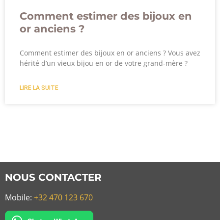
Comment estimer des bijoux en
or anciens ?
Comment estimer des bijoux en or anciens ? Vous avez
hérité d’un vieux bijou en or de votre grand-mère ?
LIRE LA SUITE
NOUS CONTACTER
Mobile:
+32 470 123 670