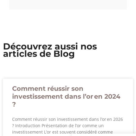
Découvrez aussi nos
articles de Blog
Comment réussir son
investissement dans l’or en 2024
?
Comment réussir son investissement dans l’or en 2026
? Introduction Présentation de l’or comme un
investissement L’or est souvent considéré comme