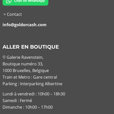
> Contact
info@goldorcash.com
ALLER EN BOUTIQUE
Galerie Ravenstein,
Boutique numéro 33,
1000 Bruxelles, Belgique
Train et Metro : Gare central
Parking : Interparking Albertine
Lundi à vendredi :
10h00 – 18h30
Samedi : Fermé
Dimanche : 10h00 – 17h00