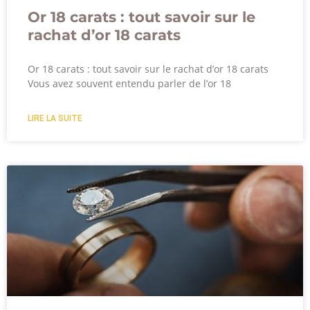
Or 18 carats : tout savoir sur le
rachat d’or 18 carats
Or 18 carats : tout savoir sur le rachat d’or 18 carats
Vous avez souvent entendu parler de l’or 18
LIRE LA SUITE