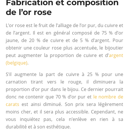
Fabrication et composition
de l’or rose
L’or rose est le fruit de l’alliage de l’or pur, du cuivre et
de l’argent. Il est en général composé de 75 % d’or
jaune, de 20 % de cuivre et de 5 % d’argent. Pour
obtenir une couleur rose plus accentuée, le bijoutier
peut augmenter la proportion de cuivre et d’
argent
(belgique)
.
S’il augmente la part de cuivre à 25 % pour une
carnation tirant vers le rouge, il diminuera la
proportion d’or pur dans le bijou. Ce dernier pourrait
donc ne contenir que 70 % d’or pur et
le nombre de
carats
est ainsi diminué. Son prix sera légèrement
moins cher, et il sera plus accessible. Cependant, ne
vous inquiétez pas, cela n’enlève en rien à sa
durabilité et à son esthétique.