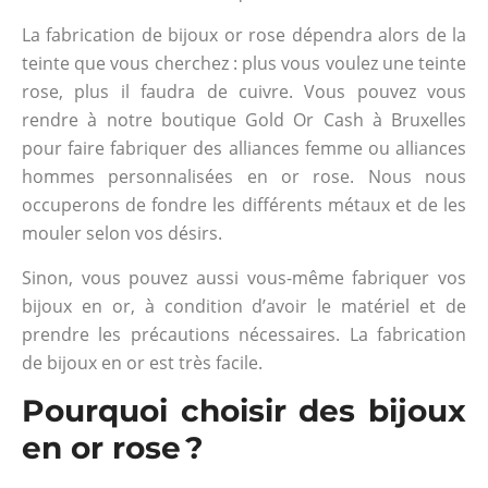
La fabrication de bijoux or rose dépendra alors de la
teinte que vous cherchez : plus vous voulez une teinte
rose, plus il faudra de cuivre. Vous pouvez vous
rendre à notre boutique Gold Or Cash à Bruxelles
pour faire fabriquer des alliances femme ou alliances
hommes personnalisées en or rose. Nous nous
occuperons de fondre les différents métaux et de les
mouler selon vos désirs.
Sinon, vous pouvez aussi vous-même fabriquer vos
bijoux en or, à condition d’avoir le matériel et de
prendre les précautions nécessaires. La fabrication
de bijoux en or est très facile.
Pourquoi choisir des bijoux
en or rose ?