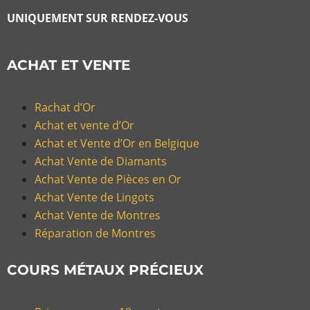
UNIQUEMENT SUR RENDEZ-VOUS
ACHAT ET VENTE
Rachat d’Or
Achat et vente d’Or
Achat et Vente d’Or en Belgique
Achat Vente de Diamants
Achat Vente de Pièces en Or
Achat Vente de Lingots
Achat Vente de Montres
Réparation de Montres
COURS MÉTAUX PRÉCIEUX