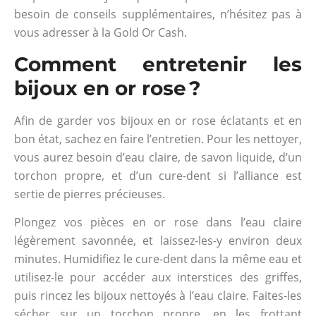
besoin de conseils supplémentaires, n’hésitez pas à
vous adresser à la Gold Or Cash.
Comment entretenir les
bijoux en or rose ?
Afin de garder vos bijoux en or rose éclatants et en
bon état, sachez en faire l’entretien. Pour les nettoyer,
vous aurez besoin d’eau claire, de savon liquide, d’un
torchon propre, et d’un cure-dent si l’alliance est
sertie de pierres précieuses.
Plongez vos pièces en or rose dans l’eau claire
légèrement savonnée, et laissez-les-y environ deux
minutes. Humidifiez le cure-dent dans la même eau et
utilisez-le pour accéder aux interstices des griffes,
puis rincez les bijoux nettoyés à l’eau claire. Faites-les
sécher sur un torchon propre, en les frottant