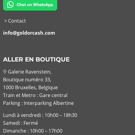
> Contact
info@goldorcash.com
ALLER EN BOUTIQUE
Galerie Ravenstein,
Boutique numéro 33,
1000 Bruxelles, Belgique
Train et Metro : Gare central
Parking : Interparking Albertine
Lundi à vendredi :
10h00 – 18h30
Samedi : Fermé
Dimanche : 10h00 – 17h00