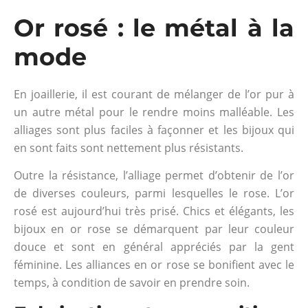
Or rosé : le métal à la
mode
En joaillerie, il est courant de mélanger de l’or pur à
un autre métal pour le rendre moins malléable. Les
alliages sont plus faciles à façonner et les bijoux qui
en sont faits sont nettement plus résistants.
Outre la résistance, l’alliage permet d’obtenir de l’or
de diverses couleurs, parmi lesquelles le rose. L’or
rosé est aujourd’hui très prisé. Chics et élégants, les
bijoux en or rose se démarquent par leur couleur
douce et sont en général appréciés par la gent
féminine. Les alliances en or rose se bonifient avec le
temps, à condition de savoir en prendre soin.