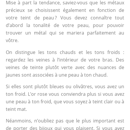
Mise à part la tendance, saviez-vous que les métaux
précieux se choisissent également en fonction de
votre teint de peau ? Vous devez connaître tout
d’abord la tonalité de votre peau, pour pouvoir
trouver un métal qui se mariera parfaitement au
vôtre.
On distingue les tons chauds et les tons froids :
regardez les veines à l’intérieur de votre bras. Des
veines de teinte plutôt verte avec des nuances de
jaunes sont associées à une peau à ton chaud.
Si elles sont plutôt bleues ou olivâtres, vous avez un
ton froid. L’or rose vous conviendra plus si vous avez
une peau à ton froid, que vous soyez à teint clair ou à
teint mat.
Néanmoins, n’oubliez pas que le plus important est
de porter des bijoux qui vous plaisent. Si vous avez