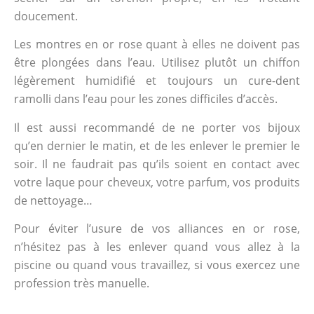
doucement.
Les montres en or rose quant à elles ne doivent pas
être plongées dans l’eau. Utilisez plutôt un chiffon
légèrement humidifié et toujours un cure-dent
ramolli dans l’eau pour les zones difficiles d’accès.
Il est aussi recommandé de ne porter vos bijoux
qu’en dernier le matin, et de les enlever le premier le
soir. Il ne faudrait pas qu’ils soient en contact avec
votre laque pour cheveux, votre parfum, vos produits
de nettoyage…
Pour éviter l’usure de vos alliances en or rose,
n’hésitez pas à les enlever quand vous allez à la
piscine ou quand vous travaillez, si vous exercez une
profession très manuelle.