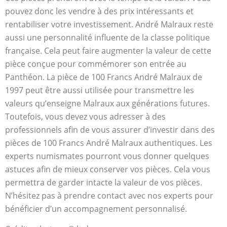
pouvez donc les vendre à des prix intéressants et
rentabiliser votre investissement. André Malraux reste
aussi une personnalité influente de la classe politique
française. Cela peut faire augmenter la valeur de cette
pièce conçue pour commémorer son entrée au
Panthéon. La pièce de 100 Francs André Malraux de
1997 peut être aussi utilisée pour transmettre les
valeurs qu’enseigne Malraux aux générations futures.
Toutefois, vous devez vous adresser à des
professionnels afin de vous assurer d’investir dans des
pièces de 100 Francs André Malraux authentiques. Les
experts numismates pourront vous donner quelques
astuces afin de mieux conserver vos pièces. Cela vous
permettra de garder intacte la valeur de vos pièces.
N’hésitez pas à prendre contact avec nos experts pour
bénéficier d’un accompagnement personnalisé.