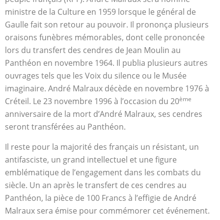
ministre de la Culture en 1959 lorsque le général de
Gaulle fait son retour au pouvoir. Il prononça plusieurs
oraisons funèbres mémorables, dont celle prononcée
lors du transfert des cendres de Jean Moulin au
Panthéon en novembre 1964. Il publia plusieurs autres
ouvrages tels que les Voix du silence ou le Musée
imaginaire. André Malraux décède en novembre 1976 à
ème
Créteil. Le 23 novembre 1996 à l’occasion du 20
anniversaire de la mort d’André Malraux, ses cendres
seront transférées au Panthéon.
Il reste pour la majorité des français un résistant, un
antifasciste, un grand intellectuel et une figure
emblématique de l’engagement dans les combats du
siècle. Un an après le transfert de ces cendres au
Panthéon, la pièce de 100 Francs à l’effigie de André
Malraux sera émise pour commémorer cet événement.