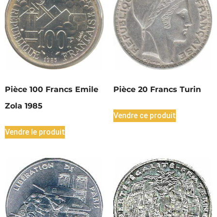
Pièce 100 Francs Emile
Pièce 20 Francs Turin
Zola 1985
Vendre ce produit
Vendre le produit