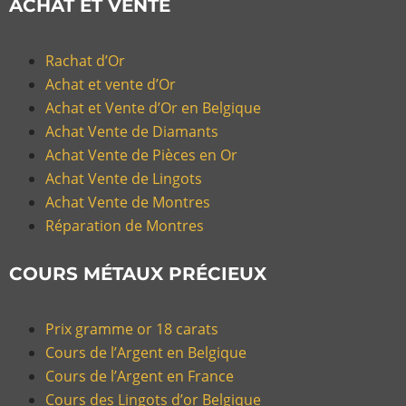
ACHAT ET VENTE
Rachat d’Or
Achat et vente d’Or
Achat et Vente d’Or en Belgique
Achat Vente de Diamants
Achat Vente de Pièces en Or
Achat Vente de Lingots
Achat Vente de Montres
Réparation de Montres
COURS MÉTAUX PRÉCIEUX
Prix gramme or 18 carats
Cours de l’Argent en Belgique
Cours de l’Argent en France
Cours des Lingots d’or Belgique