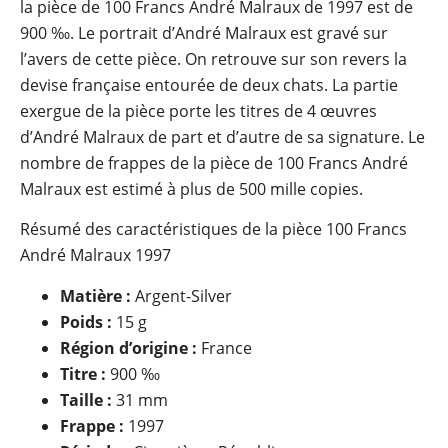
la pièce de 100 Francs André Malraux de 1997 est de
900 ‰. Le portrait d’André Malraux est gravé sur
l’avers de cette pièce. On retrouve sur son revers la
devise française entourée de deux chats. La partie
exergue de la pièce porte les titres de 4 œuvres
d’André Malraux de part et d’autre de sa signature. Le
nombre de frappes de la pièce de 100 Francs André
Malraux est estimé à plus de 500 mille copies.
Résumé des caractéristiques de la pièce 100 Francs
André Malraux 1997
Matière :
Argent-Silver
Poids :
15 g
Région d’origine :
France
Titre :
900 ‰
Taille :
31 mm
Frappe :
1997