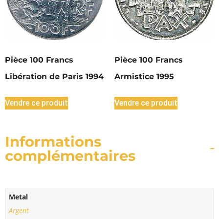
Pièce 100 Francs
Pièce 100 Francs
Libération de Paris 1994
Armistice 1995
Vendre ce produit
Vendre ce produit
Informations
complémentaires
Metal
Argent