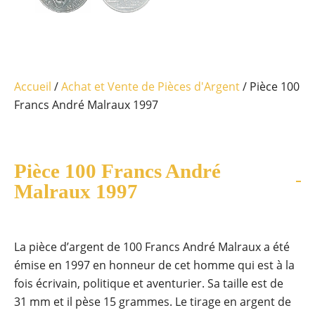
Accueil
/
Achat et Vente de Pièces d'Argent
/ Pièce 100
Francs André Malraux 1997
Pièce 100 Francs André
Malraux 1997
La pièce d’argent de 100 Francs André Malraux a été
émise en 1997 en honneur de cet homme qui est à la
fois écrivain, politique et aventurier. Sa taille est de
31 mm et il pèse 15 grammes. Le tirage en argent de