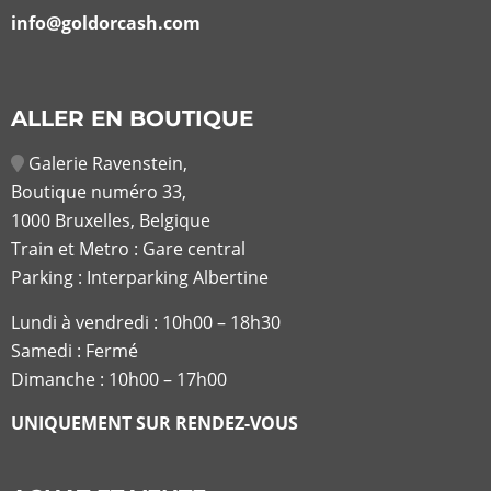
info@goldorcash.com
ALLER EN BOUTIQUE
Galerie Ravenstein,
Boutique numéro 33,
1000 Bruxelles, Belgique
Train et Metro : Gare central
Parking : Interparking Albertine
Lundi à vendredi :
10h00 – 18h30
Samedi : Fermé
Dimanche : 10h00 – 17h00
UNIQUEMENT SUR RENDEZ-VOUS