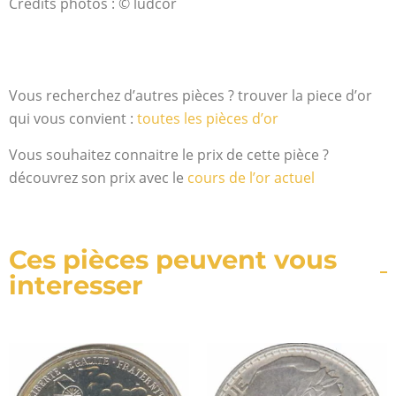
Crédits photos : © ludcor
Vous recherchez d’autres pièces ? trouver la piece d’or
qui vous convient :
toutes les pièces d’or
Vous souhaitez connaitre le prix de cette pièce ?
découvrez son prix avec le
cours de l’or actuel
Ces pièces peuvent vous
interesser