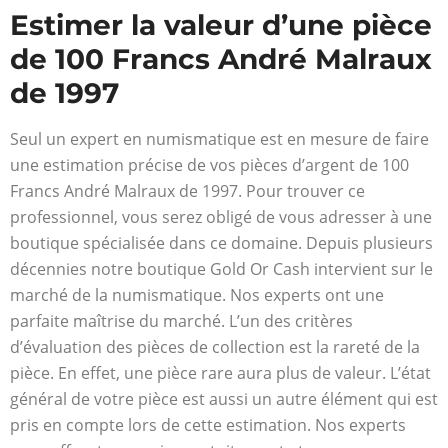
Estimer la valeur d’une pièce
de 100 Francs André Malraux
de 1997
Seul un expert en numismatique est en mesure de faire
une estimation précise de vos pièces d’argent de 100
Francs André Malraux de 1997. Pour trouver ce
professionnel, vous serez obligé de vous adresser à une
boutique spécialisée dans ce domaine. Depuis plusieurs
décennies notre boutique Gold Or Cash intervient sur le
marché de la numismatique. Nos experts ont une
parfaite maîtrise du marché. L’un des critères
d’évaluation des pièces de collection est la rareté de la
pièce. En effet, une pièce rare aura plus de valeur. L’état
général de votre pièce est aussi un autre élément qui est
pris en compte lors de cette estimation. Nos experts