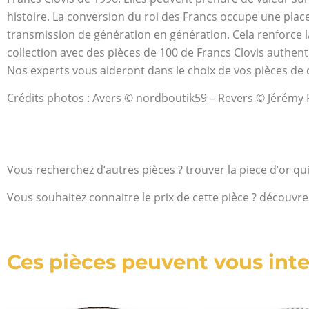
histoire. La conversion du roi des Francs occupe une place 
transmission de génération en génération. Cela renforce 
collection avec des pièces de 100 de Francs Clovis authent
Nos experts vous aideront dans le choix de vos pièces de c
Crédits photos : Avers © nordboutik59 – Revers © Jérémy
Vous recherchez d’autres pièces ? trouver la piece d’or qu
Vous souhaitez connaitre le prix de cette pièce ? découvre
Ces pièces peuvent vous inte