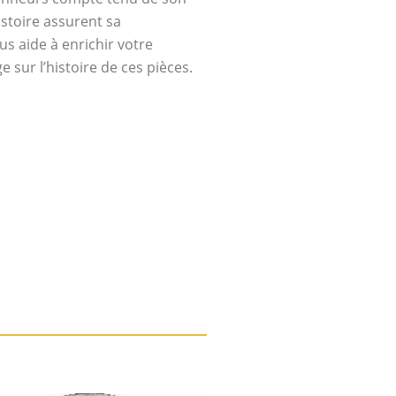
istoire assurent sa
s aide à enrichir votre
 sur l’histoire de ces pièces.