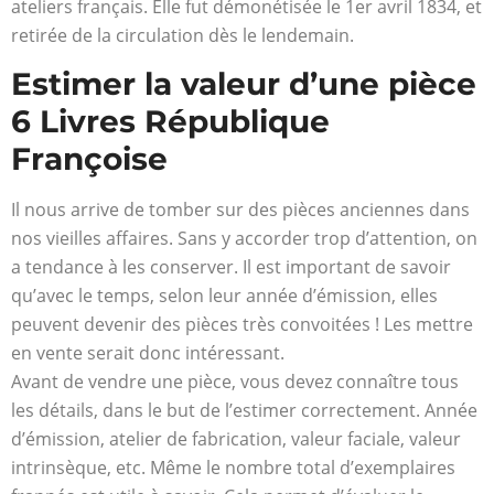
ateliers français. Elle fut démonétisée le 1er avril 1834, et
retirée de la circulation dès le lendemain.
Estimer la valeur d’une pièce
6 Livres République
Françoise
Il nous arrive de tomber sur des pièces anciennes dans
nos vieilles affaires. Sans y accorder trop d’attention, on
a tendance à les conserver. Il est important de savoir
qu’avec le temps, selon leur année d’émission, elles
peuvent devenir des pièces très convoitées ! Les mettre
en vente serait donc intéressant.
Avant de vendre une pièce, vous devez connaître tous
les détails, dans le but de l’estimer correctement. Année
d’émission, atelier de fabrication, valeur faciale, valeur
intrinsèque, etc. Même le nombre total d’exemplaires