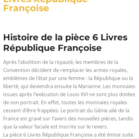
Françoise
Histoire de la pièce 6 Livres
République Françoise
Après l’abolition de la royauté, les membres de la
Convention décident de remplacer les armes royales,
emblèmes de l’état par une femme : la République ou la
liberté, qui deviendra ensuite la Marianne. Les monnaies
issues après l’exécution de Louis XVI ne sont plus dotées
de son portrait. En effet, toutes les monnaies royales
cessent d’être frappées. Le portrait du Génie ailé de la
France est gravé sur l’avers des nouvelles pièces, tandis
que la valeur faciale est inscrite sur le revers.
La pièce 6 Livres République Françoise a été émise suite