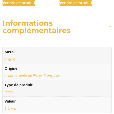
Vendre ce produit
Vendre ce produit
Informations
complémentaires
Metal
Argent
Origine
Achat et vente de Pieces Françaises
Type de produit
Piece
Valeur
6 Livres