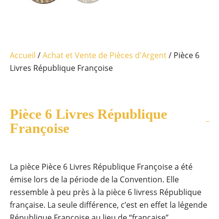
Accueil
/
Achat et Vente de Pièces d'Argent
/ Pièce 6
Livres République Françoise
Pièce 6 Livres République
Françoise
La pièce Pièce 6 Livres République Françoise a été
émise lors de la période de la Convention. Elle
ressemble à peu près à la pièce 6 livress République
française. La seule différence, c’est en effet la légende
République Françoise au lieu de “française”.