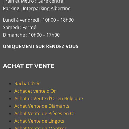
Train et Metro : Gare central
Parking : Interparking Albertine
Lundi à vendredi :
10h00 – 18h30
Samedi : Fermé
Dimanche : 10h00 – 17h00
UNIQUEMENT SUR RENDEZ-VOUS
ACHAT ET VENTE
Rachat d’Or
Achat et vente d’Or
Achat et Vente d’Or en Belgique
Achat Vente de Diamants
Achat Vente de Pièces en Or
Achat Vente de Lingots
Achat Vente de Montres