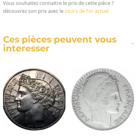
Vous souhaitez connaitre le prix de cette pièce ?
découvrez son prix avec le
cours de l’or actuel
Ces pièces peuvent vous
interesser