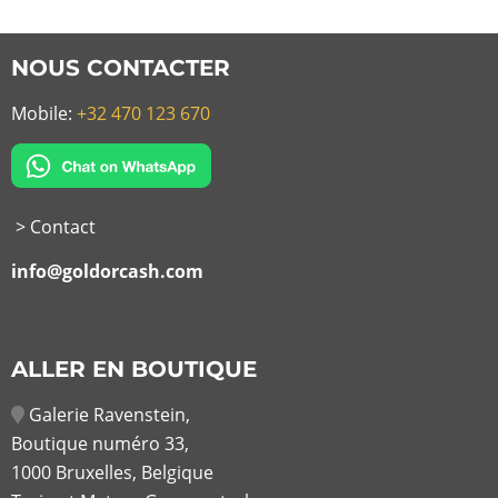
NOUS CONTACTER
Mobile:
+32 470 123 670
> Contact
info@goldorcash.com
ALLER EN BOUTIQUE
Galerie Ravenstein,
Boutique numéro 33,
1000 Bruxelles, Belgique