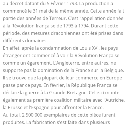
au décret datant du 5 Février 1793. La production a
commencé le 31 mai de la même année. Cette année fait
partie des années de Terreur. C’est l’appellation donnée
à la Révolution française de 1793 à 1794. Durant cette
période, des mesures draconiennes ont été prises dans
différents domaines.
En effet, après la condamnation de Louis XVI, les pays
étranger ont commencé à voir la Révolution Française
comme un égarement. L’Angleterre, entre autres, ne
supporte pas la domination de la France sur la Belgique.
Il se trouve que la plupart de leur commerce en Europe
passe par ce pays. En février, la République Française
déclare la guerre à la Grande-Bretagne. Celle-ci monte
également sa première coalition militaire avec l’Autriche,
la Prusse et l’Espagne pour affronter la France.
Au total, 2 500 000 exemplaires de cette pièce furent
produites. La fabrication s’est faite dans plusieurs