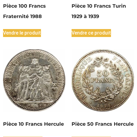
Pièce 100 Francs
Pièce 10 Francs Turin
Fraternité 1988
1929 à 1939
Vendre le produit
Vendre ce produit
Pièce 10 Francs Hercule
Pièce 50 Francs Hercule