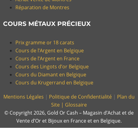
Réparation de Montres
COURS MÉTAUX PRÉCIEUX
Prix gramme or 18 carats
Cours de l’Argent en Belgique
Cours de l’Argent en France
Cours des Lingots d’or Belgique
Cours du Diamant en Belgique
Cours du Krugerrand en Belgique
Mentions Légales
|
Politique de Confidentialité
|
Plan du
Site |
Glossaire
© Copyright 2026, Gold Or Cash – Magasin d’Achat et de
Vente d’Or et Bijoux en France et en Belgique.