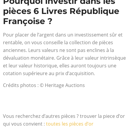
Pourquoi investir dans les
pièces 6 Livres République
Françoise ?
Pour placer de l’argent dans un investissement sûr et
rentable, on vous conseille la collection de pièces
anciennes. Leurs valeurs ne sont pas enclines à la
dévaluation monétaire. Grâce à leur valeur intrinsèque
et leur valeur historique, elles auront toujours une
cotation supérieure au prix d’acquisition.
Crédits photos : © Heritage Auctions
Vous recherchez d’autres pièces ? trouver la piece d’or
qui vous convient :
toutes les pièces d’or