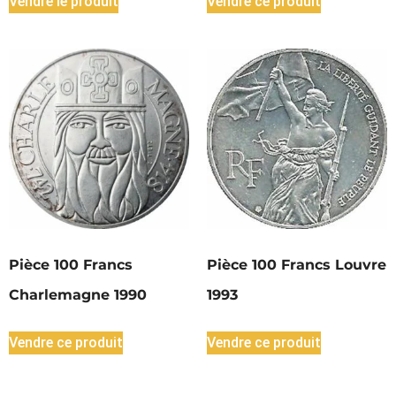
Vendre le produit
Vendre ce produit
Pièce 100 Francs
Pièce 100 Francs Louvre
Charlemagne 1990
1993
Vendre ce produit
Vendre ce produit