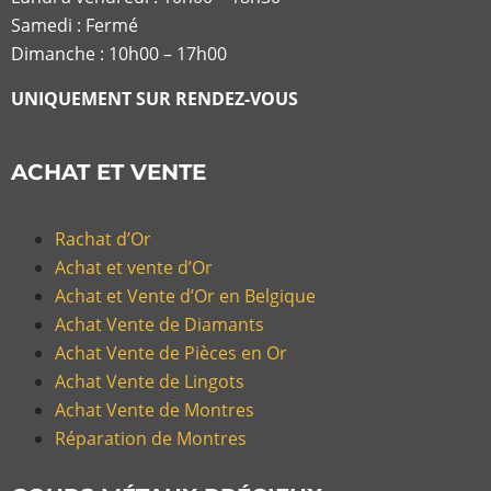
Samedi : Fermé
Dimanche : 10h00 – 17h00
UNIQUEMENT SUR RENDEZ-VOUS
ACHAT ET VENTE
Rachat d’Or
Achat et vente d’Or
Achat et Vente d’Or en Belgique
Achat Vente de Diamants
Achat Vente de Pièces en Or
Achat Vente de Lingots
Achat Vente de Montres
Réparation de Montres