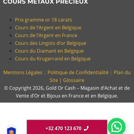
COURS MÉTAUX PRÉCIEUX
Prix gramme or 18 carats
Cours de l’Argent en Belgique
Cours de l’Argent en France
Cours des Lingots d’or Belgique
Cours du Diamant en Belgique
Cours du Krugerrand en Belgique
Mentions Légales
|
Politique de Confidentialité
|
Plan du
Site |
Glossaire
© Copyright 2026, Gold Or Cash – Magasin d’Achat et de
Vente d’Or et Bijoux en France et en Belgique.
+32 470 123 670