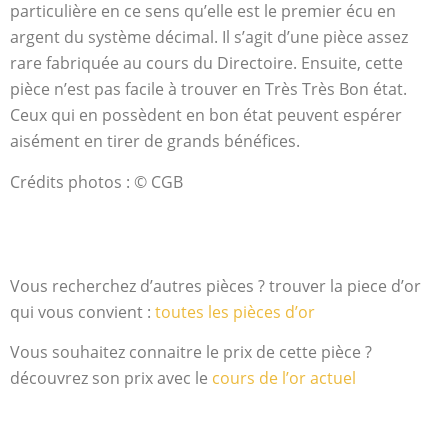
particulière en ce sens qu’elle est le premier écu en
argent du système décimal. Il s’agit d’une pièce assez
rare fabriquée au cours du Directoire. Ensuite, cette
pièce n’est pas facile à trouver en Très Très Bon état.
Ceux qui en possèdent en bon état peuvent espérer
aisément en tirer de grands bénéfices.
Crédits photos : © CGB
Vous recherchez d’autres pièces ? trouver la piece d’or
qui vous convient :
toutes les pièces d’or
Vous souhaitez connaitre le prix de cette pièce ?
découvrez son prix avec le
cours de l’or actuel