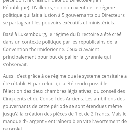
République). D’ailleurs, son nom vient de ce régime
politique qui fait allusion à 5 gouvernants ou Directeurs
se partageant les pouvoirs exécutifs et ministériels.
Basé à Luxembourg, le régime du Directoire a été créé
dans un contexte politique par les républicains de la
Convention thermidorienne. Ceux-ci avaient
principalement pour but de pallier la tyrannie qui
s’observait.
Aussi, c’est grâce à ce régime que le système censitaire a
été rétabli. Et par celui-ci, il a été rendu possible
l’élection des deux chambres législatives, du conseil des
Cinq-cents et du Conseil des Anciens. Les ambitions des
gouvernants de cette période se sont étendues même
jusqu’à la création des pièces de 1 et de 2 Francs. Mais le
manque d’« argent » entraînera bien vite l’avortement de
ce projet.