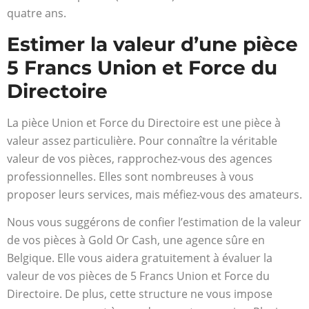
quatre ans.
Estimer la valeur d’une pièce
5 Francs Union et Force du
Directoire
La pièce Union et Force du Directoire est une pièce à
valeur assez particulière. Pour connaître la véritable
valeur de vos pièces, rapprochez-vous des agences
professionnelles. Elles sont nombreuses à vous
proposer leurs services, mais méfiez-vous des amateurs.
Nous vous suggérons de confier l’estimation de la valeur
de vos pièces à Gold Or Cash, une agence sûre en
Belgique. Elle vous aidera gratuitement à évaluer la
valeur de vos pièces de 5 Francs Union et Force du
Directoire. De plus, cette structure ne vous impose