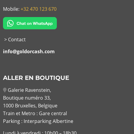
Mobile:
+32 470 123 670
> Contact
info@goldorcash.com
ALLER EN BOUTIQUE
Galerie Ravenstein,
Boutique numéro 33,
1000 Bruxelles, Belgique
Train et Metro : Gare central
Parking : Interparking Albertine
Lundi à vendredi :
10h00 – 18h30