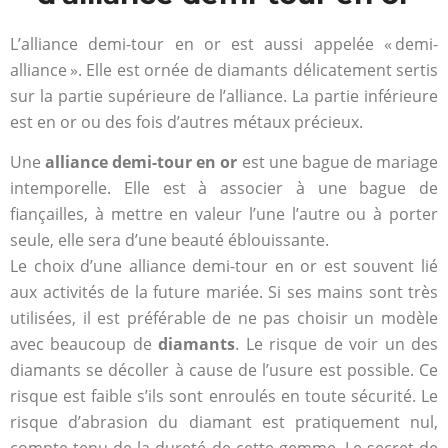
L’alliance demi-tour en or est aussi appelée « demi-
alliance ». Elle est ornée de diamants délicatement sertis
sur la partie supérieure de l’alliance. La partie inférieure
est en or ou des fois d’autres métaux précieux.
Une
alliance demi-tour en or
est une bague de mariage
intemporelle. Elle est à associer à une bague de
fiançailles, à mettre en valeur l’une l’autre ou à porter
seule, elle sera d’une beauté éblouissante.
Le choix d’une alliance demi-tour en or est souvent lié
aux activités de la future mariée. Si ses mains sont très
utilisées, il est préférable de ne pas choisir un modèle
avec beaucoup de
diamants
. Le risque de voir un des
diamants se décoller à cause de l’usure est possible. Ce
risque est faible s’ils sont enroulés en toute sécurité. Le
risque d’abrasion du diamant est pratiquement nul,