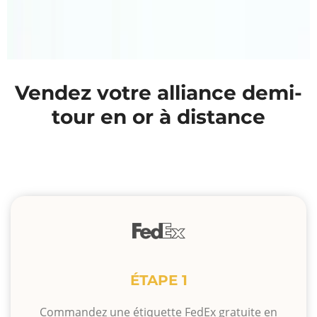
Vendez votre alliance demi-
tour en or à distance
ÉTAPE 1
Commandez une étiquette FedEx gratuite en