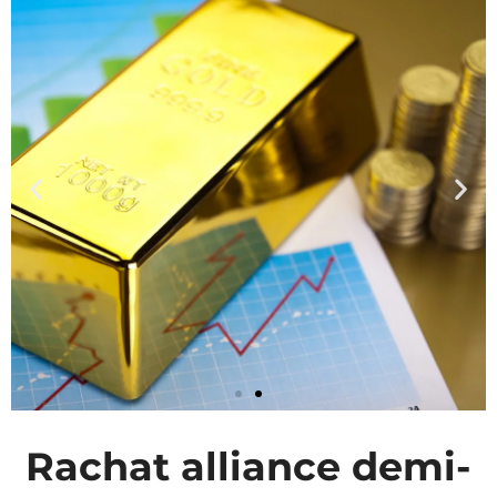
Rachat alliance demi-