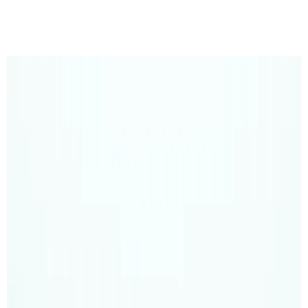
Découvrir