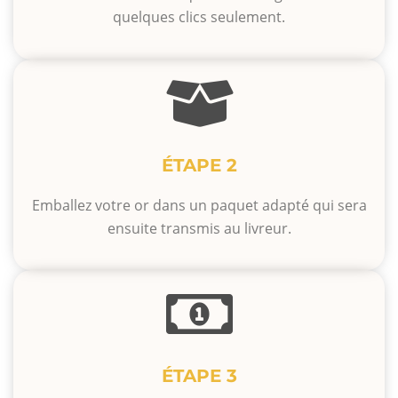
quelques clics seulement.
ÉTAPE 2
Emballez votre or dans un paquet adapté qui sera
ensuite transmis au livreur.
ÉTAPE 3