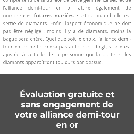
compte tenu de la dureté de cette gemme. Le secret de
l’alliance demi-tour en or attire également de
nombreuses
futures mariées
, surtout quand elle est
sertie de diamants. Enfin, l’aspect économique ne doit
pas être négligé : moins il y a de diamants, moins la
bague sera chère. Quel que soit le choix, l’alliance demi-
tour en or ne tournera pas autour du doigt, si elle est
ajustée à la taille de la personne qui la porte et les
diamants apparaîtront toujours par-dessus.
Évaluation gratuite et
sans engagement de
votre alliance demi-tour
en or