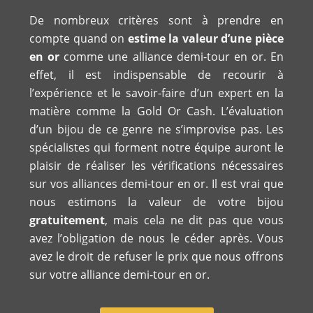
De nombreux critères sont à prendre en
compte quand on
estime la valeur d’une pièce
en or
comme une alliance demi-tour en or. En
effet, il est indispensable de recourir à
l’expérience et le savoir-faire d’un expert en la
matière comme la Gold Or Cash. L’évaluation
d’un bijou de ce genre ne s’improvise pas. Les
spécialistes qui forment notre équipe auront le
plaisir de réaliser les vérifications nécessaires
sur vos alliances demi-tour en or. Il est vrai que
nous estimons la valeur de votre bijou
gratuitement
, mais cela ne dit pas que vous
avez l’obligation de nous le céder après. Vous
avez le droit de refuser le prix que nous offrons
sur votre alliance demi-tour en or.