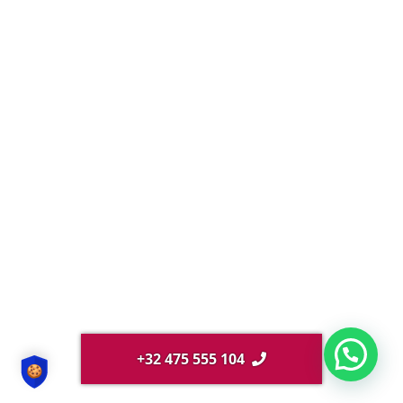
+32 475 555 104