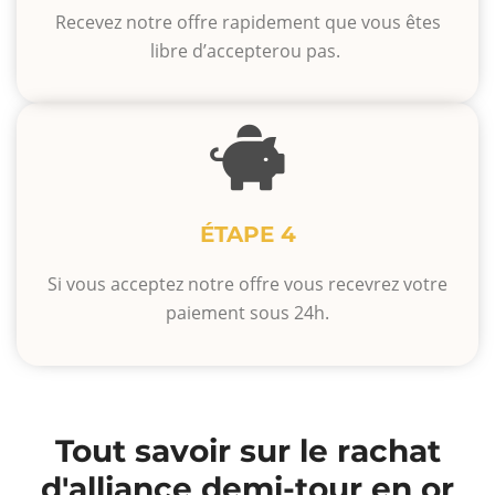
Recevez notre offre rapidement que vous êtes
libre d’accepterou pas.
ÉTAPE 4
Si vous acceptez notre offre vous recevrez votre
paiement sous 24h.
Tout savoir sur le rachat
d'alliance demi-tour en or