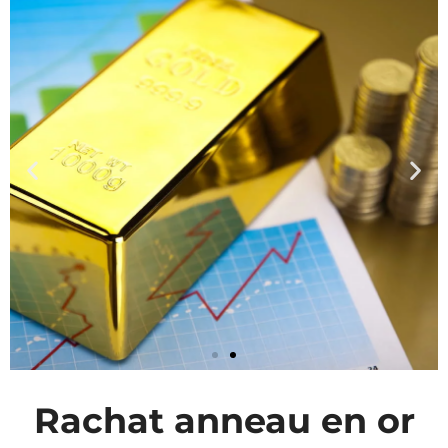
Rachat anneau en or