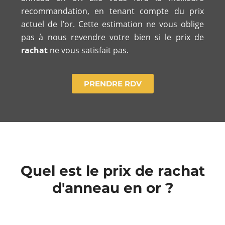
recommandation, en tenant compte du prix
actuel de l’or. Cette estimation ne vous oblige
pas à nous revendre votre bien si le prix de
rachat
ne vous satisfait pas.
PRENDRE RDV
Quel est le prix de rachat
d'anneau en or ?