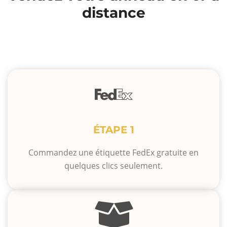
distance
ÉTAPE 1
Commandez une étiquette FedEx gratuite en
quelques clics seulement.