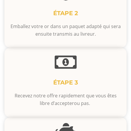
ÉTAPE 2
Emballez votre or dans un paquet adapté qui sera
ensuite transmis au livreur.
ÉTAPE 3
Recevez notre offre rapidement que vous êtes
libre d’accepterou pas.