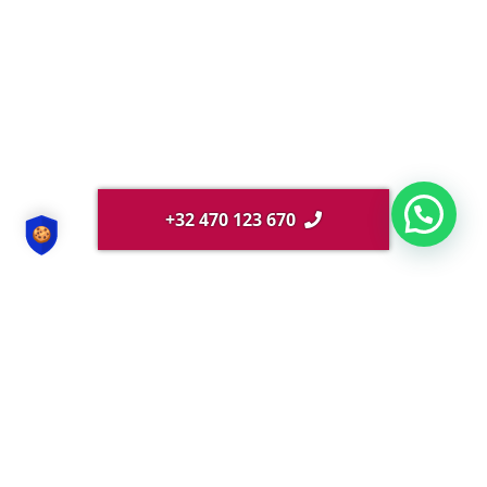
+32 470 123 670
Cours du gramme d’or sur 20 ans en euros
Cours du gramme d’or sur 10 ans en euros
Cours du gramme d’or sur 5 ans en euros
Cours du gramme d’or sur 3 ans en euros