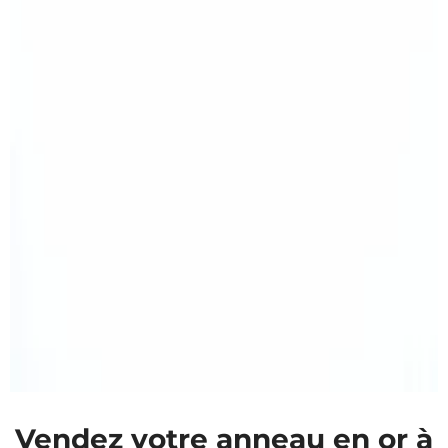
Vendez votre anneau en or à