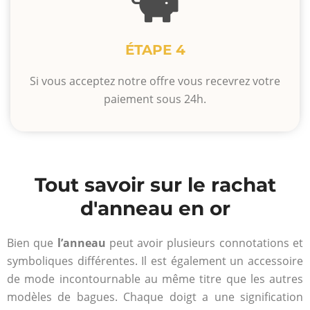
ÉTAPE 4
Si vous acceptez notre offre vous recevrez votre
paiement sous 24h.
Tout savoir sur le rachat
d'anneau en or
Bien que
l’anneau
peut avoir plusieurs connotations et
symboliques différentes. Il est également un accessoire
de mode incontournable au même titre que les autres
modèles de bagues. Chaque doigt a une signification