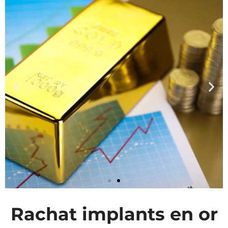
Rachat implants en or