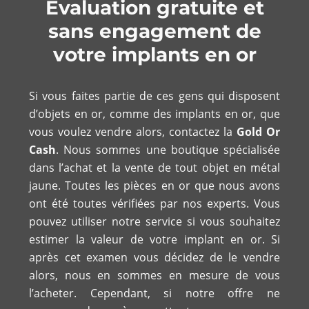
Évaluation gratuite et
sans engagement de
votre implants en or
Si vous faites partie de ces gens qui disposent
d’objets en or, comme des implants en or, que
vous voulez vendre alors, contactez la
Gold Or
Cash
. Nous sommes une boutique spécialisée
dans l’achat et la vente de tout objet en métal
jaune. Toutes les pièces en or que nous avons
ont été toutes vérifiées par nos experts. Vous
pouvez utiliser notre service si vous souhaitez
estimer la valeur de votre implant en or. Si
après cet examen vous décidez de le vendre
alors, nous en sommes en mesure de vous
l’acheter. Cependant, si notre offre ne