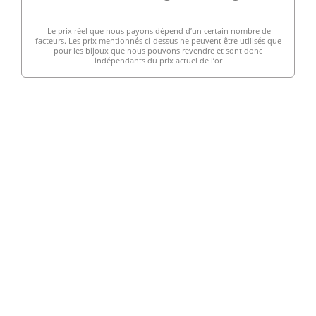
Le prix réel que nous payons dépend d’un certain nombre de
facteurs. Les prix mentionnés ci-dessus ne peuvent être utilisés que
pour les bijoux que nous pouvons revendre et sont donc
indépendants du prix actuel de l’or