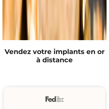
Vendez votre implants en or
à distance