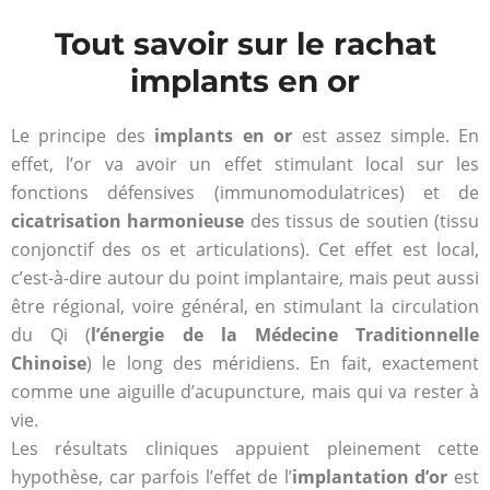
Tout savoir sur le rachat
implants en or
Le principe des
implants en or
est assez simple. En
effet, l’or va avoir un effet stimulant local sur les
fonctions défensives (immunomodulatrices) et de
cicatrisation harmonieuse
des tissus de soutien (tissu
conjonctif des os et articulations). Cet effet est local,
c’est-à-dire autour du point implantaire, mais peut aussi
être régional, voire général, en stimulant la circulation
du Qi (
l’énergie de la Médecine Traditionnelle
Chinoise
) le long des méridiens. En fait, exactement
comme une aiguille d’acupuncture, mais qui va rester à
vie.
Les résultats cliniques appuient pleinement cette
hypothèse, car parfois l’effet de l’
implantation d’or
est