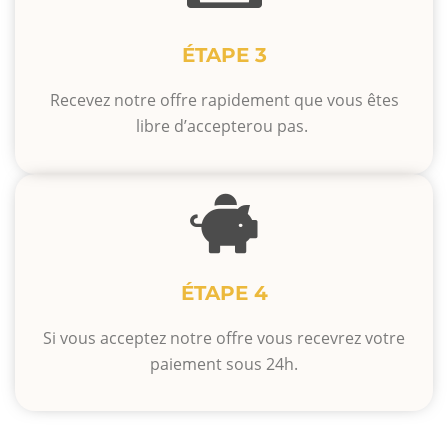
ÉTAPE 3
Recevez notre offre rapidement que vous êtes
libre d’accepterou pas.
ÉTAPE 4
Si vous acceptez notre offre vous recevrez votre
paiement sous 24h.