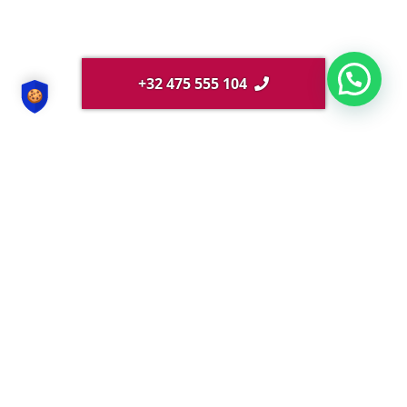
+32 475 555 104
Cours du gramme d’or sur 20 ans en euros
Cours du gramme d’or sur 10 ans en euros
Cours du gramme d’or sur 5 ans en euros
Cours du gramme d’or sur 3 ans en euros
Cours du gramme d’or sur 1 an en euros