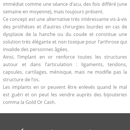
immédiat comme une séance d’acu, des fois différé (une
semaine en moyenne), mais toujours présent.
Ce concept est une alternative très intéressante vis-à-vis
des prothèses et d’autres chirurgies lourdes en cas de
dysplasie de la hanche ou du coude et constitue une
solution très élégante et non toxique pour l’arthrose qui
invalide des personnes âgées.
Ainsi, l’implant en or renforce toutes les structures
autour et dans l’articulation : ligaments, tendons,
capsules, cartilages, ménisque, mais ne modifie pas la
structure de l’os.
Les implants en or peuvent être enlevés quand le mal
est guéri et on peut les vendre auprès des bijouteries
comma la Gold Or Cash.