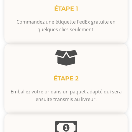
ÉTAPE 1
Commandez une étiquette FedEx gratuite en
quelques clics seulement.
ÉTAPE 2
Emballez votre or dans un paquet adapté qui sera
ensuite transmis au livreur.