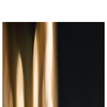
Découvrir