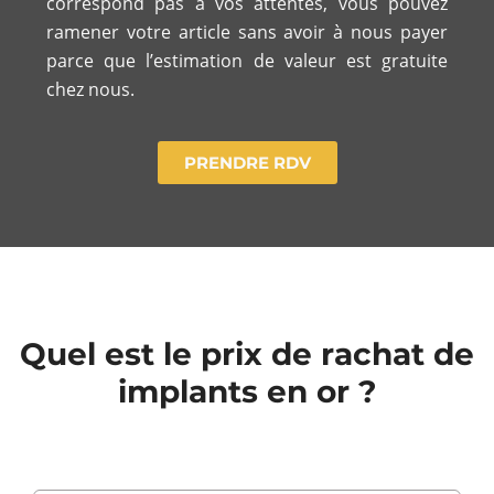
correspond pas à vos attentes, vous pouvez
ramener votre article sans avoir à nous payer
parce que l’estimation de valeur est gratuite
chez nous.
PRENDRE RDV
Quel est le prix de rachat de
implants en or ?