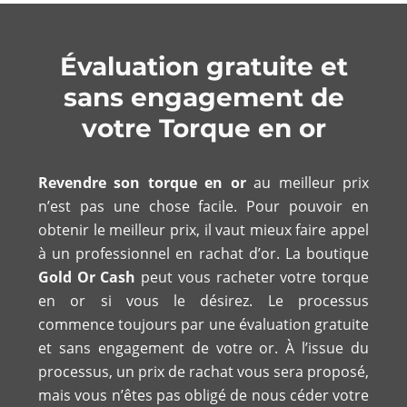
Évaluation gratuite et
sans engagement de
votre Torque en or
Revendre son torque en or
au meilleur prix
n’est pas une chose facile. Pour pouvoir en
obtenir le meilleur prix, il vaut mieux faire appel
à un professionnel en rachat d’or. La boutique
Gold Or Cash
peut vous racheter votre torque
en or si vous le désirez. Le processus
commence toujours par une évaluation gratuite
et sans engagement de votre or. À l’issue du
processus, un prix de rachat vous sera proposé,
mais vous n’êtes pas obligé de nous céder votre