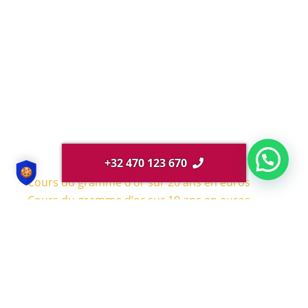
+32 470 123 670
Cours du gramme d’or sur 20 ans en euros
Cours du gramme d’or sur 10 ans en euros
Cours du gramme d’or sur 5 ans en euros
Cours du gramme d’or sur 3 ans en euros
Cours du gramme d’or sur 1 an en euros
Cours du gramme d’or sur 6 mois en euros
Cours du gramme d’or sur 3 mois en euros
Cours du gramme d’or sur 1 mois en euros