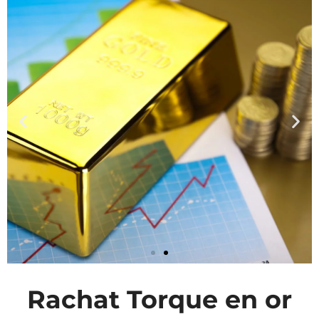
Rachat Torque en or