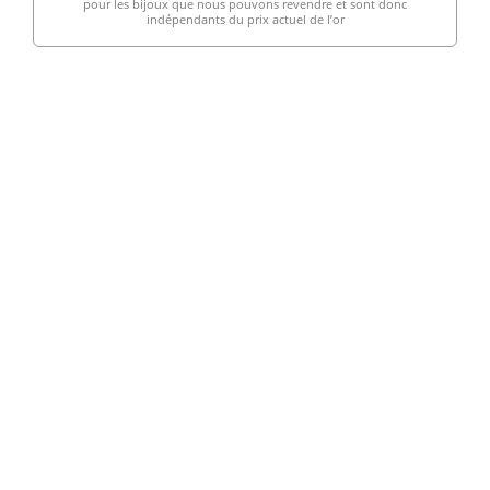
pour les bijoux que nous pouvons revendre et sont donc
indépendants du prix actuel de l’or