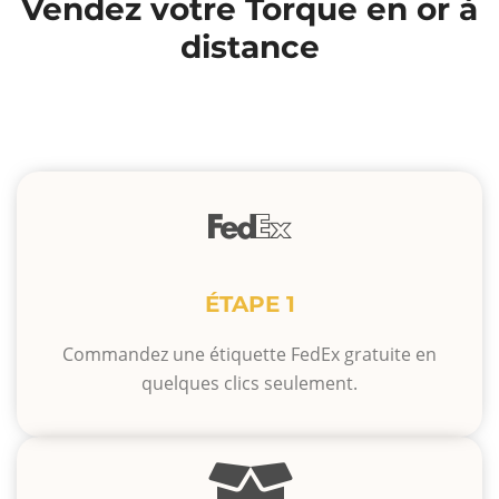
Vendez votre Torque en or à
distance
ÉTAPE 1
Commandez une étiquette FedEx gratuite en
quelques clics seulement.