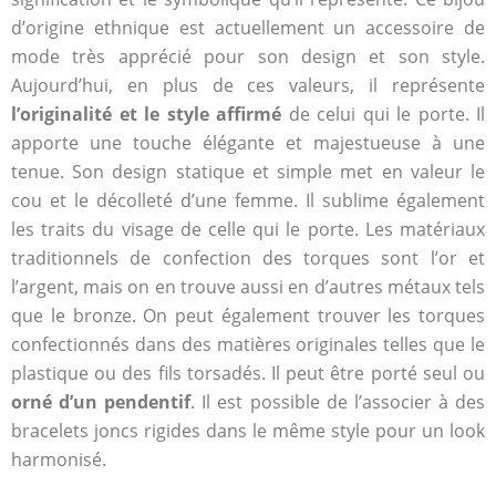
d’origine ethnique est actuellement un accessoire de
mode très apprécié pour son design et son style.
Aujourd’hui, en plus de ces valeurs, il représente
l’originalité et le style affirmé
de celui qui le porte. Il
apporte une touche élégante et majestueuse à une
tenue. Son design statique et simple met en valeur le
cou et le décolleté d’une femme. Il sublime également
les traits du visage de celle qui le porte. Les matériaux
traditionnels de confection des torques sont l’or et
l’argent, mais on en trouve aussi en d’autres métaux tels
que le bronze. On peut également trouver les torques
confectionnés dans des matières originales telles que le
plastique ou des fils torsadés. Il peut être porté seul ou
orné d’un pendentif
. Il est possible de l’associer à des
bracelets joncs rigides dans le même style pour un look
harmonisé.