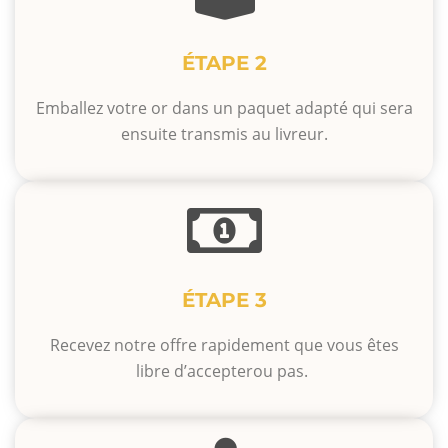
ÉTAPE 2
Emballez votre or dans un paquet adapté qui sera
ensuite transmis au livreur.
ÉTAPE 3
Recevez notre offre rapidement que vous êtes
libre d’accepterou pas.