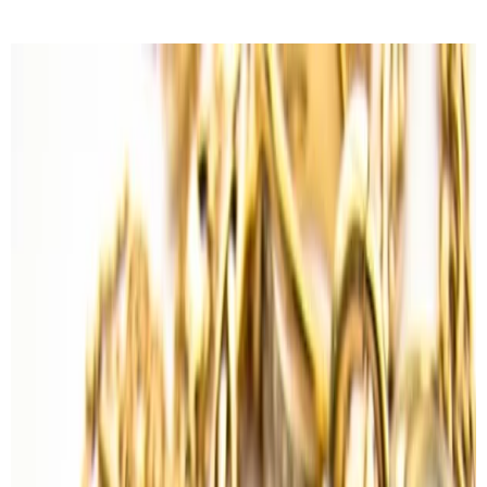
Découvrir