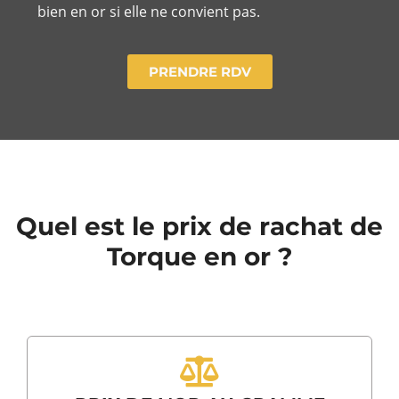
bien en or si elle ne convient pas.
PRENDRE RDV
Quel est le prix de rachat de
Torque en or ?