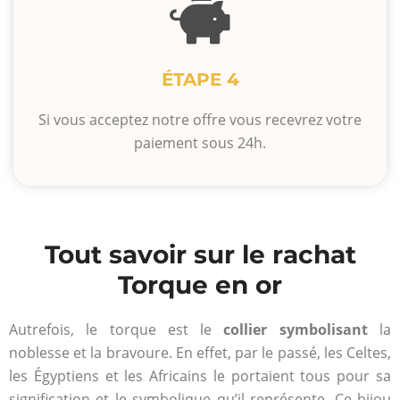
ÉTAPE 4
Si vous acceptez notre offre vous recevrez votre
paiement sous 24h.
Tout savoir sur le rachat
Torque en or
Autrefois, le torque est le
collier symbolisant
la
noblesse et la bravoure. En effet, par le passé, les Celtes,
les Égyptiens et les Africains le portaient tous pour sa
signification et le symbolique qu’il représente. Ce bijou