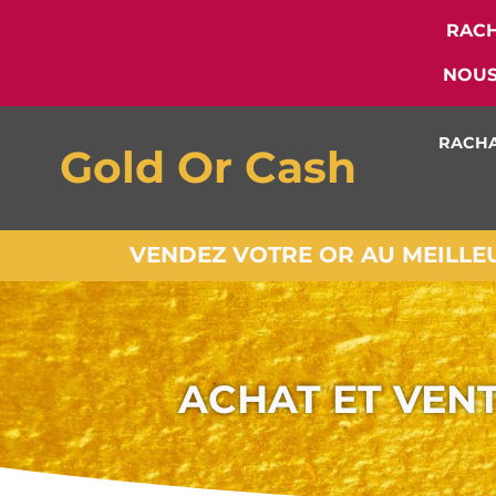
RACH
NOUS
RACHA
Gold Or Cash
VENDEZ VOTRE OR AU MEILLEUR
ACHAT ET VEN