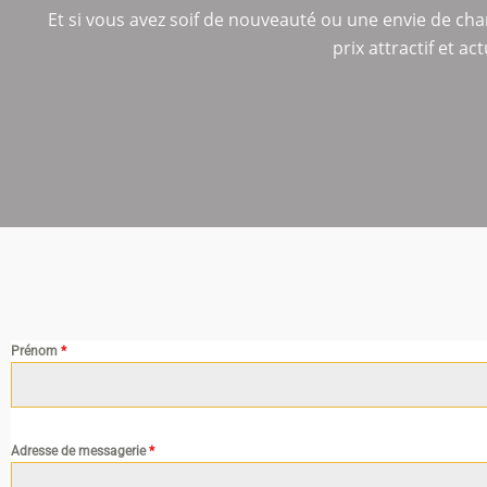
Et si vous avez soif de nouveauté ou une envie de cha
prix attractif et a
Prénom
*
Adresse de messagerie
*