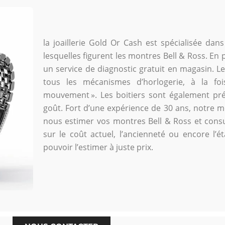
la joaillerie Gold Or Cash est spécialisée dan
lesquelles figurent les montres Bell & Ross. En 
un service de diagnostic gratuit en magasin. 
tous les mécanismes d’horlogerie, à la foi
mouvement ». Les boitiers sont également pré
goût. Fort d’une expérience de 30 ans, notre mét
nous estimer vos montres Bell & Ross et consul
sur le coût actuel, l’ancienneté ou encore l’
pouvoir l’estimer à juste prix.