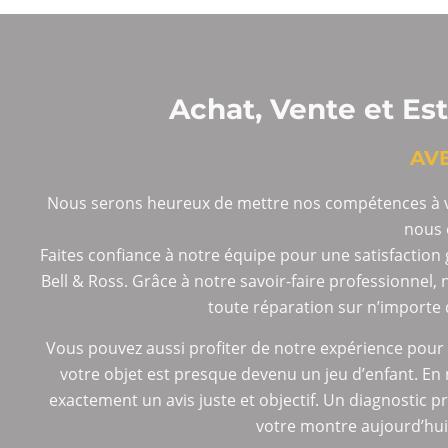
Achat, Vente et Es
AV
Nous serons heureux de mettre nos compétences à vo
nous 
Faites confiance à notre équipe pour une satisfactio
Bell & Ross. Grâce à notre savoir-faire professionnel,
toute réparation sur n’importe q
Vous pouvez aussi profiter de notre expérience pour l
votre objet est presque devenu un jeu d’enfant. E
exactement un avis juste et objectif. Un diagnostic 
votre montre aujourd’hui.