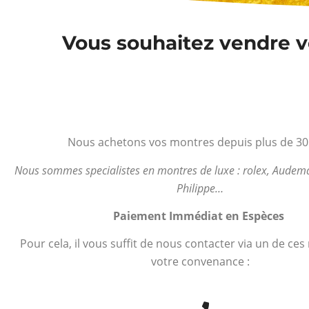
Vous souhaitez vendre vo
Nous achetons vos montres depuis plus de 30
Nous sommes specialistes en montres de luxe : rolex, Audema
Philippe…
Paiement Immédiat en Espèces
Pour cela, il vous suffit de nous contacter via un de ce
votre convenance :