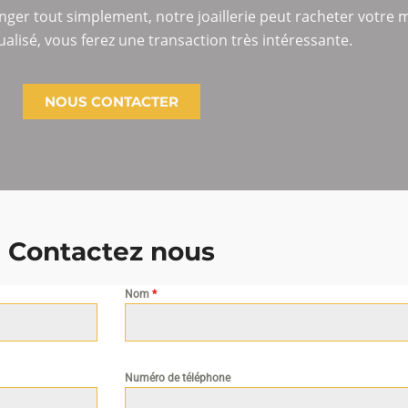
nger tout simplement, notre joaillerie peut racheter votre 
ctualisé, vous ferez une transaction très intéressante.
NOUS CONTACTER
Contactez nous
Nom
*
Numéro de téléphone