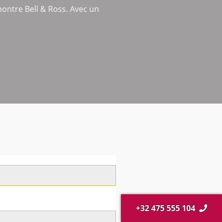
montre Bell & Ross. Avec un
+32 475 555 104