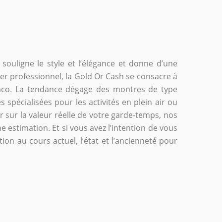
souligne le style et l’élégance et donne d’une
er professionnel, la Gold Or Cash se consacre à
aco. La tendance dégage des montres de type
spécialisées pour les activités en plein air ou
 sur la valeur réelle de votre garde-temps, nos
 estimation. Et si vous avez l’intention de vous
ion au cours actuel, l’état et l’ancienneté pour