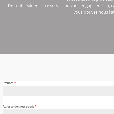
De toute évidence, ce service ne vous engage en rien, c
vous pouvez nous l’a
Prénom
*
Adresse de messagerie
*