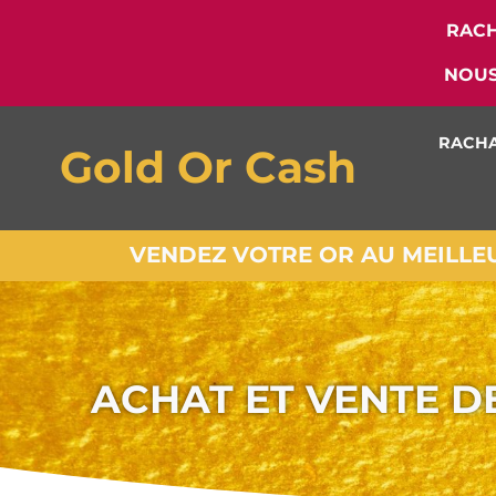
RACH
NOUS
RACHA
Gold Or Cash
VENDEZ VOTRE OR AU MEILLEUR
ACHAT ET VENTE 