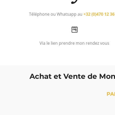
Téléphone ou Whatsapp au
+32 (0)470 12 36
Via le lien prendre mon rendez vous
Achat et Vente de Mon
PA