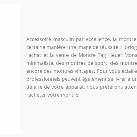
Accessoire masculin par excellence, la montre 
certaine manière une image de réussite. Horlog
l’achat et la vente de Montre Tag Heuer Mon
minimaliste, des montres de sport, des montres 
encore des montres vintages. Pour vous éclairer
professionnels peuvent également se livrer à une
défaire de votre apparat, nous prêterons attent
racheter votre montre.