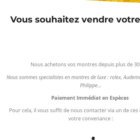
Vous souhaitez vendre votre
Nous achetons vos montres depuis plus de 30
Nous sommes specialistes en montres de luxe : rolex, Audema
Philippe…
Paiement Immédiat en Espèces
Pour cela, il vous suffit de nous contacter via un de ce
votre convenance :