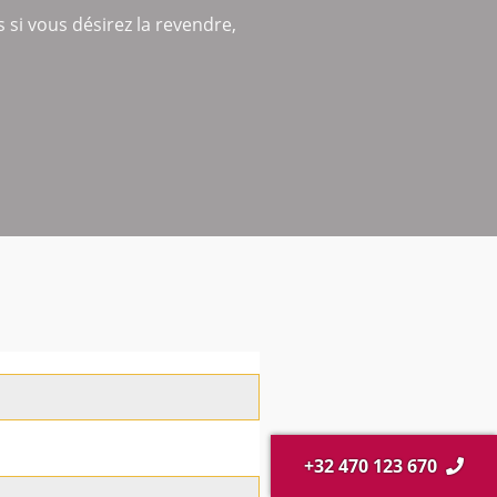
 si vous désirez la revendre,
+32 470 123 670