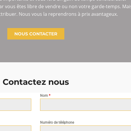
ar vous êtes libre de vendre ou non votre garde-temps. Mais
ttribuer. Nous vous la reprendrons à prix avantageux.
NOUS CONTACTER
Contactez nous
Nom
*
Numéro de téléphone