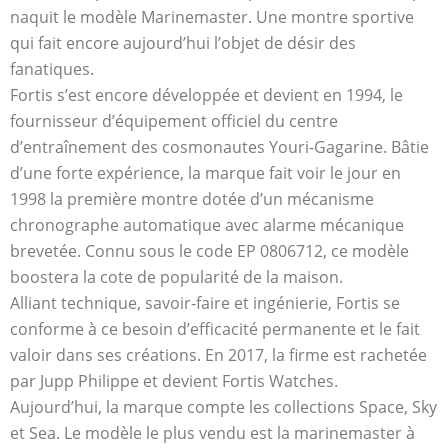
naquit le modèle Marinemaster. Une montre sportive
qui fait encore aujourd’hui l’objet de désir des
fanatiques.
Fortis s’est encore développée et devient en 1994, le
fournisseur d’équipement officiel du centre
d’entraînement des cosmonautes Youri-Gagarine. Bâtie
d’une forte expérience, la marque fait voir le jour en
1998 la première montre dotée d’un mécanisme
chronographe automatique avec alarme mécanique
brevetée. Connu sous le code EP 0806712, ce modèle
boostera la cote de popularité de la maison.
Alliant technique, savoir-faire et ingénierie, Fortis se
conforme à ce besoin d’efficacité permanente et le fait
valoir dans ses créations. En 2017, la firme est rachetée
par Jupp Philippe et devient Fortis Watches.
Aujourd’hui, la marque compte les collections Space, Sky
et Sea. Le modèle le plus vendu est la marinemaster à