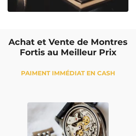
Achat et Vente de Montres
Fortis au Meilleur Prix
PAIMENT IMMÉDIAT EN CASH