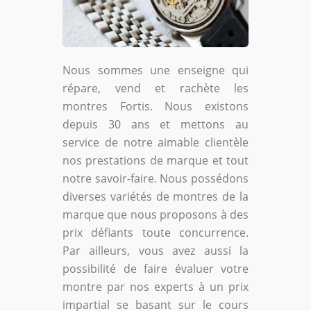
Nous sommes une enseigne qui
répare, vend et rachète les
montres Fortis. Nous existons
depuis 30 ans et mettons au
service de notre aimable clientèle
nos prestations de marque et tout
notre savoir-faire. Nous possédons
diverses variétés de montres de la
marque que nous proposons à des
prix défiants toute concurrence.
Par ailleurs, vous avez aussi la
possibilité de faire évaluer votre
montre par nos experts à un prix
impartial se basant sur le cours