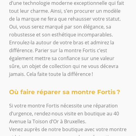
d’une technologie moderne exceptionnelle qui fait
tout leur charme. Ainsi, s’en procurer un modèle
de la marque ne fera que rehausser votre statut.
Oui, vous serez marqué par son élégance, sa
robustesse et son esthétique incomparables.
Enroulez-la autour de votre bras et admirez la
différence. Parier sur la montre Fortis c’est
également mettre sa confiance sur une valeur
sûre, un objet de collection qui ne vous décevra
jamais. Cela faite toute la différence !
Où faire réparer sa montre Fortis ?
Si votre montre Fortis nécessite une réparation
d’urgence, rendez-nous visite en boutique au 40
Avenue la Toison d’Or à Bruxelles.
Venez auprès de notre boutique avec votre montre