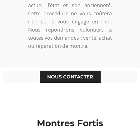
actuel, l’état et son ancienneté.
Cette procédure ne vous coûtera
rien et ne vous engage en rien.
Nous répondrons volontiers à
toutes vos demandes : vente, achat
ou réparation de montre.
NOUS CONTACTER
Montres Fortis