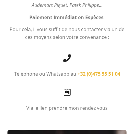
Audemars Piguet, Patek Philippe…
Paiement Immédiat en Espèces
Pour cela, il vous suffit de nous contacter via un de
ces moyens selon votre convenance :
Téléphone ou Whatsapp au
+32 (0)475 55 51 04
Via le lien prendre mon rendez vous