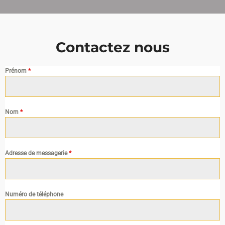
Contactez nous
Prénom
*
Nom
*
Adresse de messagerie
*
Numéro de téléphone