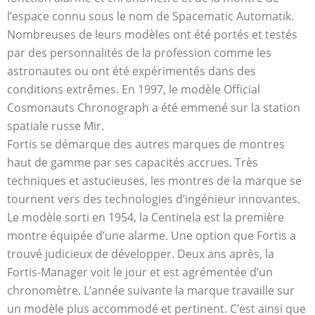
l’espace connu sous le nom de Spacematic Automatik.
Nombreuses de leurs modèles ont été portés et testés
par des personnalités de la profession comme les
astronautes ou ont été expérimentés dans des
conditions extrêmes. En 1997, le modèle Official
Cosmonauts Chronograph a été emmené sur la station
spatiale russe Mir.
Fortis se démarque des autres marques de montres
haut de gamme par ses capacités accrues. Très
techniques et astucieuses, les montres de la marque se
tournent vers des technologies d’ingénieur innovantes.
Le modèle sorti en 1954, la Centinela est la première
montre équipée d’une alarme. Une option que Fortis a
trouvé judicieux de développer. Deux ans après, la
Fortis-Manager voit le jour et est agrémentée d’un
chronomètre. L’année suivante la marque travaille sur
un modèle plus accommodé et pertinent. C’est ainsi que