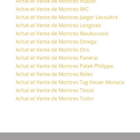
Achat et Vente de Montres Hublot
Achat et Vente de Montres IWC
Achat et Vente de Montres Jaeger Lecoultre
Achat et Vente de Montres Longines
Achat et Vente de Montres Mauboussin
Achat et Vente de Montres Omega
Achat et Vente de Montres Oris
Achat et Vente de Montres Panerai
Achat et Vente de Montres Patek Philippe
Achat et Vente de Montres Rolex
Achat et Vente de Montres Tag Heuer Monaco
Achat et Vente de Montres Tissot
Achat et Vente de Montres Tudor