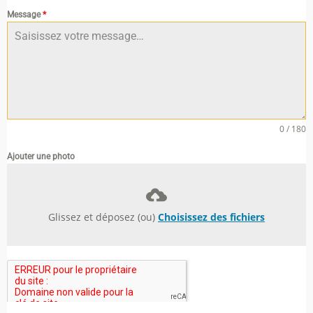
Message
*
0 / 180
Ajouter une photo
Glissez et déposez (ou)
Choisissez des fichiers