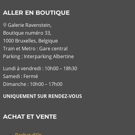
ALLER EN BOUTIQUE
Galerie Ravenstein,
Boutique numéro 33,
1000 Bruxelles, Belgique
Train et Metro : Gare central
Parking : Interparking Albertine
Lundi à vendredi :
10h00 – 18h30
Samedi : Fermé
Dimanche : 10h00 – 17h00
UNIQUEMENT SUR RENDEZ-VOUS
ACHAT ET VENTE
Rachat d’Or