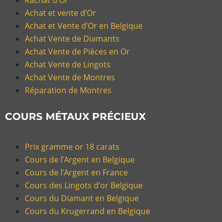
Achat et vente d’Or
Achat et Vente d’Or en Belgique
Achat Vente de Diamants
Achat Vente de Pièces en Or
Achat Vente de Lingots
Achat Vente de Montres
Réparation de Montres
COURS MÉTAUX PRÉCIEUX
Prix gramme or 18 carats
Cours de l’Argent en Belgique
Cours de l’Argent en France
Cours des Lingots d’or Belgique
Cours du Diamant en Belgique
Cours du Krugerrand en Belgique