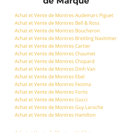
de Marque
Achat et Vente de Montres Audemars Piguet
Achat et Vente de Montres Bell & Ross
Achat et Vente de Montres Boucheron
Achat et Vente de Montres Breitling Navitimer
Achat et Vente de Montres Cartier
Achat et Vente de Montres Chaumet
Achat et Vente de Montres Chopard
Achat et Vente de Montres Dinh Van
Achat et Vente de Montres Ebel
Achat et Vente de Montres Festina
Achat et Vente de Montres Fortis
Achat et Vente de Montres Gucci
Achat et Vente de Montres Guy Laroche
Achat et Vente de Montres Hamilton