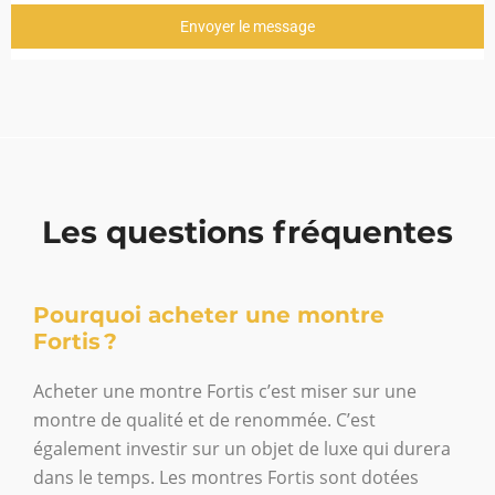
Envoyer le message
Les questions fréquentes
Pourquoi acheter une montre
Fortis ?
Acheter une montre Fortis c’est miser sur une
montre de qualité et de renommée. C’est
également investir sur un objet de luxe qui durera
dans le temps. Les montres Fortis sont dotées