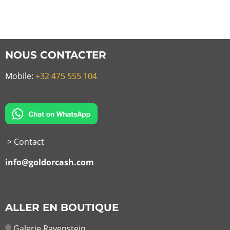
NOUS CONTACTER
Mobile:
+32 475 555 104
> Contact
info@goldorcash.com
ALLER EN BOUTIQUE
Galerie Ravenstein,