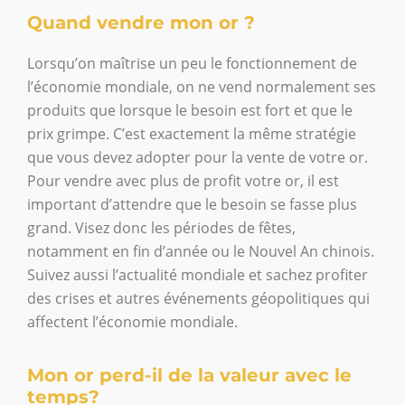
Quand vendre mon or ?
Lorsqu’on maîtrise un peu le fonctionnement de
l’économie mondiale, on ne vend normalement ses
produits que lorsque le besoin est fort et que le
prix grimpe. C’est exactement la même stratégie
que vous devez adopter pour la vente de votre or.
Pour vendre avec plus de profit votre or, il est
important d’attendre que le besoin se fasse plus
grand. Visez donc les périodes de fêtes,
notamment en fin d’année ou le Nouvel An chinois.
Suivez aussi l’actualité mondiale et sachez profiter
des crises et autres événements géopolitiques qui
affectent l’économie mondiale.
Mon or perd-il de la valeur avec le
temps?