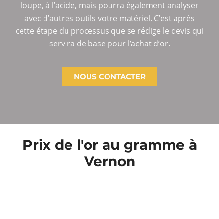
loupe, à l’acide, mais pourra également analyser
avec d’autres outils votre matériel. C’est après
cette étape du processus que se rédige le devis qui
servira de base pour l’achat d’or.
NOUS CONTACTER
Prix de l'or au gramme à
Vernon