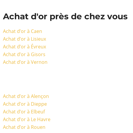
Achat d'or près de chez vous
Achat d’or à Caen
Achat d’or à Lisieux
Achat d’or à Évreux
Achat d’or à Gisors
Achat d’or à Vernon
Achat d’or à Alençon
Achat d’or à Dieppe
Achat d’or à Elbeuf
Achat d’or à Le Havre
Achat d’or à Rouen