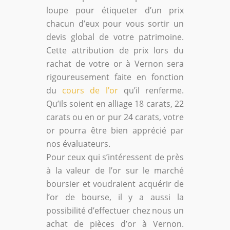
loupe pour étiqueter d’un prix
chacun d’eux pour vous sortir un
devis global de votre patrimoine.
Cette attribution de prix lors du
rachat de votre or à Vernon sera
rigoureusement faite en fonction
du
cours de l’or
qu’il renferme.
Qu’ils soient en alliage 18 carats, 22
carats ou en or pur 24 carats, votre
or pourra être bien apprécié par
nos évaluateurs.
Pour ceux qui s’intéressent de près
à la valeur de l’or sur le marché
boursier et voudraient acquérir de
l’or de bourse, il y a aussi la
possibilité d’effectuer chez nous un
achat de pièces d’or à Vernon.