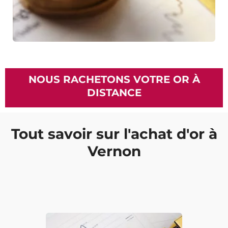
NOUS RACHETONS VOTRE OR À
DISTANCE
Tout savoir sur l'achat d'or à
Vernon