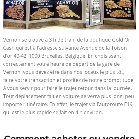
Vernon se trouve à 3 h de train de la boutique Gold Or
Cash qui est à l’adresse suivante Avenue de la Toison
d’or 40-42, 1000 Bruxelles, Belgique. En choisissant
correctement votre heure de départ de la gare de
Vernon, vous devez être dans nos locaux le plus tôt,
faire votre transaction et profitez de notre promptitude
à vous servir pour faire le trajet retour dans la journée.
Tout déplacement fait en voiture se verra plus long, peu
importe l’itinéraire. En effet, le trajet via l’autoroute E19
qui est le plus rapide se fait en 4 h environ.
Comment acheter ou vendre