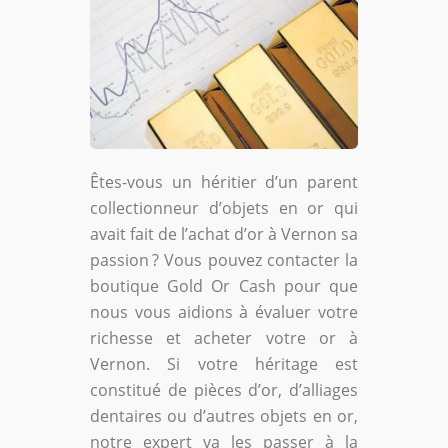
Êtes-vous un héritier d’un parent
collectionneur d’objets en or qui
avait fait de l’achat d’or à Vernon sa
passion ? Vous pouvez contacter la
boutique Gold Or Cash pour que
nous vous aidions à évaluer votre
richesse et acheter votre or à
Vernon. Si votre héritage est
constitué de pièces d’or, d’alliages
dentaires ou d’autres objets en or,
notre expert va les passer à la