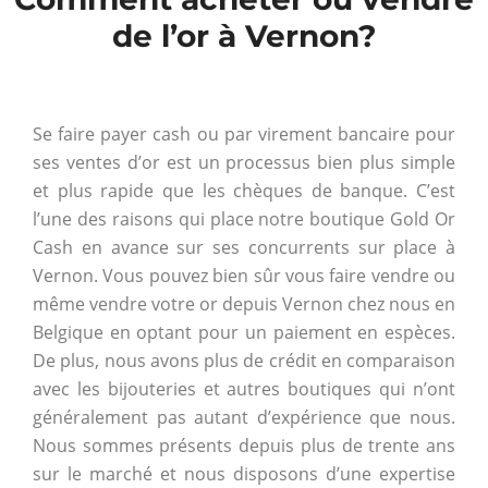
de l’or à Vernon?
Se faire payer cash ou par virement bancaire pour
ses ventes d’or est un processus bien plus simple
et plus rapide que les chèques de banque. C’est
l’une des raisons qui place notre boutique Gold Or
Cash en avance sur ses concurrents sur place à
Vernon. Vous pouvez bien sûr vous faire vendre ou
même vendre votre or depuis Vernon chez nous en
Belgique en optant pour un paiement en espèces.
De plus, nous avons plus de crédit en comparaison
avec les bijouteries et autres boutiques qui n’ont
généralement pas autant d’expérience que nous.
Nous sommes présents depuis plus de trente ans
sur le marché et nous disposons d’une expertise