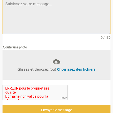
0 / 180
Ajouter une photo
Glissez et déposez (ou)
Choisissez des fichiers
Envoyer le message