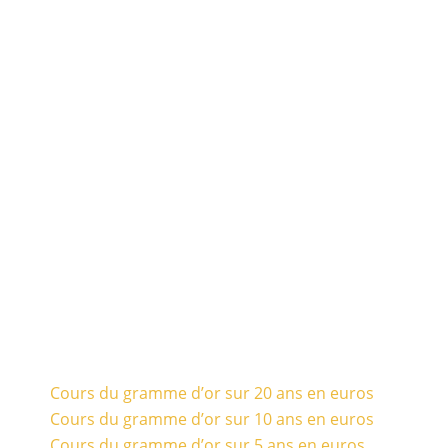
Cours du gramme d’or sur 20 ans en euros
Cours du gramme d’or sur 10 ans en euros
Cours du gramme d’or sur 5 ans en euros