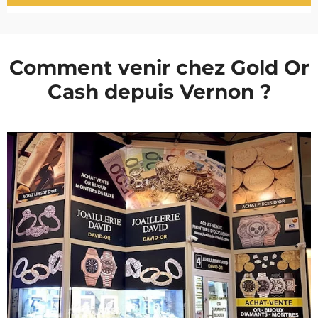
Comment venir chez Gold Or
Cash depuis Vernon ?