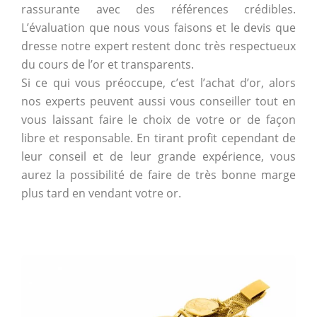
rassurante avec des références crédibles.
L’évaluation que nous vous faisons et le devis que
dresse notre expert restent donc très respectueux
du cours de l’or et transparents.
Si ce qui vous préoccupe, c’est l’achat d’or, alors
nos experts peuvent aussi vous conseiller tout en
vous laissant faire le choix de votre or de façon
libre et responsable. En tirant profit cependant de
leur conseil et de leur grande expérience, vous
aurez la possibilité de faire de très bonne marge
plus tard en vendant votre or.