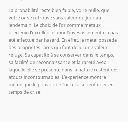
La probabilité reste bien faible, voire nulle, que
votre or se retrouve sans valeur du jour au
lendemain. Le choix de l’or comme métaux
précieux d’excellence pour l’investissement n’a pas
été effectué par hasard. En effet, le métal possède
des propriétés rares qui font de lui une valeur
refuge. Sa capacité à se conserver dans le temps,
sa facilité de reconnaissance et la rareté avec
laquelle elle se présente dans la nature restent des
atouts incontournables. L’expérience montre
même que le pouvoir de l’or tel à se renforcer en
temps de crise.