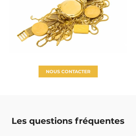
NOUS CONTACTER
Les questions fréquentes