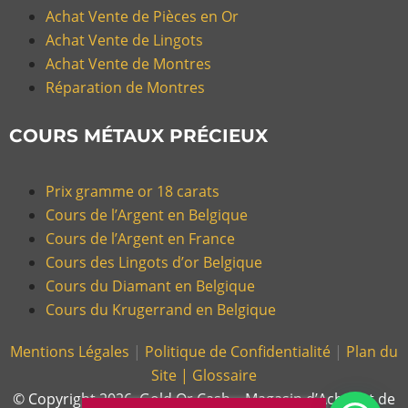
Achat Vente de Pièces en Or
Achat Vente de Lingots
Achat Vente de Montres
Réparation de Montres
COURS MÉTAUX PRÉCIEUX
Prix gramme or 18 carats
Cours de l’Argent en Belgique
Cours de l’Argent en France
Cours des Lingots d’or Belgique
Cours du Diamant en Belgique
Cours du Krugerrand en Belgique
Mentions Légales
|
Politique de Confidentialité
|
Plan du
Site |
Glossaire
© Copyright 2026, Gold Or Cash – Magasin d’Achat et de