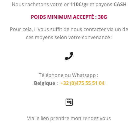
Nous rachetons votre or
110€/gr
et payons
CASH
POIDS MINIMUM ACCEPTÉ : 30G
Pour cela, il vous suffit de nous contacter via un de
ces moyens selon votre convenance :
Téléphone ou Whatsapp :
Belgique :
+32 (0)475 55 51 04
Via le lien prendre mon rendez vous