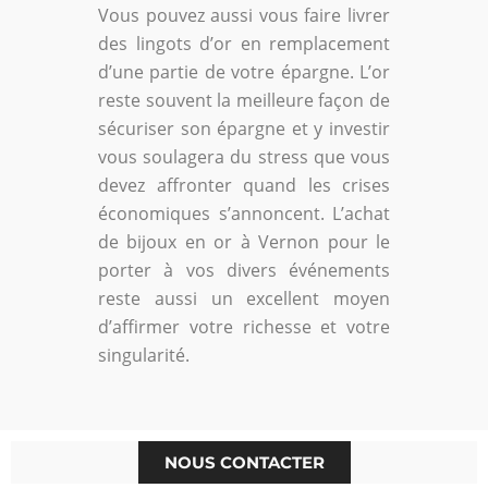
Vous pouvez aussi vous faire livrer
des lingots d’or en remplacement
d’une partie de votre épargne. L’or
reste souvent la meilleure façon de
sécuriser son épargne et y investir
vous soulagera du stress que vous
devez affronter quand les crises
économiques s’annoncent. L’achat
de bijoux en or à Vernon pour le
porter à vos divers événements
reste aussi un excellent moyen
d’affirmer votre richesse et votre
singularité.
NOUS CONTACTER