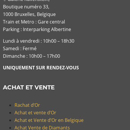
Boutique numéro 33,
1000 Bruxelles, Belgique
Train et Metro : Gare central
Parking : Interparking Albertine
Lundi à vendredi :
10h00 – 18h30
Samedi : Fermé
Dimanche : 10h00 – 17h00
UNIQUEMENT SUR RENDEZ-VOUS
ACHAT ET VENTE
Rachat d’Or
Achat et vente d’Or
Achat et Vente d’Or en Belgique
Achat Vente de Diamants