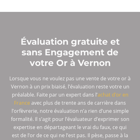
Évaluation gratuite et
sans Engagement de
votre Or à Vernon
Lorsque vous ne voulez pas une vente de votre or à
Vernon à un prix biaisé, l’évaluation reste votre un
préalable. Faite par un expert dans l’
achat d’or en
France
avec plus de trente ans de carrière dans
l’orfèvrerie, notre évaluation n’a rien d’une simple
formalité. Il s’agit pour l’évaluateur d’exprimer son
expertise en départageant le vrai du faux, ce qui
est de l’or de ce qui ne l’est pas. Il pèse, passe à la