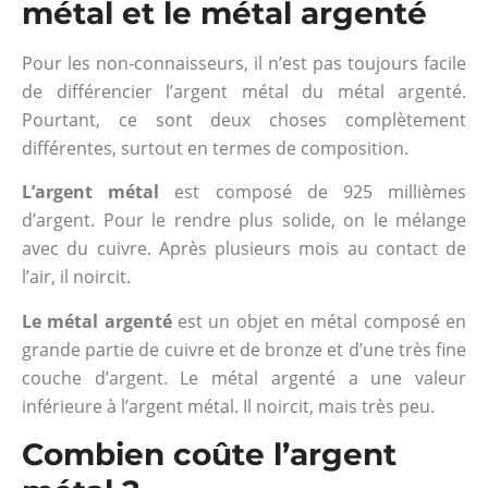
métal et le métal argenté
Pour les non-connaisseurs, il n’est pas toujours facile
de différencier l’argent métal du métal argenté.
Pourtant, ce sont deux choses complètement
différentes, surtout en termes de composition.
L’argent métal
est composé de 925 millièmes
d’argent. Pour le rendre plus solide, on le mélange
avec du cuivre. Après plusieurs mois au contact de
l’air, il noircit.
Le métal argenté
est un objet en métal composé en
grande partie de cuivre et de bronze et d’une très fine
couche d’argent. Le métal argenté a une valeur
inférieure à l’argent métal. Il noircit, mais très peu.
Combien coûte l’argent