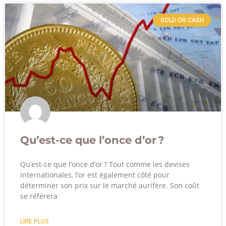
GOLD OR CASH
Qu’est-ce que l’once d’or ?
Qu’est-ce que l’once d’or ? Tout comme les devises
internationales, l’or est également côté pour
déterminer son prix sur le marché aurifère. Son coût
se référera
LIRE PLUS