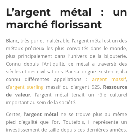
L’argent métal : un
marché florissant
Blanc, très pur et inaltérable, l’argent métal est un des
métaux précieux les plus convoités dans le monde,
plus principalement dans l’univers de la bijouterie.
Connu depuis l’Antiquité, ce métal a traversé des
siècles et des civilisations. Par sa longue existence, il a
connu différentes appellations :
argent massif
,
d’
argent sterling
massif ou d’argent 925.
Ressource
de valeur
, l’argent métal tenait un rôle culturel
important au sein de la société.
Certes, l’
argent métal
ne se trouve plus au même
pied d’égalité que l’or. Toutefois, il représente un
investissement de taille depuis ces dernières années.