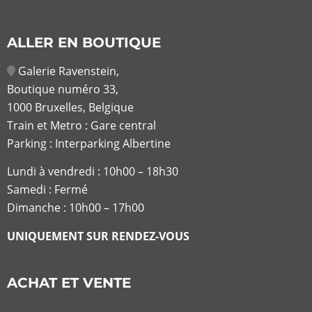
ALLER EN BOUTIQUE
Galerie Ravenstein,
Boutique numéro 33,
1000 Bruxelles, Belgique
Train et Metro : Gare central
Parking : Interparking Albertine
Lundi à vendredi :
10h00 – 18h30
Samedi : Fermé
Dimanche : 10h00 – 17h00
UNIQUEMENT SUR RENDEZ-VOUS
ACHAT ET VENTE