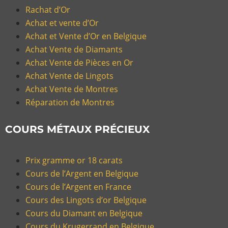
Rachat d’Or
Achat et vente d’Or
Achat et Vente d’Or en Belgique
Achat Vente de Diamants
Achat Vente de Pièces en Or
Achat Vente de Lingots
Achat Vente de Montres
Réparation de Montres
COURS MÉTAUX PRÉCIEUX
Prix gramme or 18 carats
Cours de l’Argent en Belgique
Cours de l’Argent en France
Cours des Lingots d’or Belgique
Cours du Diamant en Belgique
Cours du Krugerrand en Belgique