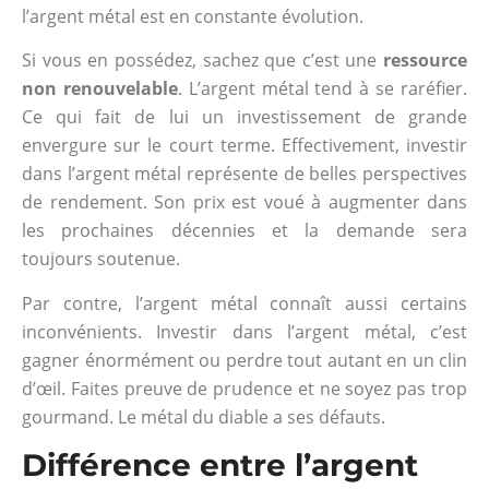
l’argent métal est en constante évolution.
Si vous en possédez, sachez que c’est une
ressource
non renouvelable
. L’argent métal tend à se raréfier.
Ce qui fait de lui un investissement de grande
envergure sur le court terme. Effectivement, investir
dans l’argent métal représente de belles perspectives
de rendement. Son prix est voué à augmenter dans
les prochaines décennies et la demande sera
toujours soutenue.
Par contre, l’argent métal connaît aussi certains
inconvénients. Investir dans l’argent métal, c’est
gagner énormément ou perdre tout autant en un clin
d’œil. Faites preuve de prudence et ne soyez pas trop
gourmand. Le métal du diable a ses défauts.
Différence entre l’argent