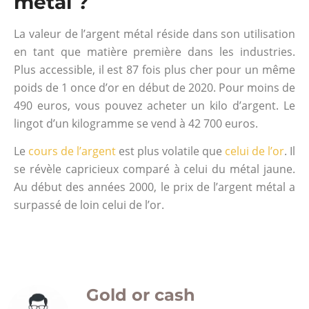
métal ?
La valeur de l’argent métal réside dans son utilisation
en tant que matière première dans les industries.
Plus accessible, il est 87 fois plus cher pour un même
poids de 1 once d’or en début de 2020. Pour moins de
490 euros, vous pouvez acheter un kilo d’argent. Le
lingot d’un kilogramme se vend à 42 700 euros.
Le
cours de l’argent
est plus volatile que
celui de l’or
. Il
se révèle capricieux comparé à celui du métal jaune.
Au début des années 2000, le prix de l’argent métal a
surpassé de loin celui de l’or.
Gold or cash