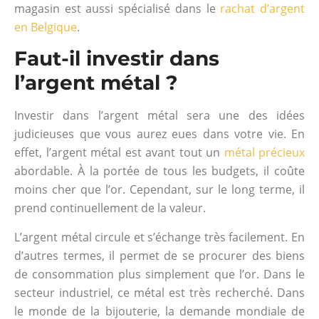
magasin est aussi spécialisé dans le
rachat d’argent
en Belgique
.
Faut-il investir dans
l’argent métal ?
Investir dans l’argent métal sera une des idées
judicieuses que vous aurez eues dans votre vie. En
effet, l’argent métal est avant tout un
métal précieux
abordable. À la portée de tous les budgets, il coûte
moins cher que l’or. Cependant, sur le long terme, il
prend continuellement de la valeur.
L’argent métal circule et s’échange très facilement. En
d’autres termes, il permet de se procurer des biens
de consommation plus simplement que l’or. Dans le
secteur industriel, ce métal est très recherché. Dans
le monde de la bijouterie, la demande mondiale de