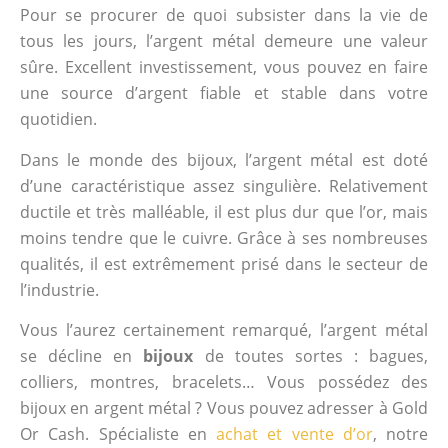
Pour se procurer de quoi subsister dans la vie de
tous les jours, l’argent métal demeure une valeur
sûre. Excellent investissement, vous pouvez en faire
une source d’argent fiable et stable dans votre
quotidien.
Dans le monde des bijoux, l’argent métal est doté
d’une caractéristique assez singulière. Relativement
ductile et très malléable, il est plus dur que l’or, mais
moins tendre que le cuivre. Grâce à ses nombreuses
qualités, il est extrêmement prisé dans le secteur de
l’industrie.
Vous l’aurez certainement remarqué, l’argent métal
se décline en
bijoux
de toutes sortes : bagues,
colliers, montres, bracelets… Vous possédez des
bijoux en argent métal ? Vous pouvez adresser à Gold
Or Cash. Spécialiste en
achat et vente d’or
, notre