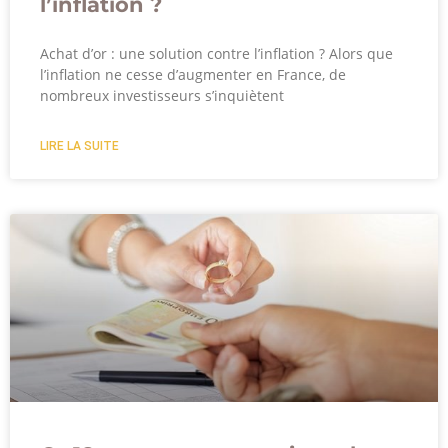
l’inflation ?
Achat d’or : une solution contre l’inflation ? Alors que
l’inflation ne cesse d’augmenter en France, de
nombreux investisseurs s’inquiètent
LIRE LA SUITE