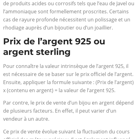
de produits acides ou corrosifs tels que l’eau de Javel ou
l’ammoniaque sont formellement proscrites. Certains
cas de rayure profonde nécessitent un polissage et un
rhodiage auprès d’un bijoutier ou d’un joaillier.
Prix de l’argent 925 ou
argent sterling
Pour connaître la valeur intrinsèque de l’argent 925, il
est nécessaire de se baser sur le prix officiel de l’argent.
Ensuite, appliquer la formule suivante : (Prix de l’argent)
x (contenu en argent) = la valeur de l’argent 925.
Par contre, le prix de vente d’un bijou en argent dépend
de plusieurs facteurs. En effet, il peut varier d’un
vendeur à un autre.
Ce prix de vente évolue suivant la fluctuation du cours