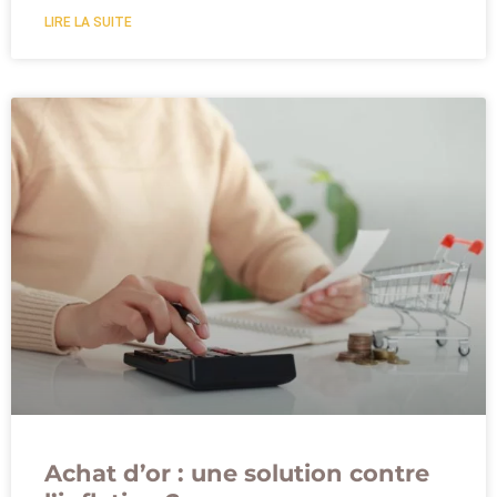
LIRE LA SUITE
Achat d’or : une solution contre