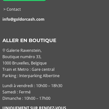
> Contact
info@goldorcash.com
ALLER EN BOUTIQUE
Galerie Ravenstein,
Boutique numéro 33,
1000 Bruxelles, Belgique
Train et Metro : Gare central
Parking : Interparking Albertine
Lundi à vendredi :
10h00 – 18h30
Samedi : Fermé
Dimanche : 10h00 – 17h00
UNIQUEMENT SUR RENDEZ-VOUS