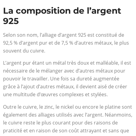
La composition de l’argent
925
Selon son nom, l’alliage d’argent 925 est constitué de
92,5 % d’argent pur et de 7,5 % d’autres métaux, le plus
souvent du cuivre.
L’argent pur étant un métal très doux et malléable, il est
nécessaire de le mélanger avec d’autres métaux pour
pouvoir le travailler. Une fois sa dureté augmentée
grâce à l’ajout d’autres métaux, il devient aisé de créer
une multitude d’œuvres complexes et stylées.
Outre le cuivre, le zinc, le nickel ou encore le platine sont
également des alliages utilisés avec l’argent. Néanmoins,
le cuivre reste le plus courant pour des raisons de
praticité et en raison de son coût attrayant et sans que