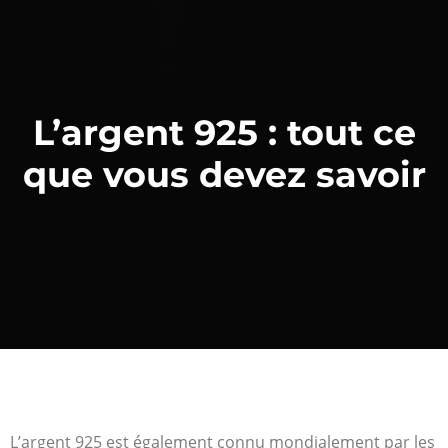
L’argent 925 : tout ce
que vous devez savoir
L’argent 925 est également connu mondialement par les