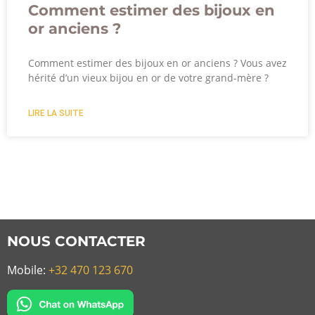
Comment estimer des bijoux en
or anciens ?
Comment estimer des bijoux en or anciens ? Vous avez
hérité d’un vieux bijou en or de votre grand-mère ?
LIRE LA SUITE
NOUS CONTACTER
Mobile:
+32 470 123 670