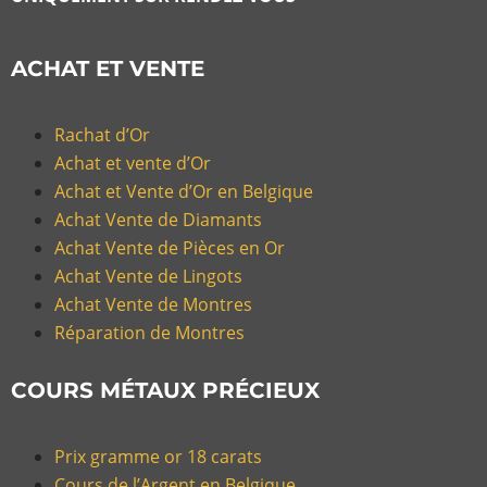
ACHAT ET VENTE
Rachat d’Or
Achat et vente d’Or
Achat et Vente d’Or en Belgique
Achat Vente de Diamants
Achat Vente de Pièces en Or
Achat Vente de Lingots
Achat Vente de Montres
Réparation de Montres
COURS MÉTAUX PRÉCIEUX
Prix gramme or 18 carats
Cours de l’Argent en Belgique