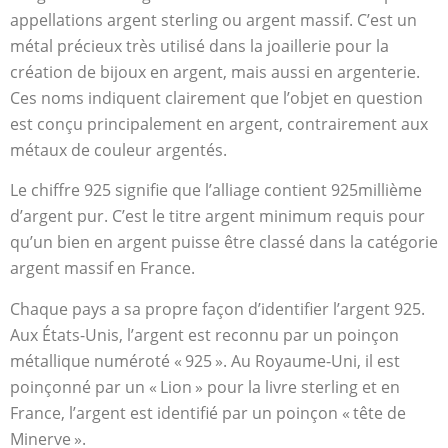
appellations argent sterling ou argent massif. C’est un
métal précieux très utilisé dans la joaillerie pour la
création de bijoux en argent, mais aussi en argenterie.
Ces noms indiquent clairement que l’objet en question
est conçu principalement en argent, contrairement aux
métaux de couleur argentés.
Le chiffre 925 signifie que l’alliage contient 925millième
d’argent pur. C’est le titre argent minimum requis pour
qu’un bien en argent puisse être classé dans la catégorie
argent massif en France.
Chaque pays a sa propre façon d’identifier l’argent 925.
Aux États-Unis, l’argent est reconnu par un poinçon
métallique numéroté « 925 ». Au Royaume-Uni, il est
poinçonné par un « Lion » pour la livre sterling et en
France, l’argent est identifié par un poinçon « tête de
Minerve ».