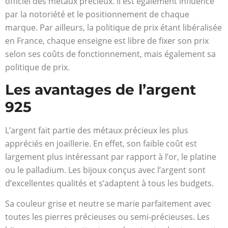
officiel des métaux précieux. Il est également influencé
par la notoriété et le positionnement de chaque
marque. Par ailleurs, la politique de prix étant libéralisée
en France, chaque enseigne est libre de fixer son prix
selon ses coûts de fonctionnement, mais également sa
politique de prix.
Les avantages de l’argent
925
L’argent fait partie des métaux précieux les plus
appréciés en joaillerie. En effet, son faible coût est
largement plus intéressant par rapport à l’or, le platine
ou le palladium. Les bijoux conçus avec l’argent sont
d’excellentes qualités et s’adaptent à tous les budgets.
Sa couleur grise et neutre se marie parfaitement avec
toutes les pierres précieuses ou semi-précieuses. Les