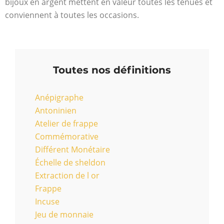
bijoux en argent mettent en valeur toutes les tenues et
conviennent à toutes les occasions.
Toutes nos définitions
Anépigraphe
Antoninien
Atelier de frappe
Commémorative
Différent Monétaire
Échelle de sheldon
Extraction de l or
Frappe
Incuse
Jeu de monnaie