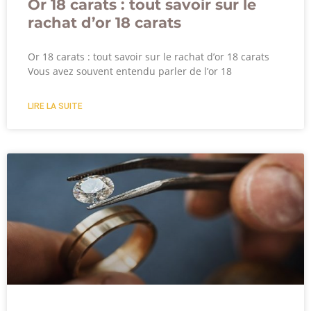
Or 18 carats : tout savoir sur le
rachat d’or 18 carats
Or 18 carats : tout savoir sur le rachat d’or 18 carats
Vous avez souvent entendu parler de l’or 18
LIRE LA SUITE