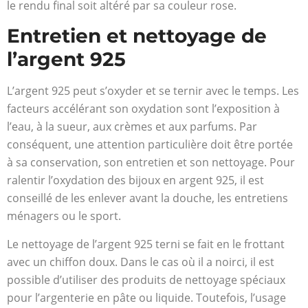
le rendu final soit altéré par sa couleur rose.
Entretien et nettoyage de
l’argent 925
L’argent 925 peut s’oxyder et se ternir avec le temps. Les
facteurs accélérant son oxydation sont l’exposition à
l’eau, à la sueur, aux crèmes et aux parfums. Par
conséquent, une attention particulière doit être portée
à sa conservation, son entretien et son nettoyage. Pour
ralentir l’oxydation des bijoux en argent 925, il est
conseillé de les enlever avant la douche, les entretiens
ménagers ou le sport.
Le nettoyage de l’argent 925 terni se fait en le frottant
avec un chiffon doux. Dans le cas où il a noirci, il est
possible d’utiliser des produits de nettoyage spéciaux
pour l’argenterie en pâte ou liquide. Toutefois, l’usage