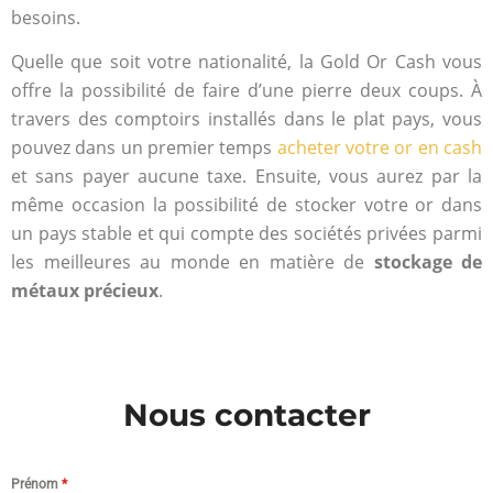
besoins.
Quelle que soit votre nationalité, la Gold Or Cash vous
offre la possibilité de faire d’une pierre deux coups. À
travers des comptoirs installés dans le plat pays, vous
pouvez dans un premier temps
acheter votre or en cash
et sans payer aucune taxe. Ensuite, vous aurez par la
même occasion la possibilité de stocker votre or dans
un pays stable et qui compte des sociétés privées parmi
les meilleures au monde en matière de
stockage de
métaux précieux
.
Nous contacter
Prénom
*