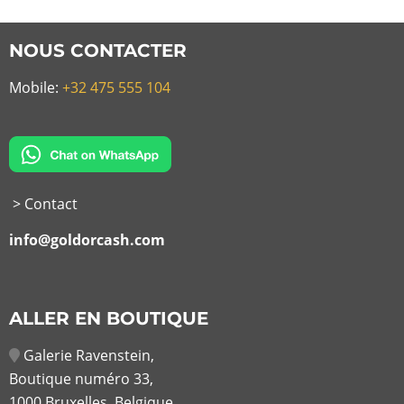
NOUS CONTACTER
Mobile:
+32 475 555 104
> Contact
info@goldorcash.com
ALLER EN BOUTIQUE
Galerie Ravenstein,
Boutique numéro 33,
1000 Bruxelles, Belgique