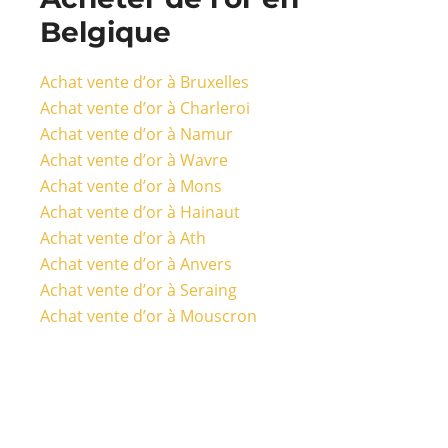
Belgique
Achat vente d’or à Bruxelles
Achat vente d’or à Charleroi
Achat vente d’or à Namur
Achat vente d’or à Wavre
Achat vente d’or à Mons
Achat vente d’or à Hainaut
Achat vente d’or à Ath
Achat vente d’or à Anvers
Achat vente d’or à Seraing
Achat vente d’or à Mouscron