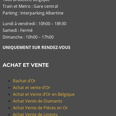
Train et Metro : Gare central
Parking : Interparking Albertine
Lundi à vendredi :
10h00 – 18h30
Samedi : Fermé
Dimanche : 10h00 – 17h00
UNIQUEMENT SUR RENDEZ-VOUS
ACHAT ET VENTE
Rachat d’Or
Achat et vente d’Or
Achat et Vente d’Or en Belgique
Achat Vente de Diamants
Achat Vente de Pièces en Or
Achat Vente de Lingots