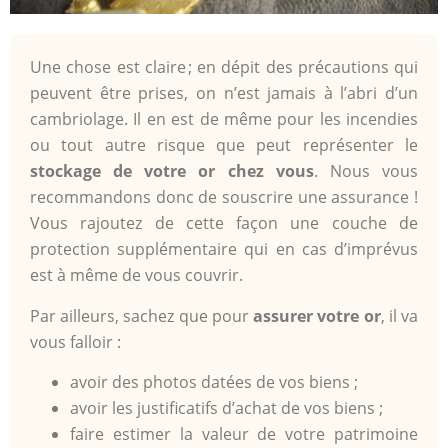
Une chose est claire ; en dépit des précautions qui
peuvent être prises, on n’est jamais à l’abri d’un
cambriolage. Il en est de même pour les incendies
ou tout autre risque que peut représenter le
stockage de votre or chez vous
. Nous vous
recommandons donc de souscrire une assurance !
Vous rajoutez de cette façon une couche de
protection supplémentaire qui en cas d’imprévus
est à même de vous couvrir.
Par ailleurs, sachez que pour
assurer votre or
, il va
vous falloir :
avoir des photos datées de vos biens ;
avoir les justificatifs d’achat de vos biens ;
faire estimer la valeur de votre patrimoine