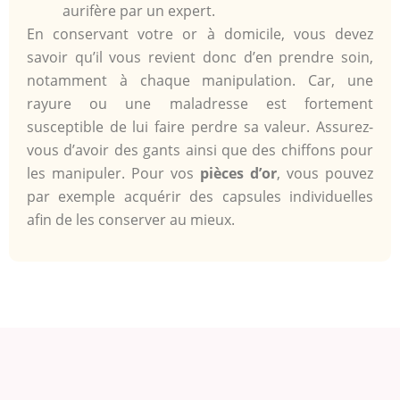
aurifère par un expert.
En conservant votre or à domicile, vous devez
savoir qu’il vous revient donc d’en prendre soin,
notamment à chaque manipulation. Car, une
rayure ou une maladresse est fortement
susceptible de lui faire perdre sa valeur. Assurez-
vous d’avoir des gants ainsi que des chiffons pour
les manipuler. Pour vos
pièces d’or
, vous pouvez
par exemple acquérir des capsules individuelles
afin de les conserver au mieux.