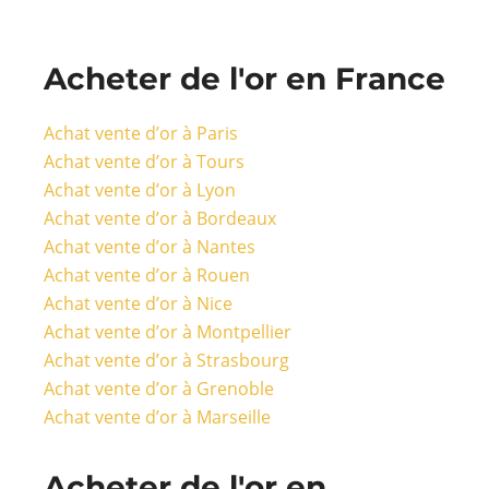
Acheter de l'or en France
Achat vente d’or à Paris
Achat vente d’or à Tours
Achat vente d’or à Lyon
Achat vente d’or à Bordeaux
Achat vente d’or à Nantes
Achat vente d’or à Rouen
Achat vente d’or à Nice
Achat vente d’or à Montpellier
Achat vente d’or à Strasbourg
Achat vente d’or à Grenoble
Achat vente d’or à Marseille
Acheter de l'or en