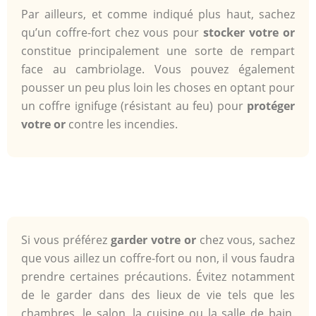
Par ailleurs, et comme indiqué plus haut, sachez
qu’un coffre-fort chez vous pour
stocker votre or
constitue principalement une sorte de rempart
face au cambriolage. Vous pouvez également
pousser un peu plus loin les choses en optant pour
un coffre ignifuge (résistant au feu) pour
protéger
votre or
contre les incendies.
Si vous préférez
garder votre or
chez vous, sachez
que vous aillez un coffre-fort ou non, il vous faudra
prendre certaines précautions. Évitez notamment
de le garder dans des lieux de vie tels que les
chambres, le salon, la cuisine ou la salle de bain.