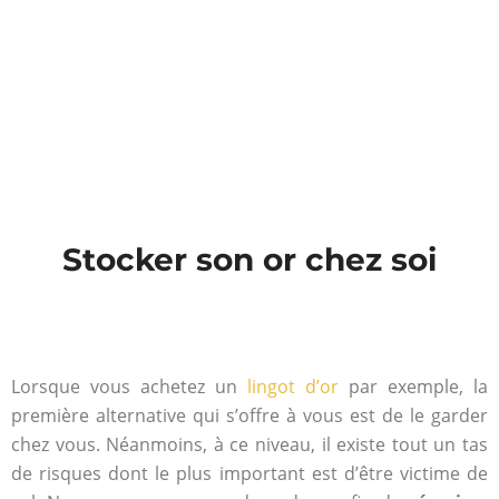
Stocker son or chez soi
Lorsque vous achetez un
lingot d’or
par exemple, la
première alternative qui s’offre à vous est de le garder
chez vous. Néanmoins, à ce niveau, il existe tout un tas
de risques dont le plus important est d’être victime de