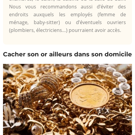
Nous vous recommandons aussi d’éviter des
endroits auxquels les employés (femme de
ménage, baby-sitter) ou d’éventuels ouvriers
(plombiers, électriciens…) pourraient avoir accès.
Cacher son or ailleurs dans son domicile