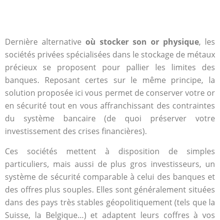
Dernière alternative
où stocker son or physique
, les
sociétés privées spécialisées dans le stockage de métaux
précieux se proposent pour pallier les limites des
banques. Reposant certes sur le même principe, la
solution proposée ici vous permet de conserver votre or
en sécurité tout en vous affranchissant des contraintes
du système bancaire (de quoi préserver votre
investissement des crises financières).
Ces sociétés mettent à disposition de simples
particuliers, mais aussi de plus gros investisseurs, un
système de sécurité comparable à celui des banques et
des offres plus souples. Elles sont généralement situées
dans des pays très stables géopolitiquement (tels que la
Suisse, la Belgique…) et adaptent leurs coffres à vos