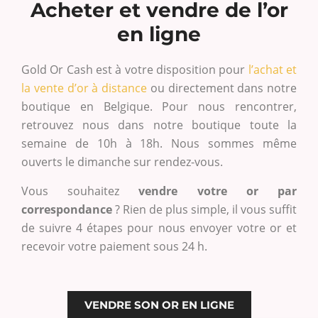
Acheter et vendre de l’or
en ligne
Gold Or Cash est à votre disposition pour
l’achat et
la vente d’or à distance
ou directement dans notre
boutique en Belgique. Pour nous rencontrer,
retrouvez nous dans notre boutique toute la
semaine de 10h à 18h. Nous sommes même
ouverts le dimanche sur rendez-vous.
Vous souhaitez
vendre votre or par
correspondance
? Rien de plus simple, il vous suffit
de suivre 4 étapes pour nous envoyer votre or et
recevoir votre paiement sous 24 h.
VENDRE SON OR EN LIGNE