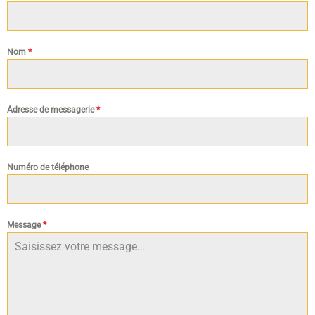
Nom
*
Adresse de messagerie
*
Numéro de téléphone
Message
*