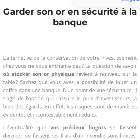
Garder son or en sécurité à la
banque
L’alternative de la conservation de votre investissement
chez vous ne vous enchante pas ? La question de savoir
où stocker son or physique
revient à nouveau sur la
table ? Sachez que vous avez la possibilité de louer un
coffre dans une banque. D’un point de vue sécuritaire, il
s’agit de l’option qui rassure le plus d’investisseurs, à
bien des égards. En effet, les risques sont de manières
évidentes et incontestablement réduits.
L’éventualité que
vos précieux lingots
se fassent
dérober ou fassent les frais d’un incendie sont limités,