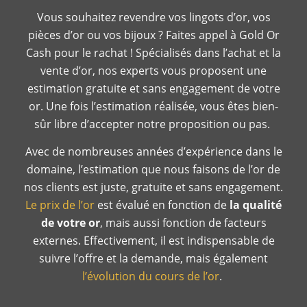
Vous souhaitez revendre vos lingots d’or, vos
pièces d’or ou vos bijoux ? Faites appel à Gold Or
Cash pour le rachat ! Spécialisés dans l’achat et la
vente d’or, nos experts vous proposent une
estimation gratuite et sans engagement de votre
or. Une fois l’estimation réalisée, vous êtes bien-
sûr libre d’accepter notre proposition ou pas.
Avec de nombreuses années d’expérience dans le
domaine, l’estimation que nous faisons de l’or de
nos clients est juste, gratuite et sans engagement.
Le prix de l’or
est évalué en fonction de
la qualité
de votre or
, mais aussi fonction de facteurs
externes. Effectivement, il est indispensable de
suivre l’offre et la demande, mais également
l’évolution du cours de l’or
.