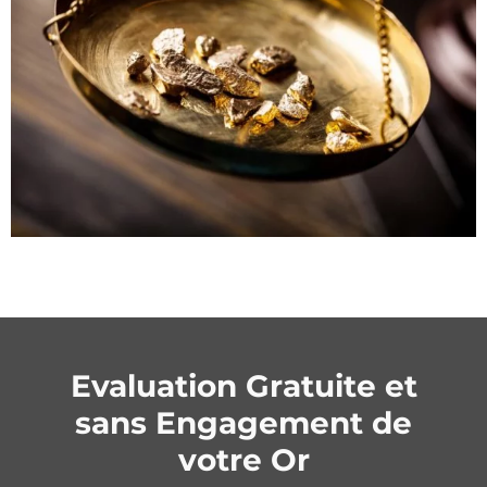
Evaluation Gratuite et
sans Engagement de
votre Or