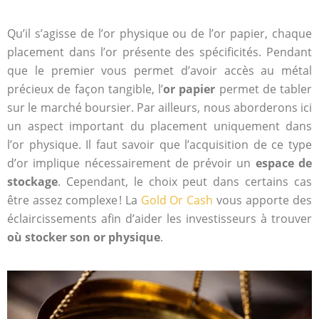
Qu’il s’agisse de l’or physique ou de l’or papier, chaque
placement dans l’or présente des spécificités. Pendant
que le premier vous permet d’avoir accès au métal
précieux de façon tangible, l’
or papier
permet de tabler
sur le marché boursier. Par ailleurs, nous aborderons ici
un aspect important du placement uniquement dans
l’or physique. Il faut savoir que l’acquisition de ce type
d’or implique nécessairement de prévoir un
espace de
stockage
. Cependant, le choix peut dans certains cas
être assez complexe ! La
Gold Or Cash
vous apporte des
éclaircissements afin d’aider les investisseurs à trouver
où stocker son or physique
.