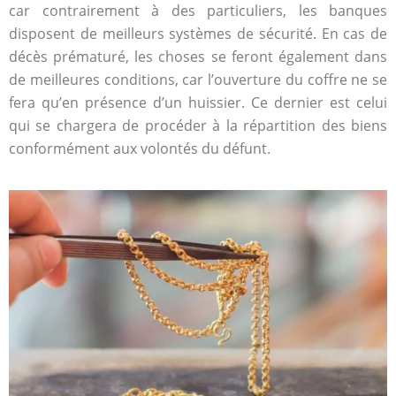
car contrairement à des particuliers, les banques
disposent de meilleurs systèmes de sécurité. En cas de
décès prématuré, les choses se feront également dans
de meilleures conditions, car l’ouverture du coffre ne se
fera qu’en présence d’un huissier. Ce dernier est celui
qui se chargera de procéder à la répartition des biens
conformément aux volontés du défunt.