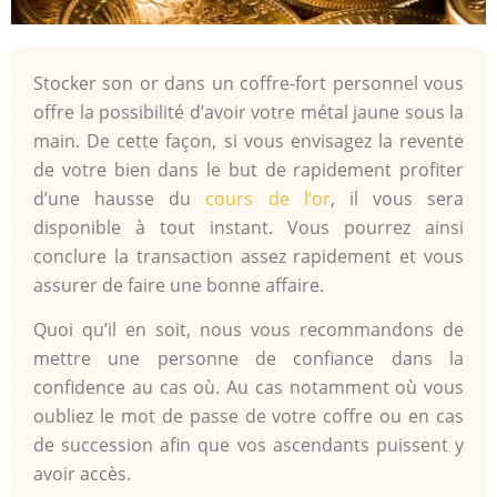
Stocker son or dans un coffre-fort personnel vous
offre la possibilité d’avoir votre métal jaune sous la
main. De cette façon, si vous envisagez la revente
de votre bien dans le but de rapidement profiter
d’une hausse du
cours de l’or
, il vous sera
disponible à tout instant. Vous pourrez ainsi
conclure la transaction assez rapidement et vous
assurer de faire une bonne affaire.
Quoi qu’il en soit, nous vous recommandons de
mettre une personne de confiance dans la
confidence au cas où. Au cas notamment où vous
oubliez le mot de passe de votre coffre ou en cas
de succession afin que vos ascendants puissent y
avoir accès.