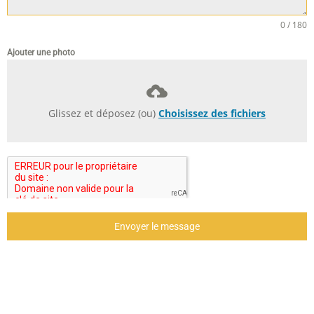
0 / 180
Ajouter une photo
Glissez et déposez (ou)
Choisissez des fichiers
Envoyer le message