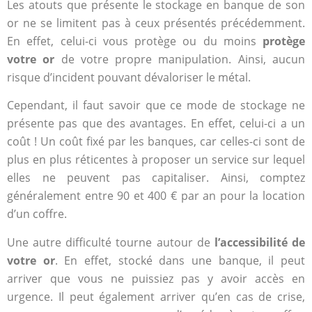
Les atouts que présente le stockage en banque de son
or ne se limitent pas à ceux présentés précédemment.
En effet, celui-ci vous protège ou du moins
protège
votre or
de votre propre manipulation. Ainsi, aucun
risque d’incident pouvant dévaloriser le métal.
Cependant, il faut savoir que ce mode de stockage ne
présente pas que des avantages. En effet, celui-ci a un
coût ! Un coût fixé par les banques, car celles-ci sont de
plus en plus réticentes à proposer un service sur lequel
elles ne peuvent pas capitaliser. Ainsi, comptez
généralement entre 90 et 400 € par an pour la location
d’un coffre.
Une autre difficulté tourne autour de
l’accessibilité de
votre or
. En effet, stocké dans une banque, il peut
arriver que vous ne puissiez pas y avoir accès en
urgence. Il peut également arriver qu’en cas de crise,