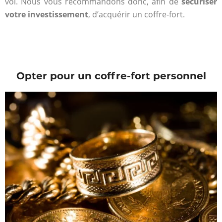
vol. Nous vous recommandons donc, afin de
sécuriser
votre investissement
, d’acquérir un coffre-fort.
Opter pour un coffre-fort personnel