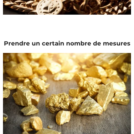
Prendre un certain nombre de mesures