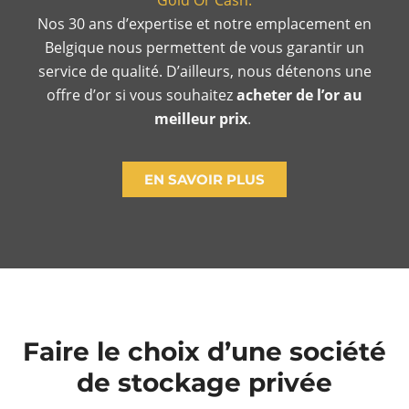
Gold Or Cash.
Nos 30 ans d’expertise et notre emplacement en
Belgique nous permettent de vous garantir un
service de qualité. D’ailleurs, nous détenons une
offre d’or si vous souhaitez
acheter de l’or au
meilleur prix
.
EN SAVOIR PLUS
Faire le choix d’une société
de stockage privée