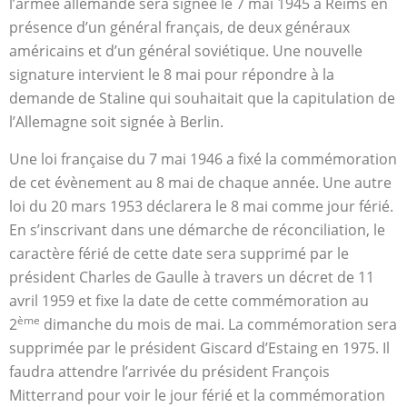
l’armée allemande sera signée le 7 mai 1945 à Reims en
présence d’un général français, de deux généraux
américains et d’un général soviétique. Une nouvelle
signature intervient le 8 mai pour répondre à la
demande de Staline qui souhaitait que la capitulation de
l’Allemagne soit signée à Berlin.
Une loi française du 7 mai 1946 a fixé la commémoration
de cet évènement au 8 mai de chaque année. Une autre
loi du 20 mars 1953 déclarera le 8 mai comme jour férié.
En s’inscrivant dans une démarche de réconciliation, le
caractère férié de cette date sera supprimé par le
président Charles de Gaulle à travers un décret de 11
avril 1959 et fixe la date de cette commémoration au
ème
2
dimanche du mois de mai. La commémoration sera
supprimée par le président Giscard d’Estaing en 1975. Il
faudra attendre l’arrivée du président François
Mitterrand pour voir le jour férié et la commémoration