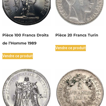
Pièce 100 Francs Droits
Pièce 20 Francs Turin
de l’Homme 1989
Vendre ce produit
Vendre ce produit