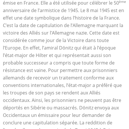
ème
émise en France. Elle a été utilisée pour célébrer le 50
anniversaire de l’armistice de 1945. Le 8 mai 1945 est en
effet une date symbolique dans l’histoire de la France.
C’est la date de capitulation de l’Allemagne marquant la
victoire des Alliés sur l’Allemagne nazie. Cette date est
considérée comme jour de la Victoire dans toute
l’Europe. En effet, l’amiral Dönitz qui était à l’époque
l’état-major de Hilter et qui représentait aussi son
probable successeur a compris que toute forme de
résistance est vaine. Pour permettre aux prisonniers
allemands de recevoir un traitement conforme aux
conventions internationales, l’état-major a préféré que
les troupes de son pays se rendent aux Alliés
occidentaux. Ainsi, les prisonniers ne peuvent pas être
déportés en Sibérie ou massacrés. Dönitz envoya aux
Occidentaux un émissaire pour leur demander de
conclure une capitulation séparée. La reddition de