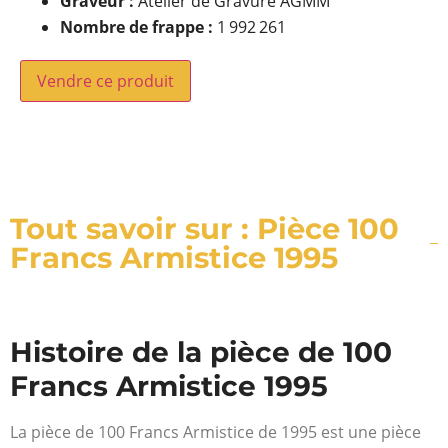
Graveur :
Atelier de Gravure AGMM
Nombre de frappe :
1 992 261
Vendre ce produit
Tout savoir sur : Pièce 100
Francs Armistice 1995
Histoire de la pièce de 100
Francs Armistice 1995
La pièce de 100 Francs Armistice de 1995 est une pièce