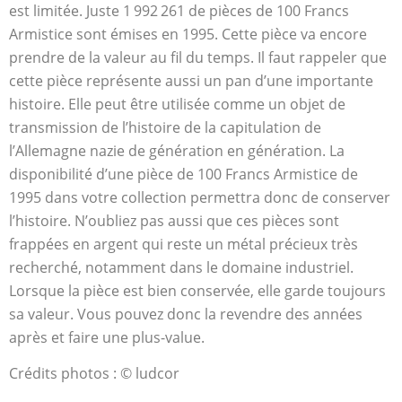
est limitée. Juste 1 992 261 de pièces de 100 Francs
Armistice sont émises en 1995. Cette pièce va encore
prendre de la valeur au fil du temps. Il faut rappeler que
cette pièce représente aussi un pan d’une importante
histoire. Elle peut être utilisée comme un objet de
transmission de l’histoire de la capitulation de
l’Allemagne nazie de génération en génération. La
disponibilité d’une pièce de 100 Francs Armistice de
1995 dans votre collection permettra donc de conserver
l’histoire. N’oubliez pas aussi que ces pièces sont
frappées en argent qui reste un métal précieux très
recherché, notamment dans le domaine industriel.
Lorsque la pièce est bien conservée, elle garde toujours
sa valeur. Vous pouvez donc la revendre des années
après et faire une plus-value.
Crédits photos : © ludcor