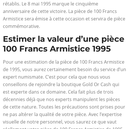
rétablis. Le 8 mai 1995 marque le cinquième
anniversaire de cette victoire. La pièce de 100 Francs
Armistice sera émise à cette occasion et servira de pièce
commémorative.
Estimer la valeur d’une pièce
100 Francs Armistice 1995
Pour une estimation de la pièce de 100 Francs Armistice
de 1995, vous aurez certainement besoin du service d’un
expert numismate. C’est pour cela que nous vous
conseillons de rejoindre la boutique Gold Or Cash qui
est experte dans ce domaine. Cela fait plus de trois
décennies déjà que nos experts manipulent les pièces
de cette nature. Toutes les précautions sont prises pour
ne pas altérer la qualité de votre pièce. Avec l’expertise
visuelle de notre personnel, vous saurez ce que vaut