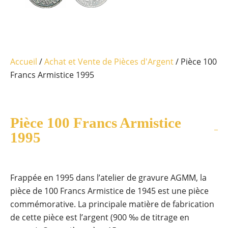
Accueil
/
Achat et Vente de Pièces d'Argent
/ Pièce 100
Francs Armistice 1995
Pièce 100 Francs Armistice
1995
Frappée en 1995 dans l’atelier de gravure AGMM, la
pièce de 100 Francs Armistice de 1945 est une pièce
commémorative. La principale matière de fabrication
de cette pièce est l’argent (900 ‰ de titrage en