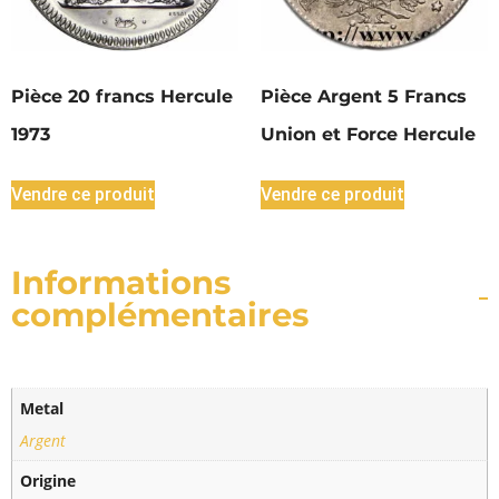
Pièce 20 francs Hercule
Pièce Argent 5 Francs
1973
Union et Force Hercule
Vendre ce produit
Vendre ce produit
Informations
complémentaires
Metal
Argent
Origine