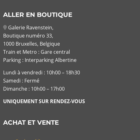
ALLER EN BOUTIQUE
Galerie Ravenstein,
Boutique numéro 33,
1000 Bruxelles, Belgique
Train et Metro : Gare central
Parking : Interparking Albertine
Lundi à vendredi :
10h00 – 18h30
Samedi : Fermé
Dimanche : 10h00 – 17h00
UNIQUEMENT SUR RENDEZ-VOUS
ACHAT ET VENTE