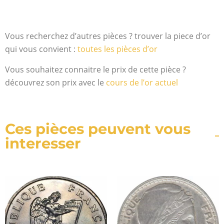
Vous recherchez d’autres pièces ? trouver la piece d’or
qui vous convient :
toutes les pièces d’or
Vous souhaitez connaitre le prix de cette pièce ?
découvrez son prix avec le
cours de l’or actuel
Ces pièces peuvent vous
interesser