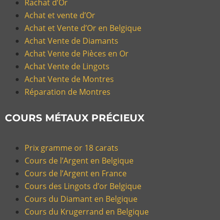
Rachat d’Or
Achat et vente d’Or
Achat et Vente d’Or en Belgique
Achat Vente de Diamants
Achat Vente de Pièces en Or
Achat Vente de Lingots
Achat Vente de Montres
Réparation de Montres
COURS MÉTAUX PRÉCIEUX
Prix gramme or 18 carats
Cours de l’Argent en Belgique
Cours de l’Argent en France
Cours des Lingots d’or Belgique
Cours du Diamant en Belgique
Cours du Krugerrand en Belgique