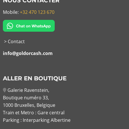
NOUS CONTACTER
Mobile:
+32 470 123 670
> Contact
info@goldorcash.com
ALLER EN BOUTIQUE
Galerie Ravenstein,
Boutique numéro 33,
1000 Bruxelles, Belgique
Train et Metro : Gare central
Parking : Interparking Albertine