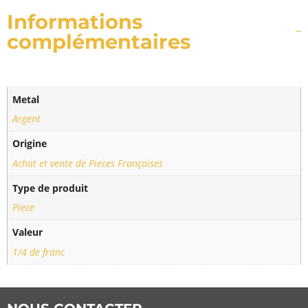
Informations
complémentaires
Metal
Argent
Origine
Achat et vente de Pieces Françaises
Type de produit
Piece
Valeur
1/4 de franc