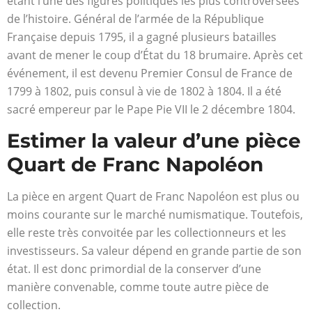
étant l’une des figures politiques les plus controversées
de l’histoire. Général de l’armée de la République
Française depuis 1795, il a gagné plusieurs batailles
avant de mener le coup d’État du 18 brumaire. Après cet
événement, il est devenu Premier Consul de France de
1799 à 1802, puis consul à vie de 1802 à 1804. Il a été
sacré empereur par le Pape Pie VII le 2 décembre 1804.
Estimer la valeur d’une pièce
Quart de Franc Napoléon
La pièce en argent Quart de Franc Napoléon est plus ou
moins courante sur le marché numismatique. Toutefois,
elle reste très convoitée par les collectionneurs et les
investisseurs. Sa valeur dépend en grande partie de son
état. Il est donc primordial de la conserver d’une
manière convenable, comme toute autre pièce de
collection.