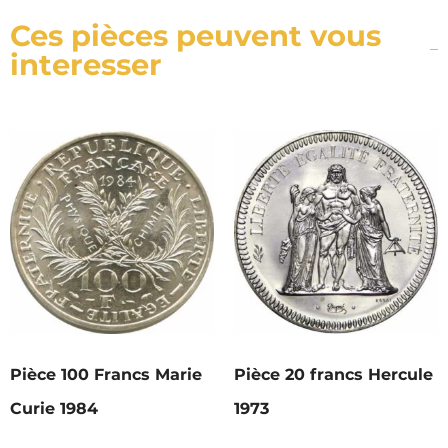
Ces pièces peuvent vous
interesser
Pièce 100 Francs Marie
Pièce 20 francs Hercule
Curie 1984
1973