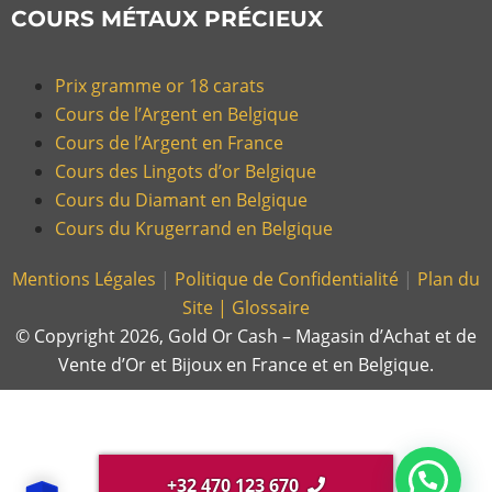
COURS MÉTAUX PRÉCIEUX
Prix gramme or 18 carats
Cours de l’Argent en Belgique
Cours de l’Argent en France
Cours des Lingots d’or Belgique
Cours du Diamant en Belgique
Cours du Krugerrand en Belgique
Mentions Légales
|
Politique de Confidentialité
|
Plan du
Site |
Glossaire
© Copyright 2026, Gold Or Cash – Magasin d’Achat et de
Vente d’Or et Bijoux en France et en Belgique.
+32 470 123 670