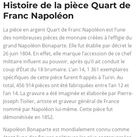
Histoire de la pièce Quart de
Franc Napoléon
La pièce en argent Quart de Franc Napoléon est l’une
des nombreuses pièces de monnaie créées à l’effigie du
grand Napoléon Bonaparte. Elle fut établie par décret le
26 juin 1804. En effet, elle marque l’accession de ce chef
militaire influent au pouvoir, après qu’il ait conduit le
coup d’État du 18 brumaire. L’an 14, 1 361 exemplaires
spécifiques de cette pièce furent frappés à Turin. Au
total, 456 914 pièces ont été fabriquées entre l’an 12 et
l’an 14. La gravure a été imaginée et élaborée par Pierre-
Joseph Tiolier, artiste et graveur général de France
nommé par Napoléon lui-même. Cette pièce fut
démonétisée en 1852.
Napoléon Bonaparte est mondialement connu comme