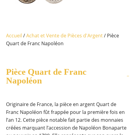
Accueil
/
Achat et Vente de Pièces d'Argent
/ Pièce
Quart de Franc Napoléon
Pièce Quart de Franc
Napoléon
Originaire de France, la pièce en argent Quart de
Franc Napoléon fût frappée pour la première fois en
l’an 12. Cette pièce notable fait partie des monnaies
créées marquant l’accession de Napoléon Bonaparte