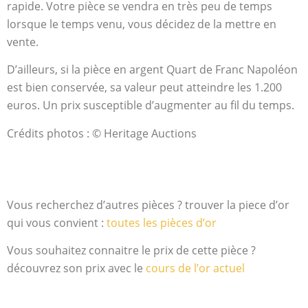
rapide. Votre pièce se vendra en très peu de temps
lorsque le temps venu, vous décidez de la mettre en
vente.
D’ailleurs, si la pièce en argent Quart de Franc Napoléon
est bien conservée, sa valeur peut atteindre les 1.200
euros. Un prix susceptible d’augmenter au fil du temps.
Crédits photos : © Heritage Auctions
Vous recherchez d’autres pièces ? trouver la piece d’or
qui vous convient :
toutes les pièces d’or
Vous souhaitez connaitre le prix de cette pièce ?
découvrez son prix avec le
cours de l’or actuel