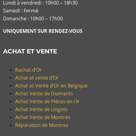
Lundi à vendredi :
10h00 – 18h30
Samedi : Fermé
Dimanche : 10h00 – 17h00
UNIQUEMENT SUR RENDEZ-VOUS
ACHAT ET VENTE
Rachat d’Or
Achat et vente d’Or
Achat et Vente d’Or en Belgique
Achat Vente de Diamants
Achat Vente de Pièces en Or
Achat Vente de Lingots
Achat Vente de Montres
Réparation de Montres