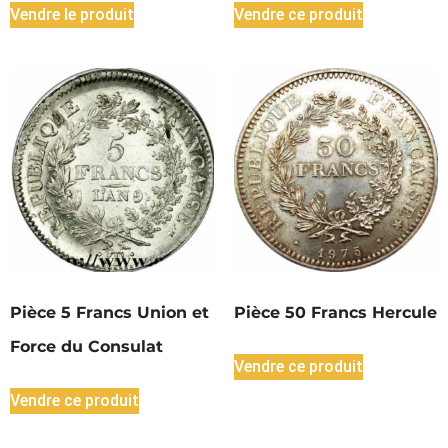
Vendre le produit
Vendre ce produit
Pièce 5 Francs Union et
Pièce 50 Francs Hercule
Force du Consulat
Vendre ce produit
Vendre ce produit