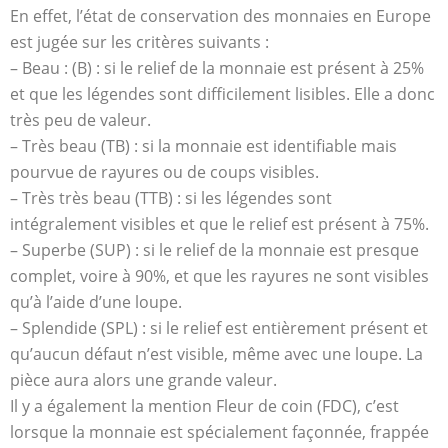
En effet, l’état de conservation des monnaies en Europe
est jugée sur les critères suivants :
– Beau : (B) : si le relief de la monnaie est présent à 25%
et que les légendes sont difficilement lisibles. Elle a donc
très peu de valeur.
– Très beau (TB) : si la monnaie est identifiable mais
pourvue de rayures ou de coups visibles.
– Très très beau (TTB) : si les légendes sont
intégralement visibles et que le relief est présent à 75%.
– Superbe (SUP) : si le relief de la monnaie est presque
complet, voire à 90%, et que les rayures ne sont visibles
qu’à l’aide d’une loupe.
– Splendide (SPL) : si le relief est entièrement présent et
qu’aucun défaut n’est visible, même avec une loupe. La
pièce aura alors une grande valeur.
Il y a également la mention Fleur de coin (FDC), c’est
lorsque la monnaie est spécialement façonnée, frappée