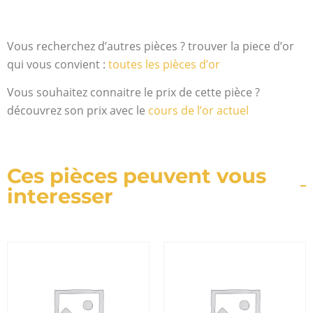
Vous recherchez d’autres pièces ? trouver la piece d’or
qui vous convient :
toutes les pièces d’or
Vous souhaitez connaitre le prix de cette pièce ?
découvrez son prix avec le
cours de l’or actuel
Ces pièces peuvent vous
interesser