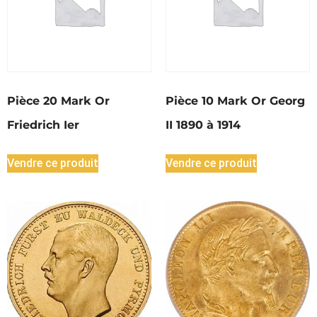
Pièce 20 Mark Or
Pièce 10 Mark Or Georg
Friedrich Ier
II 1890 à 1914
Vendre ce produit
Vendre ce produit