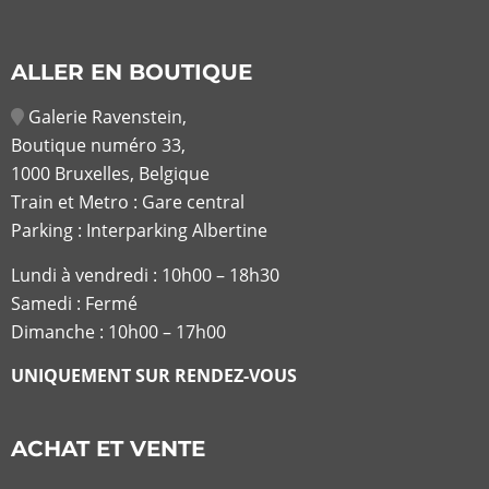
ALLER EN BOUTIQUE
Galerie Ravenstein,
Boutique numéro 33,
1000 Bruxelles, Belgique
Train et Metro : Gare central
Parking : Interparking Albertine
Lundi à vendredi :
10h00 – 18h30
Samedi : Fermé
Dimanche : 10h00 – 17h00
UNIQUEMENT SUR RENDEZ-VOUS
ACHAT ET VENTE