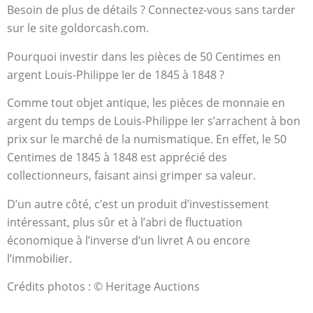
Besoin de plus de détails ? Connectez-vous sans tarder
sur le site goldorcash.com.
Pourquoi investir dans les pièces de 50 Centimes en
argent Louis-Philippe Ier de 1845 à 1848 ?
Comme tout objet antique, les pièces de monnaie en
argent du temps de Louis-Philippe Ier s’arrachent à bon
prix sur le marché de la numismatique. En effet, le 50
Centimes de 1845 à 1848 est apprécié des
collectionneurs, faisant ainsi grimper sa valeur.
D’un autre côté, c’est un produit d’investissement
intéressant, plus sûr et à l’abri de fluctuation
économique à l’inverse d’un livret A ou encore
l’immobilier.
Crédits photos : © Heritage Auctions