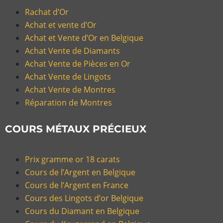
Rachat d’Or
Achat et vente d’Or
Achat et Vente d’Or en Belgique
Achat Vente de Diamants
Achat Vente de Pièces en Or
Achat Vente de Lingots
Achat Vente de Montres
Réparation de Montres
COURS MÉTAUX PRÉCIEUX
Prix gramme or 18 carats
Cours de l’Argent en Belgique
Cours de l’Argent en France
Cours des Lingots d’or Belgique
Cours du Diamant en Belgique