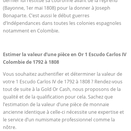
dernier lui restitue sa couronne avant de la reprend
(Bayonne, 1er mai 1808) pour la donner à Joseph
Bonaparte. C’est aussi le début guerres
d’Indépendances dans toutes les colonies espagnoles
notamment en Colombie.
Estimer la valeur d’une pièce en Or 1 Escudo Carlos IV
Colombie de 1792 à 1808
Vous souhaitez authentifier et déterminer la valeur de
votre 1 Escudo Carlos IV de 1792 à 1808 ? Rendez-vous
tout de suite à la Gold Or Cash, nous proposons de la
qualité et de la qualification pour cela. Sachez que
l’estimation de la valeur d’une pièce de monnaie
ancienne identique à celle-ci nécessite une expertise et
le service d’un numismate professionnel comme la
nôtre.