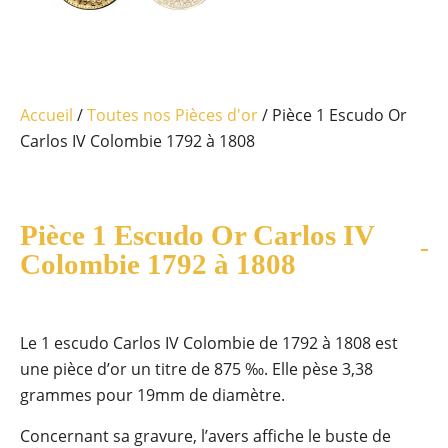
Accueil
/
Toutes nos Pièces d'or
/ Pièce 1 Escudo Or
Carlos IV Colombie 1792 à 1808
Pièce 1 Escudo Or Carlos IV
Colombie 1792 à 1808
Le 1 escudo Carlos IV Colombie de 1792 à 1808 est
une pièce d’or un titre de 875 ‰. Elle pèse 3,38
grammes pour 19mm de diamètre.
Concernant sa gravure, l’avers affiche le buste de