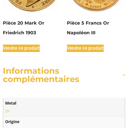
Pièce 20 Mark Or
Pièce 5 Francs Or
Friedrich 1903
Napoléon III
Vendre ce produit
Vendre ce produit
Informations
complémentaires
Metal
Or
Origine