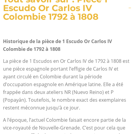
Escudo Or Carlos IV
Colombie 1792 à 1808
Historique de la pièce de 1 Escudo Or Carlos IV
Colombie de 1792 à 1808
La pièce de 1 Escudos en Or Carlos IV de 1792 à 1808 est
une pièce espagnole portant l’effigie de Carlos IV et
ayant circulé en Colombie durant la période
d’occupation espagnole en Amérique latine. Elle a été
frappée dans deux ateliers NR (Nuevo Reino) et P
(Popayán). Toutefois, le nombre exact des exemplaires
restent méconnue jusqu’à ce jour.
A l’époque, l’actuel Colombie faisait encore partie de la
vice-royauté de Nouvelle-Grenade. C’est pour cela que