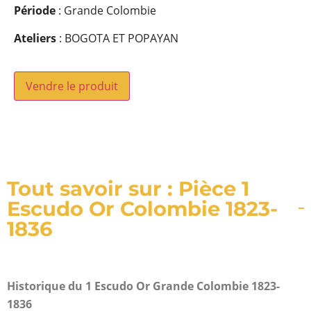
Période
: Grande Colombie
Ateliers
: BOGOTA ET POPAYAN
Vendre le produit
Tout savoir sur : Pièce 1
Escudo Or Colombie 1823-
1836
Historique du 1 Escudo Or Grande Colombie 1823-
1836