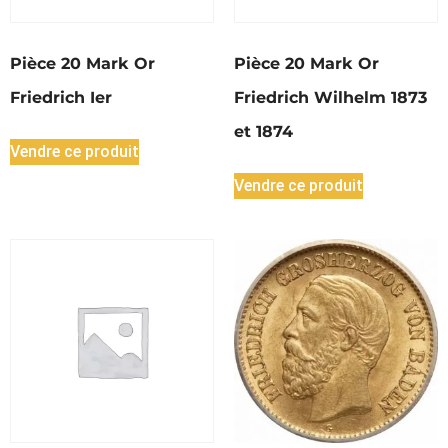
Pièce 20 Mark Or
Pièce 20 Mark Or
Friedrich Ier
Friedrich Wilhelm 1873
et 1874
Vendre ce produit
Vendre ce produit