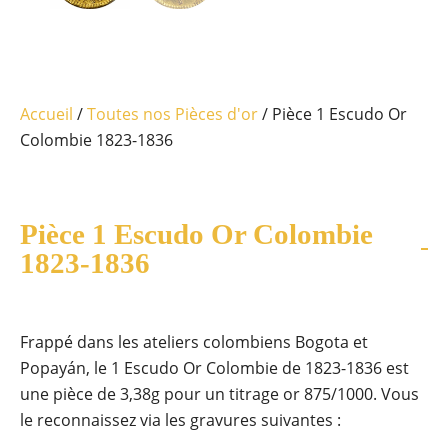
Accueil
/
Toutes nos Pièces d'or
/ Pièce 1 Escudo Or
Colombie 1823-1836
Pièce 1 Escudo Or Colombie
1823-1836
Frappé dans les ateliers colombiens Bogota et
Popayán, le 1 Escudo Or Colombie de 1823-1836 est
une pièce de 3,38g pour un titrage or 875/1000. Vous
le reconnaissez via les gravures suivantes :