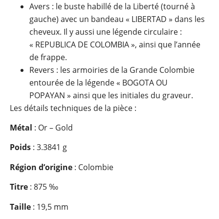
Avers : le buste habillé de la Liberté (tourné à
gauche) avec un bandeau « LIBERTAD » dans les
cheveux. Il y aussi une légende circulaire :
« REPUBLICA DE COLOMBIA », ainsi que l’année
de frappe.
Revers : les armoiries de la Grande Colombie
entourée de la légende « BOGOTA OU
POPAYAN » ainsi que les initiales du graveur.
Les détails techniques de la pièce :
Métal
: Or – Gold
Poids
: 3.3841 g
Région d’origine
: Colombie
Titre
: 875 ‰
Taille
: 19,5 mm