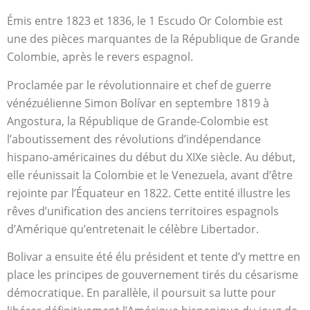
Émis entre 1823 et 1836, le 1 Escudo Or Colombie est
une des pièces marquantes de la République de Grande
Colombie, après le revers espagnol.
Proclamée par le révolutionnaire et chef de guerre
vénézuélienne Simon Bolívar en septembre 1819 à
Angostura, la République de Grande-Colombie est
l’aboutissement des révolutions d’indépendance
hispano-américaines du début du XIXe siècle. Au début,
elle réunissait la Colombie et le Venezuela, avant d’être
rejointe par l’Équateur en 1822. Cette entité illustre les
rêves d’unification des anciens territoires espagnols
d’Amérique qu’entretenait le célèbre Libertador.
Bolivar a ensuite été élu président et tente d’y mettre en
place les principes de gouvernement tirés du césarisme
démocratique. En parallèle, il poursuit sa lutte pour