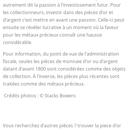
autrement dit la passion à l’investissement futur. Pour
les collectionneurs, investir dans des pièces d’or et
d’argent c’est mettre en avant une passion. Celle-ci peut
ensuite se révéler lucrative à un moment où la faveur
pour les métaux précieux connaît une hausse
considérable.
Pour information, du point de vue de l’administration
fiscale, seules les pièces de monnaie d’or ou d’argent
datant d’avant 1800 sont considérées comme des objets
de collection. À l’inverse, les pièces plus récentes sont
traitées comme des métaux précieux.
Crédits photos : © Stacks Bowers
Vous recherchez d’autres pièces ? trouver la piece d’or