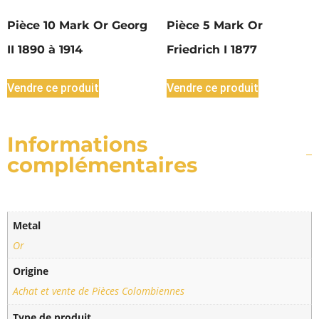
Pièce 10 Mark Or Georg
Pièce 5 Mark Or
II 1890 à 1914
Friedrich I 1877
Vendre ce produit
Vendre ce produit
Informations
complémentaires
Metal
Or
Origine
Achat et vente de Pièces Colombiennes
Type de produit