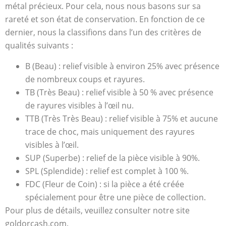
métal précieux. Pour cela, nous nous basons sur sa
rareté et son état de conservation. En fonction de ce
dernier, nous la classifions dans l’un des critères de
qualités suivants :
B (Beau) : relief visible à environ 25% avec présence
de nombreux coups et rayures.
TB (Très Beau) : relief visible à 50 % avec présence
de rayures visibles à l’œil nu.
TTB (Très Très Beau) : relief visible à 75% et aucune
trace de choc, mais uniquement des rayures
visibles à l’œil.
SUP (Superbe) : relief de la pièce visible à 90%.
SPL (Splendide) : relief est complet à 100 %.
FDC (Fleur de Coin) : si la pièce a été créée
spécialement pour être une pièce de collection.
Pour plus de détails, veuillez consulter notre site
goldorcash.com.