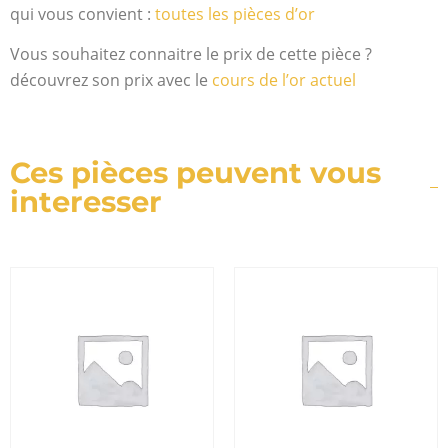
qui vous convient :
toutes les pièces d’or
Vous souhaitez connaitre le prix de cette pièce ?
découvrez son prix avec le
cours de l’or actuel
Ces pièces peuvent vous
interesser