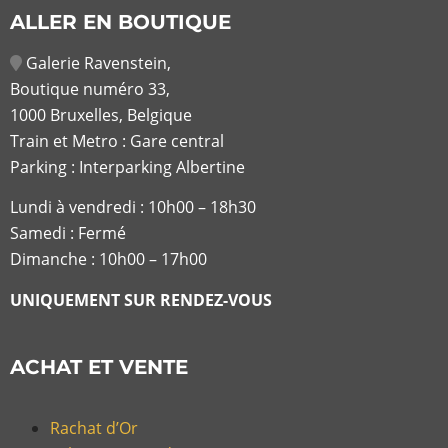
ALLER EN BOUTIQUE
Galerie Ravenstein,
Boutique numéro 33,
1000 Bruxelles, Belgique
Train et Metro : Gare central
Parking : Interparking Albertine
Lundi à vendredi :
10h00 – 18h30
Samedi : Fermé
Dimanche : 10h00 – 17h00
UNIQUEMENT SUR RENDEZ-VOUS
ACHAT ET VENTE
Rachat d’Or