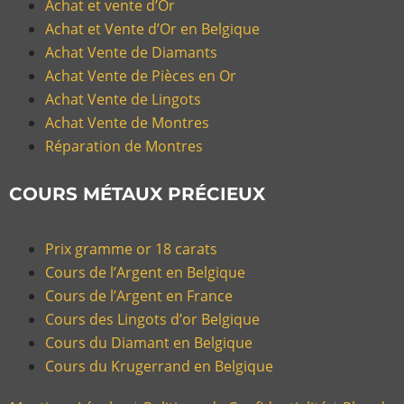
Achat et vente d’Or
Achat et Vente d’Or en Belgique
Achat Vente de Diamants
Achat Vente de Pièces en Or
Achat Vente de Lingots
Achat Vente de Montres
Réparation de Montres
COURS MÉTAUX PRÉCIEUX
Prix gramme or 18 carats
Cours de l’Argent en Belgique
Cours de l’Argent en France
Cours des Lingots d’or Belgique
Cours du Diamant en Belgique
Cours du Krugerrand en Belgique