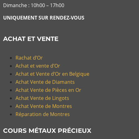
Dimanche : 10h00 – 17h00
UNIQUEMENT SUR RENDEZ-VOUS
ACHAT ET VENTE
Rachat d’Or
Achat et vente d’Or
Achat et Vente d’Or en Belgique
Achat Vente de Diamants
Achat Vente de Pièces en Or
Achat Vente de Lingots
Achat Vente de Montres
Réparation de Montres
COURS MÉTAUX PRÉCIEUX