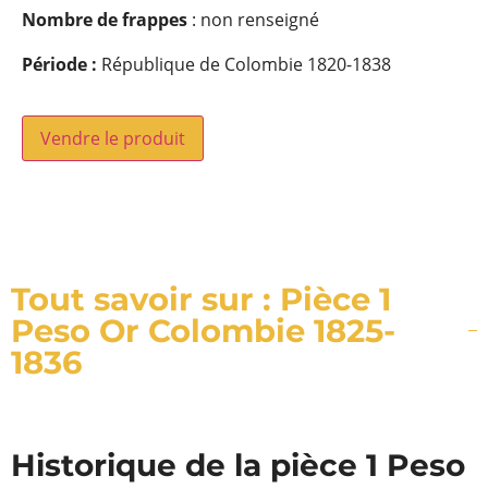
Nombre de frappes
: non renseigné
Période :
République de Colombie 1820-1838
Vendre le produit
Tout savoir sur : Pièce 1
Peso Or Colombie 1825-
1836
Historique de la pièce 1 Peso