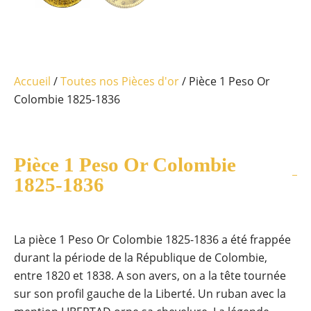
Accueil
/
Toutes nos Pièces d'or
/ Pièce 1 Peso Or
Colombie 1825-1836
Pièce 1 Peso Or Colombie
1825-1836
La pièce 1 Peso Or Colombie 1825-1836 a été frappée
durant la période de la République de Colombie,
entre 1820 et 1838. A son avers, on a la tête tournée
sur son profil gauche de la Liberté. Un ruban avec la