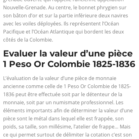
Nouvelle-Grenade. Au centre, le bonnet phrygien sur
son bâton d’or et sur la partie inférieure deux navires
avec les voiles déployées. Ils représentent l’Océan
Pacifique et l’Océan Atlantique qui bordent les deux
côtés de la Colombie.
Evaluer la valeur d’une pièce
1 Peso Or Colombie 1825-1836
L’évaluation de la valeur d’une pièce de monnaie
ancienne comme celle de 1 Peso Or Colombie de 1825-
1836 peut être effectuée soit par le détenteur de la
monnaie, soit par un numismate professionnel. Les
éléments importants afin de déterminer la valeur d’une
pièce sont le métal dans lequel elle est frappée, son
poids, sa taille, son millésime, l’atelier de frappe… Mais
ce qui permet surtout de délimiter la cotation c’est son