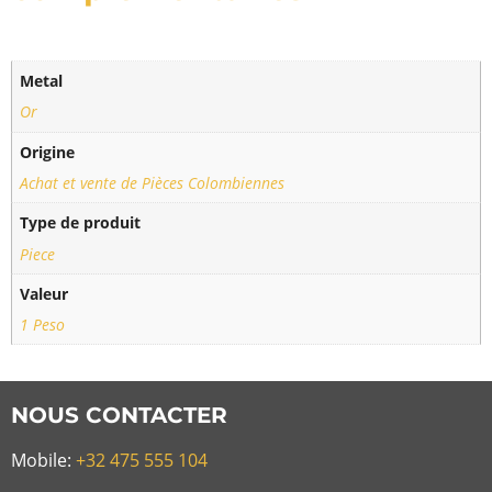
Metal
Or
Origine
Achat et vente de Pièces Colombiennes
Type de produit
Piece
Valeur
1 Peso
NOUS CONTACTER
Mobile:
+32 475 555 104