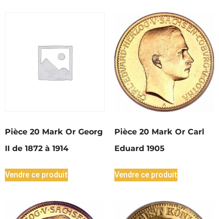
Pièce 20 Mark Or Georg
Pièce 20 Mark Or Carl
II de 1872 à 1914
Eduard 1905
Vendre ce produit
Vendre ce produit