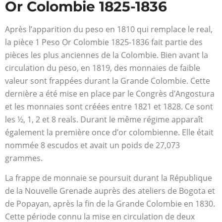
Or Colombie 1825-1836
Après l’apparition du peso en 1810 qui remplace le real,
la pièce 1 Peso Or Colombie 1825-1836 fait partie des
pièces les plus anciennes de la Colombie. Bien avant la
circulation du peso, en 1819, des monnaies de faible
valeur sont frappées durant la Grande Colombie. Cette
dernière a été mise en place par le Congrès d’Angostura
et les monnaies sont créées entre 1821 et 1828. Ce sont
les ½, 1, 2 et 8 reals. Durant le même régime apparaît
également la première once d’or colombienne. Elle était
nommée 8 escudos et avait un poids de 27,073
grammes.
La frappe de monnaie se poursuit durant la République
de la Nouvelle Grenade auprès des ateliers de Bogota et
de Popayan, après la fin de la Grande Colombie en 1830.
Cette période connu la mise en circulation de deux