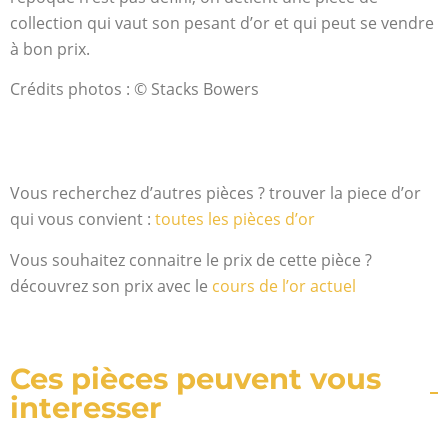
collection qui vaut son pesant d’or et qui peut se vendre
à bon prix.
Crédits photos : © Stacks Bowers
Vous recherchez d’autres pièces ? trouver la piece d’or
qui vous convient :
toutes les pièces d’or
Vous souhaitez connaitre le prix de cette pièce ?
découvrez son prix avec le
cours de l’or actuel
Ces pièces peuvent vous
interesser