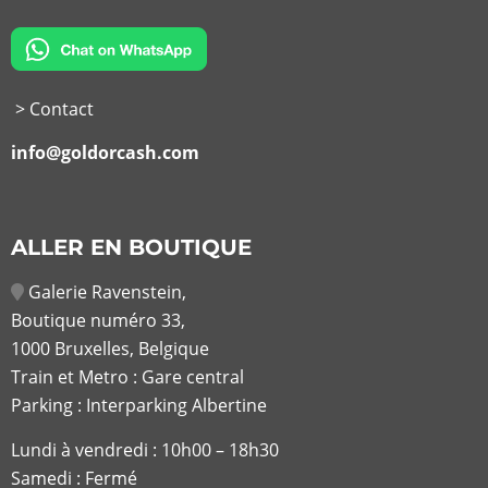
> Contact
info@goldorcash.com
ALLER EN BOUTIQUE
Galerie Ravenstein,
Boutique numéro 33,
1000 Bruxelles, Belgique
Train et Metro : Gare central
Parking : Interparking Albertine
Lundi à vendredi :
10h00 – 18h30
Samedi : Fermé