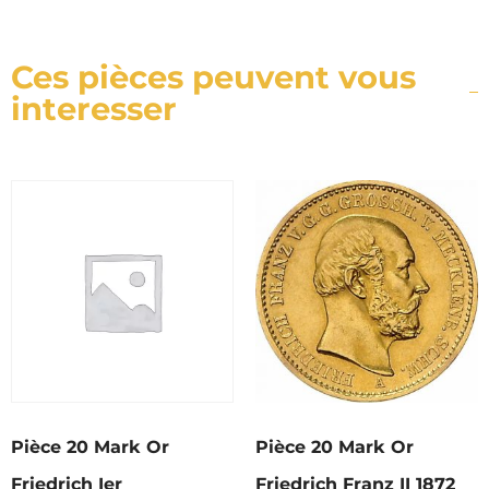
Ces pièces peuvent vous
interesser
Pièce 20 Mark Or
Pièce 20 Mark Or
Friedrich Ier
Friedrich Franz II 1872