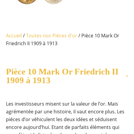
Accueil
/
Toutes nos Pièces d'or
/ Pièce 10 Mark Or
Friedrich II 1909 à 1913
Pièce 10 Mark Or Friedrich II
1909 à 1913
Les investisseurs misent sur la valeur de l’or. Mais
agrémentée par une histoire, il vaut encore plus. Les
pièces d’or véhiculent les deux idées et séduisent
encore aujourd’hui. Etant de parfaits éléments qui