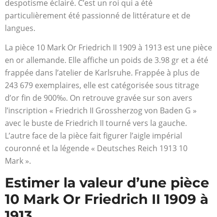
despotisme éclairé. C’est un roi qui a été
particulièrement été passionné de littérature et de
langues.
La pièce 10 Mark Or Friedrich II 1909 à 1913 est une pièce
en or allemande. Elle affiche un poids de 3.98 gr et a été
frappée dans l’atelier de Karlsruhe. Frappée à plus de
243 679 exemplaires, elle est catégorisée sous titrage
d’or fin de 900‰. On retrouve gravée sur son avers
l’inscription « Friedrich II Grossherzog von Baden G »
avec le buste de Friedrich II tourné vers la gauche.
L’autre face de la pièce fait figurer l’aigle impérial
couronné et la légende « Deutsches Reich 1913 10
Mark ».
Estimer la valeur d’une pièce
10 Mark Or Friedrich II 1909 à
1913