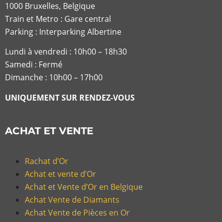
1000 Bruxelles, Belgique
Train et Metro : Gare central
Parking : Interparking Albertine
Lundi à vendredi :
10h00 – 18h30
Samedi : Fermé
Dimanche : 10h00 – 17h00
UNIQUEMENT SUR RENDEZ-VOUS
ACHAT ET VENTE
Rachat d’Or
Achat et vente d’Or
Achat et Vente d’Or en Belgique
Achat Vente de Diamants
Achat Vente de Pièces en Or