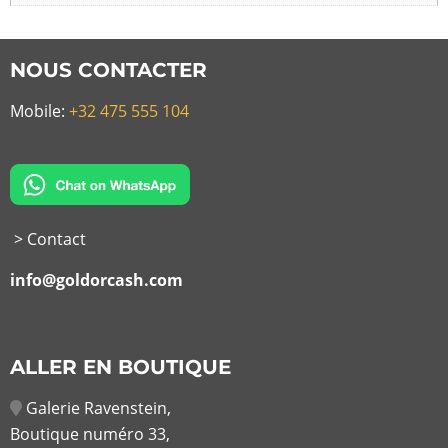
NOUS CONTACTER
Mobile:
+32 475 555 104
> Contact
info@goldorcash.com
ALLER EN BOUTIQUE
Galerie Ravenstein,
Boutique numéro 33,