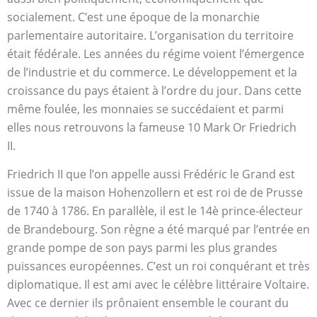
socialement. C’est une époque de la monarchie
parlementaire autoritaire. L’organisation du territoire
était fédérale. Les années du régime voient l’émergence
de l’industrie et du commerce. Le développement et la
croissance du pays étaient à l’ordre du jour. Dans cette
même foulée, les monnaies se succédaient et parmi
elles nous retrouvons la fameuse 10 Mark Or Friedrich
II.
Friedrich II que l’on appelle aussi Frédéric le Grand est
issue de la maison Hohenzollern et est roi de de Prusse
de 1740 à 1786. En parallèle, il est le 14è prince-électeur
de Brandebourg. Son règne a été marqué par l’entrée en
grande pompe de son pays parmi les plus grandes
puissances européennes. C’est un roi conquérant et très
diplomatique. Il est ami avec le célèbre littéraire Voltaire.
Avec ce dernier ils prônaient ensemble le courant du