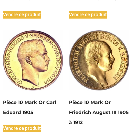
Vendre ce produit
Vendre ce produit
Pièce 10 Mark Or Carl
Pièce 10 Mark Or
Eduard 1905
Friedrich August III 1905
à 1912
Vendre ce produit