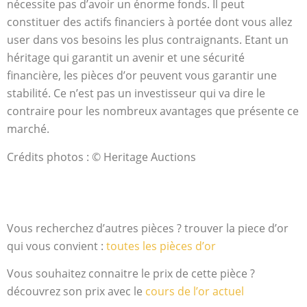
nécessite pas d’avoir un énorme fonds. Il peut
constituer des actifs financiers à portée dont vous allez
user dans vos besoins les plus contraignants. Etant un
héritage qui garantit un avenir et une sécurité
financière, les pièces d’or peuvent vous garantir une
stabilité. Ce n’est pas un investisseur qui va dire le
contraire pour les nombreux avantages que présente ce
marché.
Crédits photos : © Heritage Auctions
Vous recherchez d’autres pièces ? trouver la piece d’or
qui vous convient :
toutes les pièces d’or
Vous souhaitez connaitre le prix de cette pièce ?
découvrez son prix avec le
cours de l’or actuel