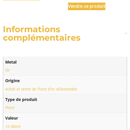
Vendre ce produit
Informations
complémentaires
Metal
Or
Origine
Achat et vente de Piece d'or Allemandes
Type de produit
Piece
Valeur
10 Mark