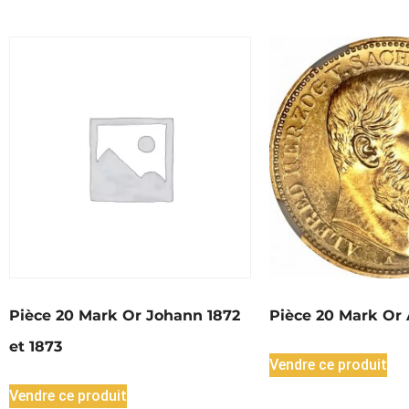
Pièce 20 Mark Or Johann 1872
Pièce 20 Mark Or 
et 1873
Vendre ce produit
Vendre ce produit