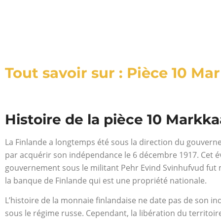
Tout savoir sur : Pièce 10 Ma
Histoire de la pièce 10 Markka
La Finlande a longtemps été sous la direction du gouvern
par acquérir son indépendance le 6 décembre 1917. Cet évè
gouvernement sous le militant Pehr Evind Svinhufvud fut mis
la banque de Finlande qui est une propriété nationale.
L’histoire de la monnaie finlandaise ne date pas de son i
sous le régime russe. Cependant, la libération du territoir