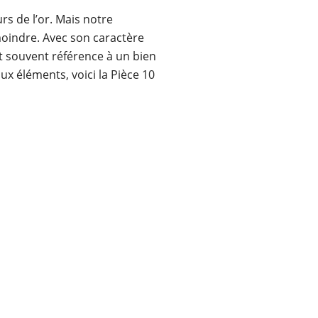
s de l’or. Mais notre
 moindre. Avec son caractère
ait souvent référence à un bien
ux éléments, voici la Pièce 10