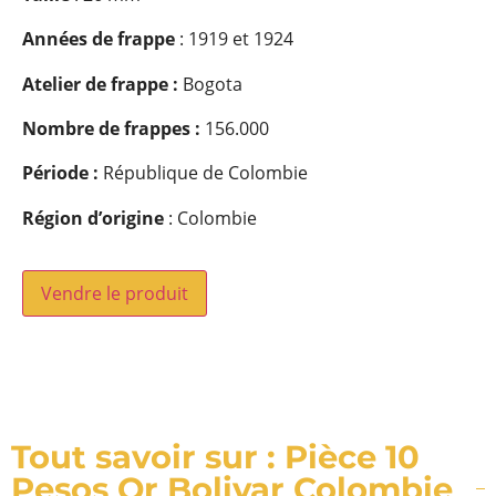
Années de frappe
: 1919 et 1924
Atelier de frappe :
Bogota
Nombre de frappes :
156.000
Période :
République de Colombie
Région d’origine
: Colombie
Vendre le produit
Tout savoir sur : Pièce 10
Pesos Or Bolivar Colombie