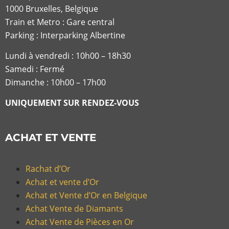
1000 Bruxelles, Belgique
Train et Metro : Gare central
Parking : Interparking Albertine
Lundi à vendredi :
10h00 – 18h30
Samedi : Fermé
Dimanche : 10h00 – 17h00
UNIQUEMENT SUR RENDEZ-VOUS
ACHAT ET VENTE
Rachat d’Or
Achat et vente d’Or
Achat et Vente d’Or en Belgique
Achat Vente de Diamants
Achat Vente de Pièces en Or