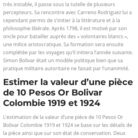
très instable, il passe sous la tutelle de plusieurs
percepteurs. Sa rencontre avec Carreno Rodriguez lui a
cependant permis de s’initier à la littérature et à la
philosophie libérale. Après 1798, il est motivé par son
oncle pour batailler auprès des « volontaires blancs »,
une milice aristocratique. Sa formation sera ensuite
complétée par les voyages qu’il initiera l’année suivante.
Simon Bolivar était un modèle politique bien que sa
pratique militaire autoritaire ne faisait par l’unanimité.
Estimer la valeur d’une pièce
de 10 Pesos Or Bolivar
Colombie 1919 et 1924
L’estimation de la valeur d’une pièce de 10 Pesos Or
Bolivar Colombie 1919 et 1924 se base sur les détails de
la pièce ainsi que sur son état de conservation. Deux