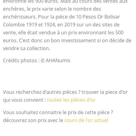
environne les 900 euros. Mais au cours des ventes aux
enchères, le prix varie selon le nombre des
enchérisseurs. Pour la pièce de 10 Pesos Or Bolivar
Colombie 1919 et 1924, en 2019 sur un des sites de
vente, elle était vendue à un prix environnant les 500
euros. C’est donc un bon investissement si on décide de
vendre sa collection.
Crédits photos : © AHANumis
Vous recherchez d’autres pièces ? trouver la piece d’or
qui vous convient :
toutes les pièces d’or
Vous souhaitez connaitre le prix de cette pièce ?
découvrez son prix avec le
cours de l’or actuel