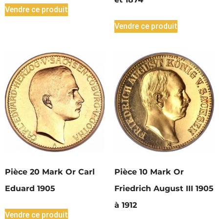
Vendre ce produit
Vendre ce produit
Pièce 20 Mark Or Carl
Pièce 10 Mark Or
Eduard 1905
Friedrich August III 1905
à 1912
Vendre ce produit