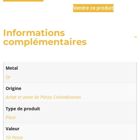
Vendre ce produit
Informations
complémentaires
Metal
Or
Origine
Achat et vente de Pièces Colombiennes
Type de produit
Piece
Valeur
10 Pesos