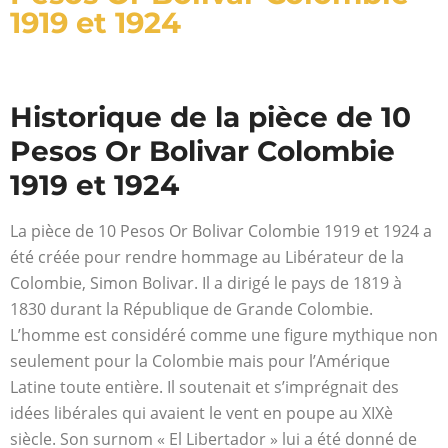
1919 et 1924
Historique de la pièce de 10
Pesos Or Bolivar Colombie
1919 et 1924
La pièce de 10 Pesos Or Bolivar Colombie 1919 et 1924 a
été créée pour rendre hommage au Libérateur de la
Colombie, Simon Bolivar. Il a dirigé le pays de 1819 à
1830 durant la République de Grande Colombie.
L’homme est considéré comme une figure mythique non
seulement pour la Colombie mais pour l’Amérique
Latine toute entière. Il soutenait et s’imprégnait des
idées libérales qui avaient le vent en poupe au XIXè
siècle. Son surnom « El Libertador » lui a été donné de