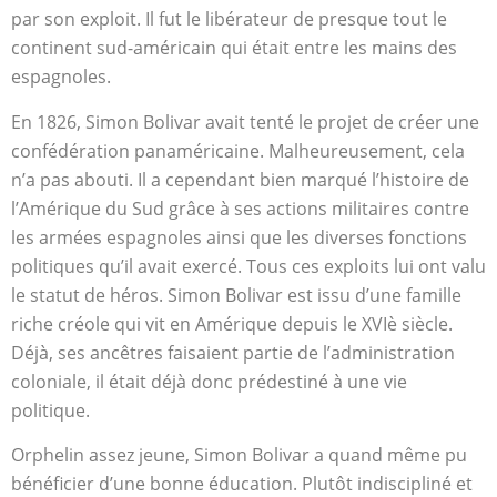
par son exploit. Il fut le libérateur de presque tout le
continent sud-américain qui était entre les mains des
espagnoles.
En 1826, Simon Bolivar avait tenté le projet de créer une
confédération panaméricaine. Malheureusement, cela
n’a pas abouti. Il a cependant bien marqué l’histoire de
l’Amérique du Sud grâce à ses actions militaires contre
les armées espagnoles ainsi que les diverses fonctions
politiques qu’il avait exercé. Tous ces exploits lui ont valu
le statut de héros. Simon Bolivar est issu d’une famille
riche créole qui vit en Amérique depuis le XVIè siècle.
Déjà, ses ancêtres faisaient partie de l’administration
coloniale, il était déjà donc prédestiné à une vie
politique.
Orphelin assez jeune, Simon Bolivar a quand même pu
bénéficier d’une bonne éducation. Plutôt indiscipliné et