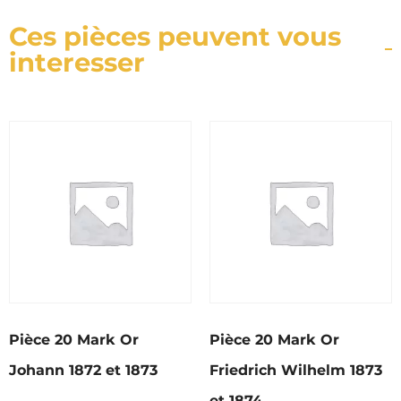
Ces pièces peuvent vous
interesser
Pièce 20 Mark Or
Pièce 20 Mark Or
Johann 1872 et 1873
Friedrich Wilhelm 1873
et 1874