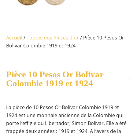
Accueil
/
Toutes nos Pièces d'or
/ Pièce 10 Pesos Or
Bolivar Colombie 1919 et 1924
Pièce 10 Pesos Or Bolivar
Colombie 1919 et 1924
La pièce de 10 Pesos Or Bolivar Colombie 1919 et
1924 est une monnaie ancienne de la Colombie qui
porte l’effigie du Libertador, Simon Bolivar. Elle a été
frappée deux années : 1919 et 1924. A l’avers de la