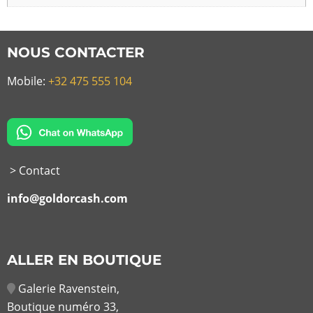
NOUS CONTACTER
Mobile:
+32 475 555 104
> Contact
info@goldorcash.com
ALLER EN BOUTIQUE
Galerie Ravenstein,
Boutique numéro 33,