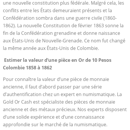
une nouvelle constitution plus fédérale. Malgré cela, les
conflits entre les États demeuraient présents et la
Confédération sombra dans une guerre civile (1860-
1862). La nouvelle Constitution de février 1863 sonne la
fin de la Confédération grenadine et donne naissance
aux États-Unis de Nouvelle-Grenade. Ce nom fut changé
la même année aux États-Unis de Colombie.
Estimer la valeur d’une pièce en Or de 10 Pesos
Colombie 1858 à 1862
Pour connaître la valeur d’une pièce de monnaie
ancienne, il faut d’abord passer par une série
d’authentification chez un expert en numismatique. La
Gold Or Cash est spécialiste des pièces de monnaie
ancienne et des métaux précieux. Nos experts disposent
d’une solide expérience et d’une connaissance
approfondie sur le marché de la numismatique.