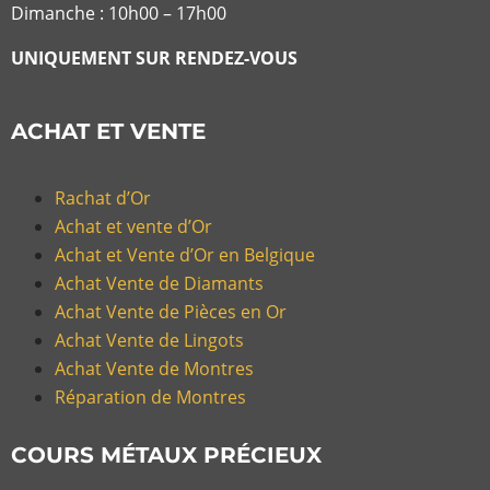
Dimanche : 10h00 – 17h00
UNIQUEMENT SUR RENDEZ-VOUS
ACHAT ET VENTE
Rachat d’Or
Achat et vente d’Or
Achat et Vente d’Or en Belgique
Achat Vente de Diamants
Achat Vente de Pièces en Or
Achat Vente de Lingots
Achat Vente de Montres
Réparation de Montres
COURS MÉTAUX PRÉCIEUX