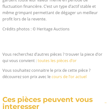
gardent toute leur valeur même en période de
fluctuation financière. C’est un type d’actif stable et
même grimpant permettant de dégager un meilleur
profit lors de la revente.
Crédits photos : © Heritage Auctions
Vous recherchez d’autres pièces ? trouver la piece d’or
qui vous convient :
toutes les pièces d’or
Vous souhaitez connaitre le prix de cette pièce ?
découvrez son prix avec le
cours de l’or actuel
Ces pièces peuvent vous
interesser