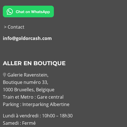
> Contact
info@goldorcash.com
ALLER EN BOUTIQUE
Galerie Ravenstein,
Boutique numéro 33,
1000 Bruxelles, Belgique
Train et Metro : Gare central
Parking : Interparking Albertine
Lundi à vendredi :
10h00 – 18h30
Samedi : Fermé