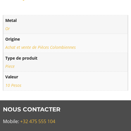
Metal
Or
Origine
Achat et vente de Pièces Colombiennes
Type de produit
Piece
Valeur
10 Pesos
NOUS CONTACTER
Mobile:
+32 475 555 104