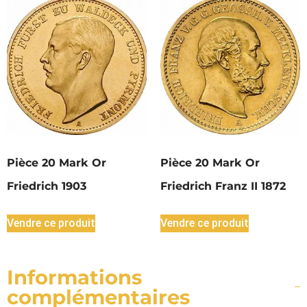
Pièce 20 Mark Or
Pièce 20 Mark Or
Friedrich 1903
Friedrich Franz II 1872
Vendre ce produit
Vendre ce produit
Informations
complémentaires