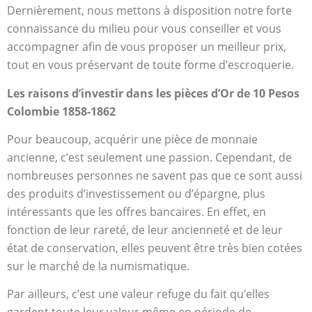
Dernièrement, nous mettons à disposition notre forte
connaissance du milieu pour vous conseiller et vous
accompagner afin de vous proposer un meilleur prix,
tout en vous préservant de toute forme d’escroquerie.
Les raisons d’investir dans les pièces d’Or de 10 Pesos
Colombie 1858-1862
Pour beaucoup, acquérir une pièce de monnaie
ancienne, c’est seulement une passion. Cependant, de
nombreuses personnes ne savent pas que ce sont aussi
des produits d’investissement ou d’épargne, plus
intéressants que les offres bancaires. En effet, en
fonction de leur rareté, de leur ancienneté et de leur
état de conservation, elles peuvent être très bien cotées
sur le marché de la numismatique.
Par ailleurs, c’est une valeur refuge du fait qu’elles