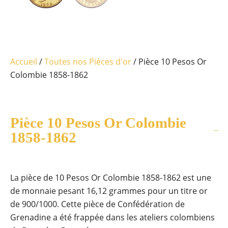
Accueil
/
Toutes nos Pièces d'or
/ Pièce 10 Pesos Or
Colombie 1858-1862
Pièce 10 Pesos Or Colombie
1858-1862
La pièce de 10 Pesos Or Colombie 1858-1862 est une
de monnaie pesant 16,12 grammes pour un titre or
de 900/1000. Cette pièce de Confédération de
Grenadine a été frappée dans les ateliers colombiens