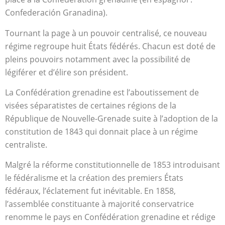
Confederación Granadina).
Tournant la page à un pouvoir centralisé, ce nouveau
régime regroupe huit États fédérés. Chacun est doté de
pleins pouvoirs notamment avec la possibilité de
légiférer et d’élire son président.
La Confédération grenadine est l’aboutissement de
visées séparatistes de certaines régions de la
République de Nouvelle-Grenade suite à l’adoption de la
constitution de 1843 qui donnait place à un régime
centraliste.
Malgré la réforme constitutionnelle de 1853 introduisant
le fédéralisme et la création des premiers États
fédéraux, l’éclatement fut inévitable. En 1858,
l’assemblée constituante à majorité conservatrice
renomme le pays en Confédération grenadine et rédige