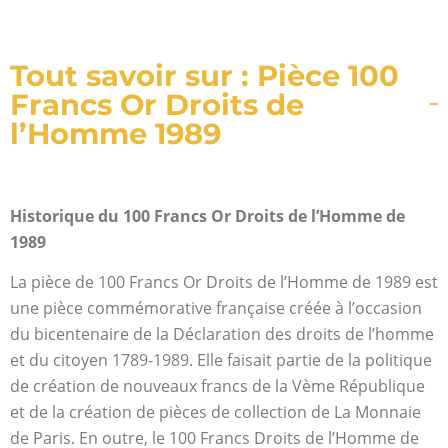
Tout savoir sur : Pièce 100
Francs Or Droits de
l’Homme 1989
Historique du 100 Francs Or Droits de l’Homme de
1989
La pièce de 100 Francs Or Droits de l’Homme de 1989 est
une pièce commémorative française créée à l’occasion
du bicentenaire de la Déclaration des droits de l’homme
et du citoyen 1789-1989. Elle faisait partie de la politique
de création de nouveaux francs de la Vème République
et de la création de pièces de collection de La Monnaie
de Paris. En outre, le 100 Francs Droits de l’Homme de