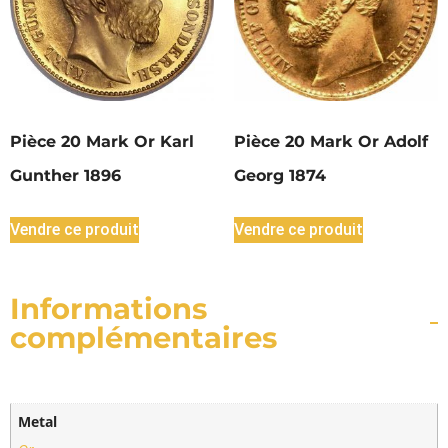
Pièce 20 Mark Or Karl
Pièce 20 Mark Or Adolf
Gunther 1896
Georg 1874
Vendre ce produit
Vendre ce produit
Informations
complémentaires
Metal