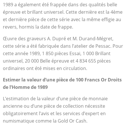
1989 a également été frappée dans des qualités belle
épreuve et brillant universel. Cette dernière est la 4ème
et dernière pièce de cette série avec la même effigie au
revers, hormis la date de frappe.
Œuvre des graveurs A. Dupré et M. Durand-Mégret,
cette série a été fabriquée dans l’atelier de Pessac. Pour
cette année 1989, 1 850 pièces Essai, 1 000 Brillant
universel, 20 000 Belle épreuve et 4 834 655 pièces
ordinaires ont été mises en circulation.
Estimer la valeur d’une pièce de 100 Francs Or Droits
de l’Homme de 1989
L’estimation de la valeur d’une pièce de monnaie
ancienne ou d’une pièce de collection nécessite
obligatoirement l’avis et les services d’expert en
numismatique comme la Gold Or Cash.