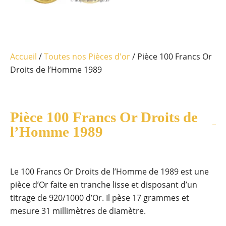
Accueil
/
Toutes nos Pièces d'or
/ Pièce 100 Francs Or
Droits de l’Homme 1989
Pièce 100 Francs Or Droits de
l’Homme 1989
Le 100 Francs Or Droits de l’Homme de 1989 est une
pièce d’Or faite en tranche lisse et disposant d’un
titrage de 920/1000 d’Or. Il pèse 17 grammes et
mesure 31 millimètres de diamètre.