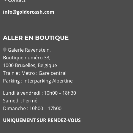
info@goldorcash.com
ALLER EN BOUTIQUE
Galerie Ravenstein,
Boutique numéro 33,
1000 Bruxelles, Belgique
Train et Metro : Gare central
Parking : Interparking Albertine
Lundi à vendredi :
10h00 – 18h30
Samedi : Fermé
Dimanche : 10h00 – 17h00
UNIQUEMENT SUR RENDEZ-VOUS