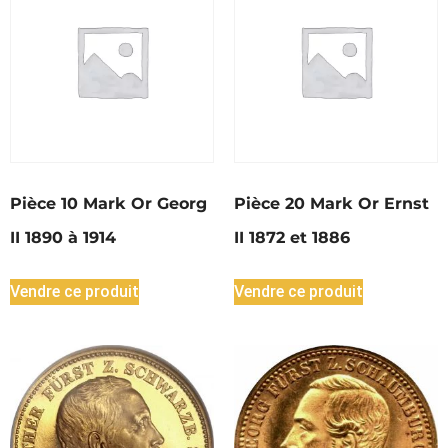
Pièce 10 Mark Or Georg
Pièce 20 Mark Or Ernst
II 1890 à 1914
II 1872 et 1886
Vendre ce produit
Vendre ce produit