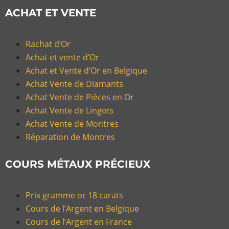
ACHAT ET VENTE
Rachat d’Or
Achat et vente d’Or
Achat et Vente d’Or en Belgique
Achat Vente de Diamants
Achat Vente de Pièces en Or
Achat Vente de Lingots
Achat Vente de Montres
Réparation de Montres
COURS MÉTAUX PRÉCIEUX
Prix gramme or 18 carats
Cours de l’Argent en Belgique
Cours de l’Argent en France