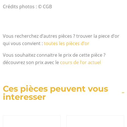
Crédits photos : © CGB
Vous recherchez d’autres pièces ? trouver la piece d’or
qui vous convient :
toutes les pièces d’or
Vous souhaitez connaitre le prix de cette pièce ?
découvrez son prix avec le
cours de l’or actuel
Ces pièces peuvent vous
interesser