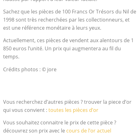
Sachez que les pièces de 100 Francs Or Trésors du Nil de
1998 sont très recherchées par les collectionneurs, et
est une référence monétaire à leurs yeux.
Actuellement, ces pièces de vendent aux alentours de 1
850 euros l’unité. Un prix qui augmentera au fil du
temps.
Crédits photos : © jore
Vous recherchez d’autres pièces ? trouver la piece d’or
qui vous convient :
toutes les pièces d’or
Vous souhaitez connaitre le prix de cette pièce ?
découvrez son prix avec le
cours de l’or actuel