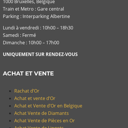
1000 Bruxelles, Belgique
Train et Metro : Gare central
Parking : Interparking Albertine
Lundi à vendredi :
10h00 – 18h30
Samedi : Fermé
Dimanche : 10h00 – 17h00
UNIQUEMENT SUR RENDEZ-VOUS
ACHAT ET VENTE
Rachat d’Or
Achat et vente d’Or
Achat et Vente d’Or en Belgique
Achat Vente de Diamants
Achat Vente de Pièces en Or