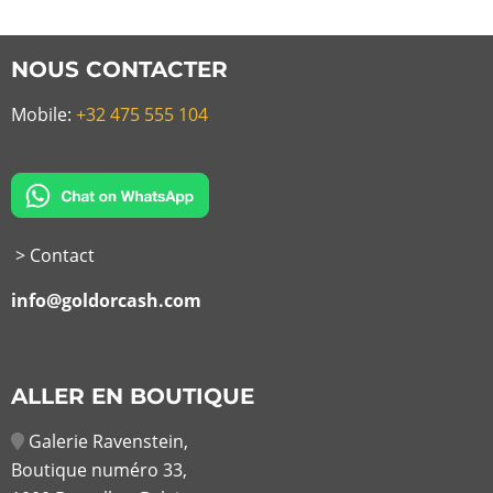
NOUS CONTACTER
Mobile:
+32 475 555 104
> Contact
info@goldorcash.com
ALLER EN BOUTIQUE
Galerie Ravenstein,
Boutique numéro 33,