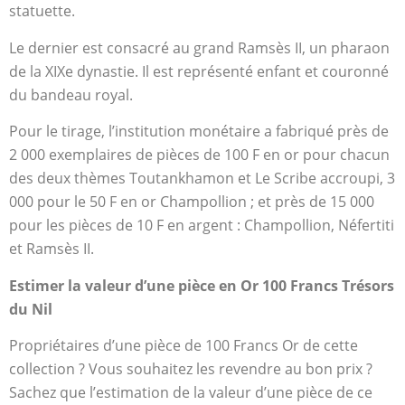
statuette.
Le dernier est consacré au grand Ramsès II, un pharaon
de la XIXe dynastie. Il est représenté enfant et couronné
du bandeau royal.
Pour le tirage, l’institution monétaire a fabriqué près de
2 000 exemplaires de pièces de 100 F en or pour chacun
des deux thèmes Toutankhamon et Le Scribe accroupi, 3
000 pour le 50 F en or Champollion ; et près de 15 000
pour les pièces de 10 F en argent : Champollion, Néfertiti
et Ramsès II.
Estimer la valeur d’une pièce en Or 100 Francs Trésors
du Nil
Propriétaires d’une pièce de 100 Francs Or de cette
collection ? Vous souhaitez les revendre au bon prix ?
Sachez que l’estimation de la valeur d’une pièce de ce