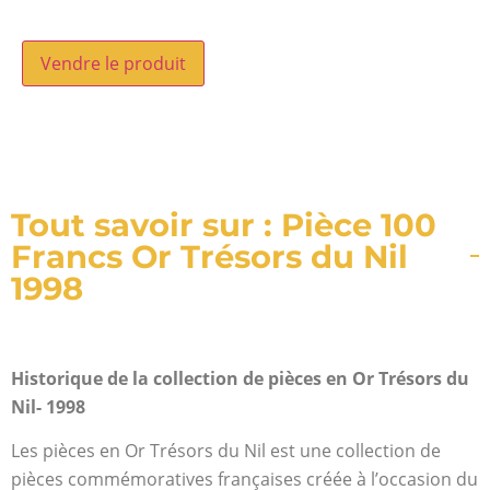
Vendre le produit
Tout savoir sur : Pièce 100
Francs Or Trésors du Nil
1998
Historique de la collection de pièces en Or Trésors du
Nil- 1998
Les pièces en Or Trésors du Nil est une collection de
pièces commémoratives françaises créée à l’occasion du