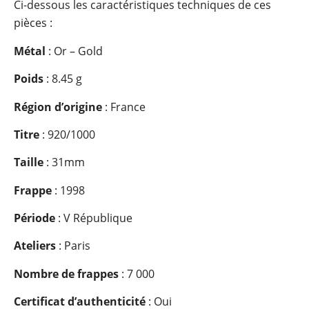
Ci-dessous les caractéristiques techniques de ces
pièces :
Métal
: Or – Gold
Poids
: 8.45 g
Région d’origine
: France
Titre
: 920/1000
Taille
: 31mm
Frappe
: 1998
Période
: V République
Ateliers
: Paris
Nombre de frappes
: 7 000
Certificat d’authenticité
: Oui