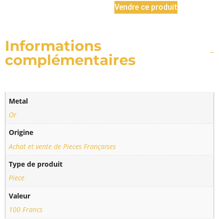
Vendre ce produit
Informations
complémentaires
Metal
Or
Origine
Achat et vente de Pieces Françaises
Type de produit
Piece
Valeur
100 Francs