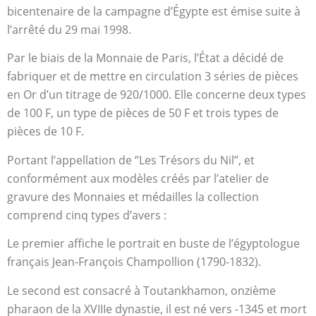
bicentenaire de la campagne d’Égypte est émise suite à
l’arrêté du 29 mai 1998.
Par le biais de la Monnaie de Paris, l’État a décidé de
fabriquer et de mettre en circulation 3 séries de pièces
en Or d’un titrage de 920/1000. Elle concerne deux types
de 100 F, un type de pièces de 50 F et trois types de
pièces de 10 F.
Portant l’appellation de ‘’Les Trésors du Nil’’, et
conformément aux modèles créés par l’atelier de
gravure des Monnaies et médailles la collection
comprend cinq types d’avers :
Le premier affiche le portrait en buste de l’égyptologue
français Jean-François Champollion (1790-1832).
Le second est consacré à Toutankhamon, onzième
pharaon de la XVIIIe dynastie, il est né vers -1345 et mort