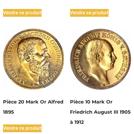
Vendre ce produit
Vendre ce produit
Pièce 20 Mark Or Alfred
Pièce 10 Mark Or
1895
Friedrich August III 1905
à 1912
Vendre ce produit