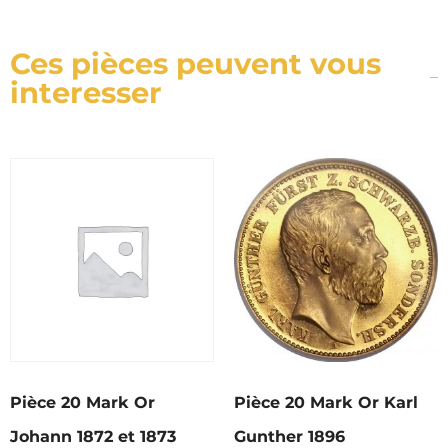
Ces pièces peuvent vous
interesser
Pièce 20 Mark Or
Pièce 20 Mark Or Karl
Johann 1872 et 1873
Gunther 1896