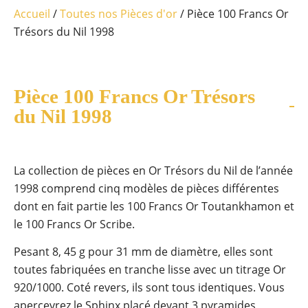
Accueil
/
Toutes nos Pièces d'or
/ Pièce 100 Francs Or
Trésors du Nil 1998
Pièce 100 Francs Or Trésors
du Nil 1998
La collection de pièces en Or Trésors du Nil de l’année
1998 comprend cinq modèles de pièces différentes
dont en fait partie les 100 Francs Or Toutankhamon et
le 100 Francs Or Scribe.
Pesant 8, 45 g pour 31 mm de diamètre, elles sont
toutes fabriquées en tranche lisse avec un titrage Or
920/1000. Coté revers, ils sont tous identiques. Vous
apercevrez le Sphinx placé devant 3 pyramides,