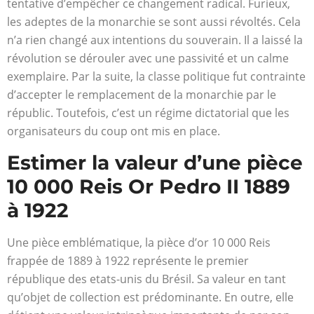
tentative d’empêcher ce changement radical. Furieux,
les adeptes de la monarchie se sont aussi révoltés. Cela
n’a rien changé aux intentions du souverain. Il a laissé la
révolution se dérouler avec une passivité et un calme
exemplaire. Par la suite, la classe politique fut contrainte
d’accepter le remplacement de la monarchie par le
républic. Toutefois, c’est un régime dictatorial que les
organisateurs du coup ont mis en place.
Estimer la valeur d’une pièce
10 000 Reis Or Pedro II 1889
à 1922
Une pièce emblématique, la pièce d’or 10 000 Reis
frappée de 1889 à 1922 représente le premier
république des etats-unis du Brésil. Sa valeur en tant
qu’objet de collection est prédominante. En outre, elle