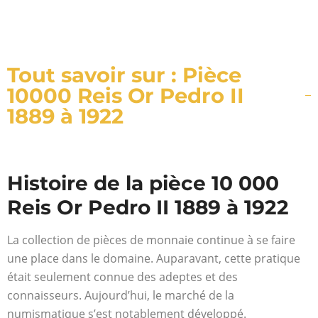
Tout savoir sur : Pièce
10000 Reis Or Pedro II
1889 à 1922
Histoire de la pièce 10 000
Reis Or Pedro II 1889 à 1922
La collection de pièces de monnaie continue à se faire
une place dans le domaine. Auparavant, cette pratique
était seulement connue des adeptes et des
connaisseurs. Aujourd’hui, le marché de la
numismatique s’est notablement développé.