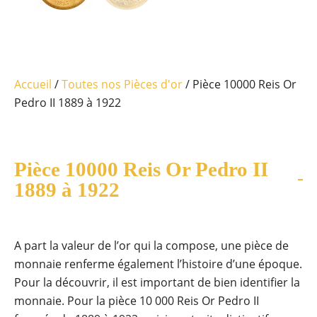
Accueil
/
Toutes nos Pièces d'or
/ Pièce 10000 Reis Or
Pedro II 1889 à 1922
Pièce 10000 Reis Or Pedro II
1889 à 1922
A part la valeur de l’or qui la compose, une pièce de
monnaie renferme également l’histoire d’une époque.
Pour la découvrir, il est important de bien identifier la
monnaie. Pour la pièce 10 000 Reis Or Pedro II