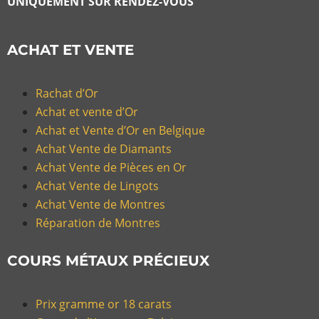
UNIQUEMENT SUR RENDEZ-VOUS
ACHAT ET VENTE
Rachat d’Or
Achat et vente d’Or
Achat et Vente d’Or en Belgique
Achat Vente de Diamants
Achat Vente de Pièces en Or
Achat Vente de Lingots
Achat Vente de Montres
Réparation de Montres
COURS MÉTAUX PRÉCIEUX
Prix gramme or 18 carats