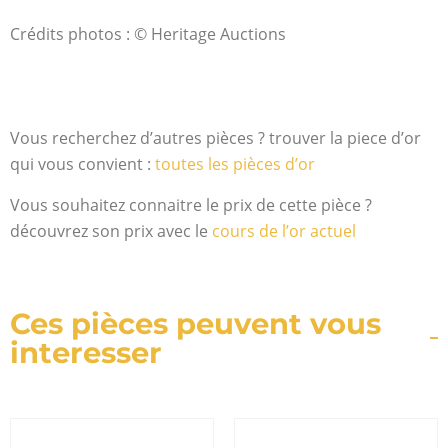
Crédits photos : © Heritage Auctions
Vous recherchez d’autres pièces ? trouver la piece d’or
qui vous convient :
toutes les pièces d’or
Vous souhaitez connaitre le prix de cette pièce ?
découvrez son prix avec le
cours de l’or actuel
Ces pièces peuvent vous
interesser