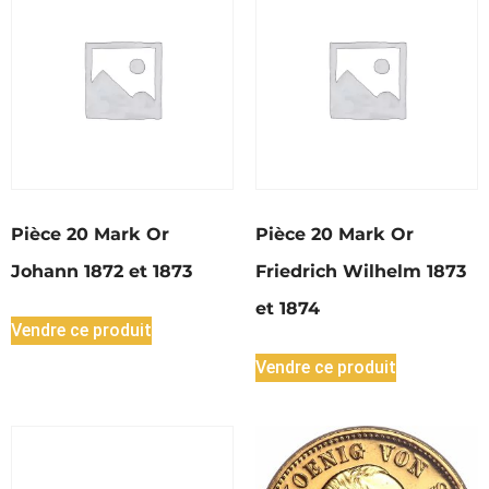
Pièce 20 Mark Or
Pièce 20 Mark Or
Johann 1872 et 1873
Friedrich Wilhelm 1873
et 1874
Vendre ce produit
Vendre ce produit