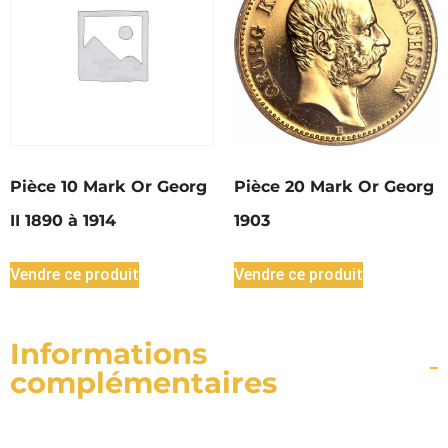
Pièce 10 Mark Or Georg
Pièce 20 Mark Or Georg
II 1890 à 1914
1903
Vendre ce produit
Vendre ce produit
Informations
complémentaires