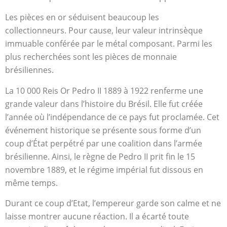
Les pièces en or séduisent beaucoup les
collectionneurs. Pour cause, leur valeur intrinsèque
immuable conférée par le métal composant. Parmi les
plus recherchées sont les pièces de monnaie
brésiliennes.
La 10 000 Reis Or Pedro II 1889 à 1922 renferme une
grande valeur dans l’histoire du Brésil. Elle fut créée
l’année où l’indépendance de ce pays fut proclamée. Cet
événement historique se présente sous forme d’un
coup d’État perpétré par une coalition dans l’armée
brésilienne. Ainsi, le règne de Pedro II prit fin le 15
novembre 1889, et le régime impérial fut dissous en
même temps.
Durant ce coup d’Etat, l’empereur garde son calme et ne
laisse montrer aucune réaction. Il a écarté toute