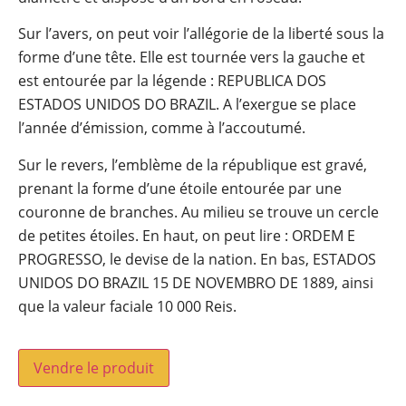
Sur l’avers, on peut voir l’allégorie de la liberté sous la
forme d’une tête. Elle est tournée vers la gauche et
est entourée par la légende : REPUBLICA DOS
ESTADOS UNIDOS DO BRAZIL. A l’exergue se place
l’année d’émission, comme à l’accoutumé.
Sur le revers, l’emblème de la république est gravé,
prenant la forme d’une étoile entourée par une
couronne de branches. Au milieu se trouve un cercle
de petites étoiles. En haut, on peut lire : ORDEM E
PROGRESSO, le devise de la nation. En bas, ESTADOS
UNIDOS DO BRAZIL 15 DE NOVEMBRO DE 1889, ainsi
que la valeur faciale 10 000 Reis.
Vendre le produit