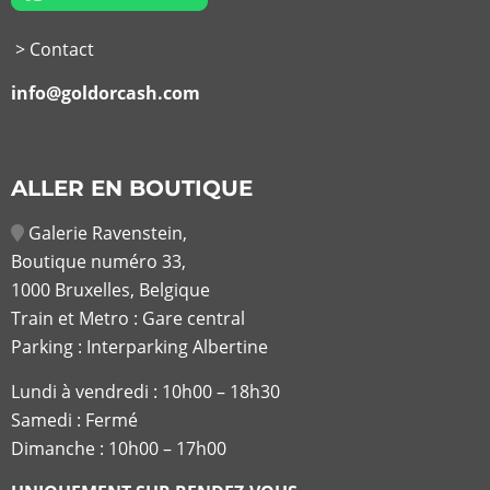
> Contact
info@goldorcash.com
ALLER EN BOUTIQUE
Galerie Ravenstein,
Boutique numéro 33,
1000 Bruxelles, Belgique
Train et Metro : Gare central
Parking : Interparking Albertine
Lundi à vendredi :
10h00 – 18h30
Samedi : Fermé
Dimanche : 10h00 – 17h00