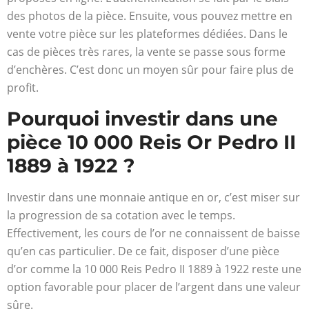
des photos de la pièce. Ensuite, vous pouvez mettre en
vente votre pièce sur les plateformes dédiées. Dans le
cas de pièces très rares, la vente se passe sous forme
d’enchères. C’est donc un moyen sûr pour faire plus de
profit.
Pourquoi investir dans une
pièce 10 000 Reis Or Pedro II
1889 à 1922 ?
Investir dans une monnaie antique en or, c’est miser sur
la progression de sa cotation avec le temps.
Effectivement, les cours de l’or ne connaissent de baisse
qu’en cas particulier. De ce fait, disposer d’une pièce
d’or comme la 10 000 Reis Pedro II 1889 à 1922 reste une
option favorable pour placer de l’argent dans une valeur
sûre.