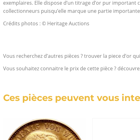
exemplaires. Elle dispose d’un titrage d’or pur important c
collectionneurs puisqu’elle marque une partie importante 
Crédits photos : © Heritage Auctions
Vous recherchez d’autres pièces ? trouver la piece d’or qu
Vous souhaitez connaitre le prix de cette pièce ? découvre
Ces pièces peuvent vous inte