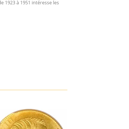
de 1923 à 1951 intéresse les