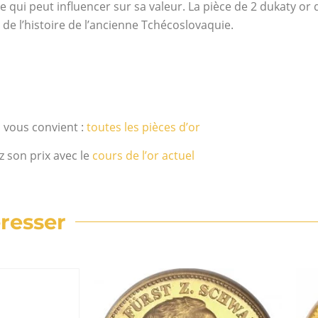
e qui peut influencer sur sa valeur. La pièce de 2 dukaty or 
de l’histoire de l’ancienne Tchécoslovaquie.
i vous convient :
toutes les pièces d’or
z son prix avec le
cours de l’or actuel
resser