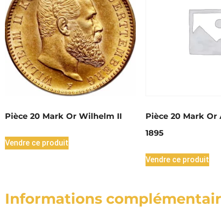
Pièce 20 Mark Or Wilhelm II
Pièce 20 Mark Or 
1895
Vendre ce produit
Vendre ce produit
Informations complémentai