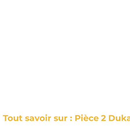
Tout savoir sur : Pièce 2 Duka