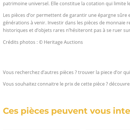
patrimoine universel. Elle constitue la cotation qui limite 
Les pièces d’or permettent de garantir une épargne sûre et 
générations à venir. Investir dans les pièces de monnaie r
historiques et d’objets rares n’hésiteront pas à se ruer sur
Crédits photos : © Heritage Auctions
Vous recherchez d’autres pièces ? trouver la piece d’or qu
Vous souhaitez connaitre le prix de cette pièce ? découvre
Ces pièces peuvent vous inte