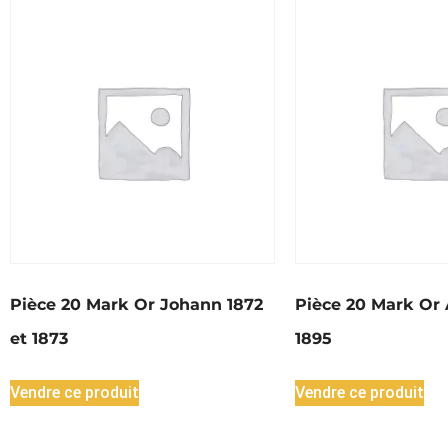
Pièce 20 Mark Or Johann 1872
Pièce 20 Mark Or 
et 1873
1895
Vendre ce produit
Vendre ce produit