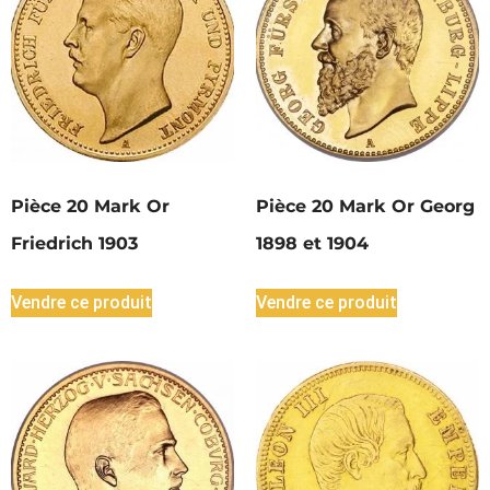
Pièce 20 Mark Or
Pièce 20 Mark Or Georg
Friedrich 1903
1898 et 1904
Vendre ce produit
Vendre ce produit