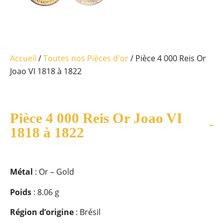
Accueil
/
Toutes nos Pièces d'or
/ Pièce 4 000 Reis Or
Joao VI 1818 à 1822
Pièce 4 000 Reis Or Joao VI
1818 à 1822
Métal
: Or – Gold
Poids
: 8.06 g
Région d’origine
: Brésil