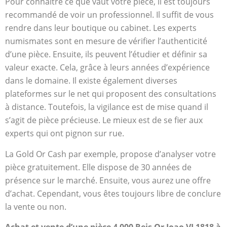
Pour connaître ce que vaut votre pièce, il est toujours
recommandé de voir un professionnel. Il suffit de vous
rendre dans leur boutique ou cabinet. Les experts
numismates sont en mesure de vérifier l’authenticité
d’une pièce. Ensuite, ils peuvent l’étudier et définir sa
valeur exacte. Cela, grâce à leurs années d’expérience
dans le domaine. Il existe également diverses
plateformes sur le net qui proposent des consultations
à distance. Toutefois, la vigilance est de mise quand il
s’agit de pièce précieuse. Le mieux est de se fier aux
experts qui ont pignon sur rue.
La Gold Or Cash par exemple, propose d’analyser votre
pièce gratuitement. Elle dispose de 30 années de
présence sur le marché. Ensuite, vous aurez une offre
d’achat. Cependant, vous êtes toujours libre de conclure
la vente ou non.