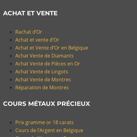
ACHAT ET VENTE
Rachat d’Or
Achat et vente d’Or
Achat et Vente d’Or en Belgique
Achat Vente de Diamants
Achat Vente de Pièces en Or
Achat Vente de Lingots
Achat Vente de Montres
Réparation de Montres
COURS MÉTAUX PRÉCIEUX
Prix gramme or 18 carats
Cours de l’Argent en Belgique