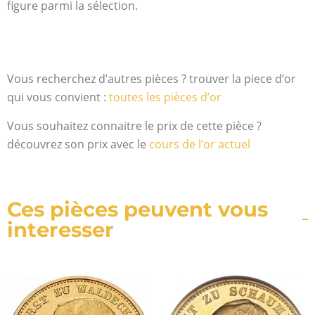
figure parmi la sélection.
Vous recherchez d’autres pièces ? trouver la piece d’or
qui vous convient :
toutes les pièces d’or
Vous souhaitez connaitre le prix de cette pièce ?
découvrez son prix avec le
cours de l’or actuel
Ces pièces peuvent vous
interesser