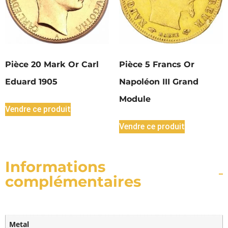
Pièce 20 Mark Or Carl
Pièce 5 Francs Or
Eduard 1905
Napoléon III Grand
Module
Vendre ce produit
Vendre ce produit
Informations
complémentaires
Metal