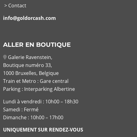
> Contact
info@goldorcash.com
ALLER EN BOUTIQUE
Galerie Ravenstein,
Boutique numéro 33,
1000 Bruxelles, Belgique
Train et Metro : Gare central
Parking : Interparking Albertine
Lundi à vendredi :
10h00 – 18h30
Samedi : Fermé
Dimanche : 10h00 – 17h00
UNIQUEMENT SUR RENDEZ-VOUS