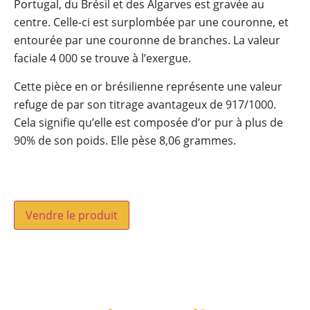
Portugal, du Brésil et des Algarves est gravée au
centre. Celle-ci est surplombée par une couronne, et
entourée par une couronne de branches. La valeur
faciale 4 000 se trouve à l’exergue.
Cette pièce en or brésilienne représente une valeur
refuge de par son titrage avantageux de 917/1000.
Cela signifie qu’elle est composée d’or pur à plus de
90% de son poids. Elle pèse 8,06 grammes.
Vendre le produit