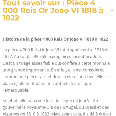
Tout savoir sur : Pièce 4
000 Reis Or Joao VI 1818 à
1822
Histoire de la pièce 4 000 Reis Or Joao VI 1818 à 1822
La pièce 4 000 Reis Or Joao VI fut frappée entre 1818 et
1822. Au total, 295 858 exemplaires furent produits.
C’est un tirage assez faible qui confère à cette monnaie
une grande importance. En effet, elle est considérée
comme une pièce rare et donc très recherchée. Elle se
place également dans un contexte historique
remarquable.
En effet, elle fut créée lors du règne de Joai VI. Il a
gouverné le Royaume-Uni de Portugal, du Brésil et des
Algarves de 1816 à 1822. Mais avant cela, il a déjà été au