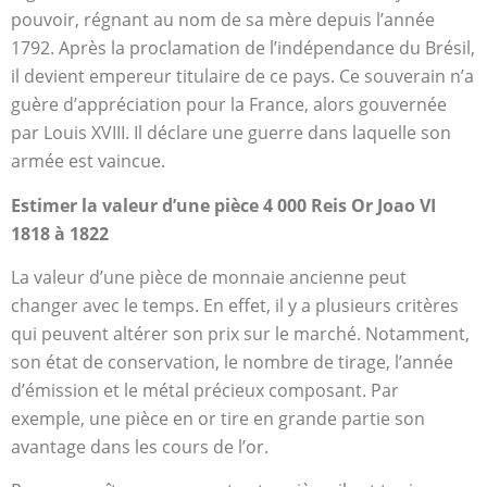
pouvoir, régnant au nom de sa mère depuis l’année
1792. Après la proclamation de l’indépendance du Brésil,
il devient empereur titulaire de ce pays. Ce souverain n’a
guère d’appréciation pour la France, alors gouvernée
par Louis XVIII. Il déclare une guerre dans laquelle son
armée est vaincue.
Estimer la valeur d’une pièce 4 000 Reis Or Joao VI
1818 à 1822
La valeur d’une pièce de monnaie ancienne peut
changer avec le temps. En effet, il y a plusieurs critères
qui peuvent altérer son prix sur le marché. Notamment,
son état de conservation, le nombre de tirage, l’année
d’émission et le métal précieux composant. Par
exemple, une pièce en or tire en grande partie son
avantage dans les cours de l’or.