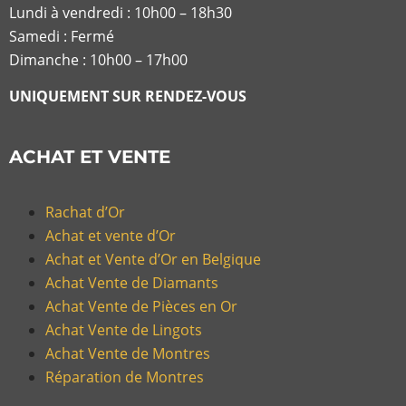
Lundi à vendredi :
10h00 – 18h30
Samedi : Fermé
Dimanche : 10h00 – 17h00
UNIQUEMENT SUR RENDEZ-VOUS
ACHAT ET VENTE
Rachat d’Or
Achat et vente d’Or
Achat et Vente d’Or en Belgique
Achat Vente de Diamants
Achat Vente de Pièces en Or
Achat Vente de Lingots
Achat Vente de Montres
Réparation de Montres