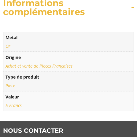
Informations
complémentaires
Metal
Or
Origine
Achat et vente de Pieces Françaises
Type de produit
Piece
Valeur
5 Francs
NOUS CONTACTER