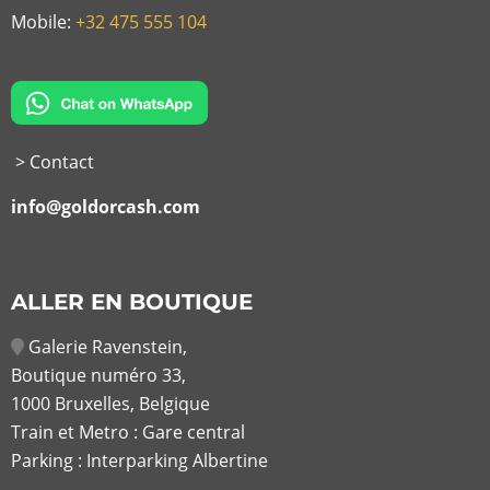
Mobile:
+32 475 555 104
> Contact
info@goldorcash.com
ALLER EN BOUTIQUE
Galerie Ravenstein,
Boutique numéro 33,
1000 Bruxelles, Belgique
Train et Metro : Gare central
Parking : Interparking Albertine