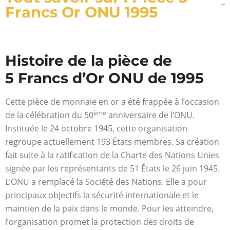
Francs Or ONU 1995
Histoire de la pièce de
5 Francs d’Or ONU de 1995
Cette pièce de monnaie en or a été frappée à l’occasion
ème
de la célébration du 50
anniversaire de l’ONU.
Instituée le 24 octobre 1945, cette organisation
regroupe actuellement 193 États membres. Sa création
fait suite à la ratification de la Charte des Nations Unies
signée par les représentants de 51 États le 26 juin 1945.
L’ONU a remplacé la Société des Nations. Elle a pour
principaux objectifs la sécurité internationale et le
maintien de la paix dans le monde. Pour les atteindre,
l’organisation promet la protection des droits de