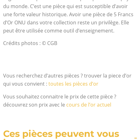
du monde. C’est une pièce qui est susceptible d’avoir
une forte valeur historique. Avoir une pièce de 5 Francs
d’Or ONU dans votre collection reste un privilège. Elle
peut être utilisée comme outil d’enseignement.
Crédits photos : © CGB
Vous recherchez d’autres pièces ? trouver la piece d’or
qui vous convient :
toutes les pièces d’or
Vous souhaitez connaitre le prix de cette pièce ?
découvrez son prix avec le
cours de l’or actuel
Ces pièces peuvent vous