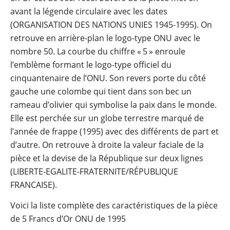
avant la légende circulaire avec les dates
(ORGANISATION DES NATIONS UNIES 1945-1995). On
retrouve en arrière-plan le logo-type ONU avec le
nombre 50. La courbe du chiffre « 5 » enroule
l’emblème formant le logo-type officiel du
cinquantenaire de l’ONU. Son revers porte du côté
gauche une colombe qui tient dans son bec un
rameau d’olivier qui symbolise la paix dans le monde.
Elle est perchée sur un globe terrestre marqué de
l’année de frappe (1995) avec des différents de part et
d’autre. On retrouve à droite la valeur faciale de la
pièce et la devise de la République sur deux lignes
(LIBERTE-EGALITE-FRATERNITE/RÉPUBLIQUE
FRANCAISE).
Voici la liste complète des caractéristiques de la pièce
de 5 Francs d’Or ONU de 1995