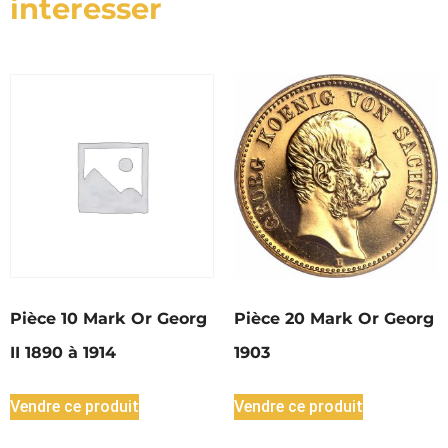
interesser
Pièce 10 Mark Or Georg
Pièce 20 Mark Or Georg
II 1890 à 1914
1903
Vendre ce produit
Vendre ce produit