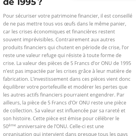
de 1995 ?
Pour sécuriser votre patrimoine financier, il est conseillé
de ne pas mettre tous vos œufs dans le même panier,
car les crises économiques et financières restent
souvent imprévisibles. Contrairement aux autres
produits financiers qui chutent en période de crise, l’or
reste une valeur refuge qui résiste à toute forme de
crise. La valeur des pièces de 5 Francs d’or ONU de 1995
n’est pas impactée par les crises grâce à leur matière de
fabrication. L’investissement dans ces pièces vient donc
équilibrer votre portefeuille et modérer les pertes que
les autres actifs financiers pourraient engendrer. Par
ailleurs, la pièce de 5 Francs d’Or ONU reste une pièce
de collection. Sa valeur est influencée par sa rareté et
son histoire. Cette pièce est émise pour célébrer le
ème
50
anniversaire de l’ONU. Celle-ci est une
organisation qui intervient dans presque tous les pays