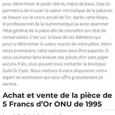
pour déterminer le poids réel du métal de base. Cela lui
permettra de trouver la valeur intrinsèque de la pièce en
se basant sur le cours actuel de l’or. Après cette étape,
le professionnel de la numismatique va aussi examiner
l’état général de la pièce afin de connaître son état de
conservation. C’est sur la base de ces éléments qui
pourra déterminer la valeur exacte de votre pièce. Selon
votre prestataire, cette opération peut être payante. Si
vous souhaitez faire évaluer vos pièces d’or sans payer
aucuns frais, vous pouvez vous contacter la boutique
Gold Or Cash. Nous mettons à votre disposition notre
expert en estimation qui vous offre gratuitement ce
service.
Achat et vente de la pièce de
5 Francs d’Or ONU de 1995