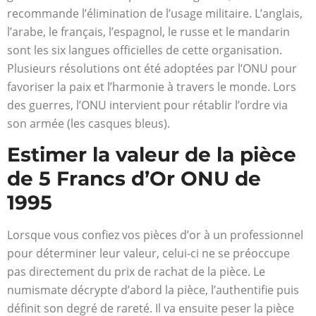
recommande l’élimination de l’usage militaire. L’anglais,
l’arabe, le français, l’espagnol, le russe et le mandarin
sont les six langues officielles de cette organisation.
Plusieurs résolutions ont été adoptées par l’ONU pour
favoriser la paix et l’harmonie à travers le monde. Lors
des guerres, l’ONU intervient pour rétablir l’ordre via
son armée (les casques bleus).
Estimer la valeur de la pièce
de 5 Francs d’Or ONU de
1995
Lorsque vous confiez vos pièces d’or à un professionnel
pour déterminer leur valeur, celui-ci ne se préoccupe
pas directement du prix de rachat de la pièce. Le
numismate décrypte d’abord la pièce, l’authentifie puis
définit son degré de rareté. Il va ensuite peser la pièce