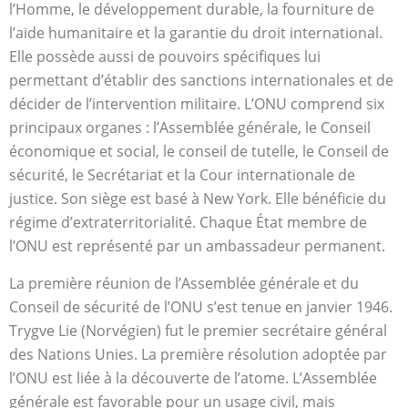
l’Homme, le développement durable, la fourniture de
l’aide humanitaire et la garantie du droit international.
Elle possède aussi de pouvoirs spécifiques lui
permettant d’établir des sanctions internationales et de
décider de l’intervention militaire. L’ONU comprend six
principaux organes : l’Assemblée générale, le Conseil
économique et social, le conseil de tutelle, le Conseil de
sécurité, le Secrétariat et la Cour internationale de
justice. Son siège est basé à New York. Elle bénéficie du
régime d’extraterritorialité. Chaque État membre de
l’ONU est représenté par un ambassadeur permanent.
La première réunion de l’Assemblée générale et du
Conseil de sécurité de l’ONU s’est tenue en janvier 1946.
Trygve Lie (Norvégien) fut le premier secrétaire général
des Nations Unies. La première résolution adoptée par
l’ONU est liée à la découverte de l’atome. L’Assemblée
générale est favorable pour un usage civil, mais