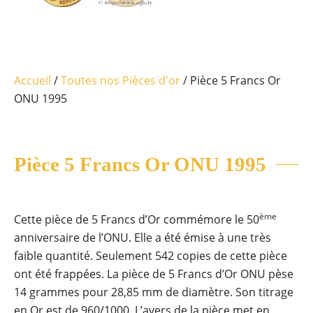
Accueil
/
Toutes nos Pièces d'or
/ Pièce 5 Francs Or
ONU 1995
Pièce 5 Francs Or ONU 1995
ème
Cette pièce de 5 Francs d’Or commémore le 50
anniversaire de l’ONU. Elle a été émise à une très
faible quantité. Seulement 542 copies de cette pièce
ont été frappées. La pièce de 5 Francs d’Or ONU pèse
14 grammes pour 28,85 mm de diamètre. Son titrage
en Or est de 960/1000. L’avers de la pièce met en