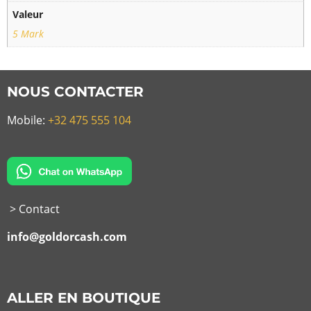
Valeur
5 Mark
NOUS CONTACTER
Mobile:
+32 475 555 104
> Contact
info@goldorcash.com
ALLER EN BOUTIQUE