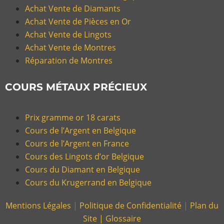
Achat Vente de Diamants
Achat Vente de Pièces en Or
Achat Vente de Lingots
Achat Vente de Montres
Réparation de Montres
COURS MÉTAUX PRÉCIEUX
Prix gramme or 18 carats
Cours de l’Argent en Belgique
Cours de l’Argent en France
Cours des Lingots d’or Belgique
Cours du Diamant en Belgique
Cours du Krugerrand en Belgique
Mentions Légales
|
Politique de Confidentialité
|
Plan du
Site |
Glossaire