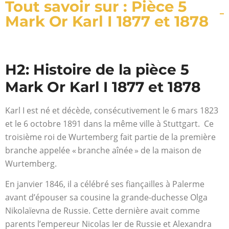
Tout savoir sur : Pièce 5
Mark Or Karl I 1877 et 1878
H2: Histoire de la pièce 5
Mark Or Karl I 1877 et 1878
Karl I est né et décède, consécutivement le 6 mars 1823
et le 6 octobre 1891 dans la même ville à Stuttgart. Ce
troisième roi de Wurtemberg fait partie de la première
branche appelée « branche aînée » de la maison de
Wurtemberg.
En janvier 1846, il a célébré ses fiançailles à Palerme
avant d’épouser sa cousine la grande-duchesse Olga
Nikolaïevna de Russie. Cette dernière avait comme
parents l’empereur Nicolas Ier de Russie et Alexandra