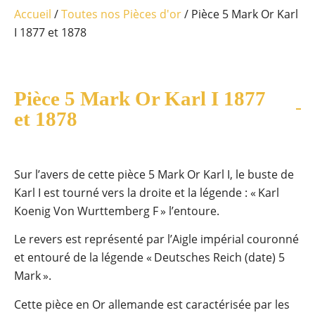
Accueil
/
Toutes nos Pièces d'or
/ Pièce 5 Mark Or Karl
I 1877 et 1878
Pièce 5 Mark Or Karl I 1877
et 1878
Sur l’avers de cette pièce 5 Mark Or Karl I, le buste de
Karl I est tourné vers la droite et la légende : « Karl
Koenig Von Wurttemberg F » l’entoure.
Le revers est représenté par l’Aigle impérial couronné
et entouré de la légende « Deutsches Reich (date) 5
Mark ».
Cette pièce en Or allemande est caractérisée par les