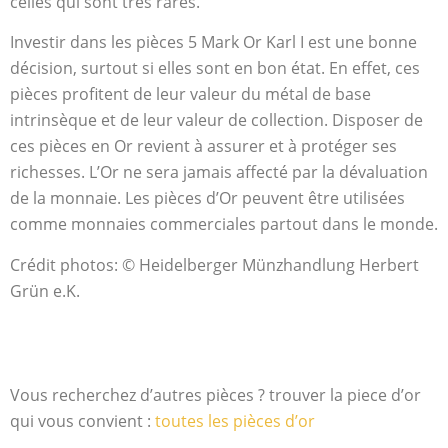
celles qui sont très rares.
Investir dans les pièces 5 Mark Or Karl I est une bonne
décision, surtout si elles sont en bon état. En effet, ces
pièces profitent de leur valeur du métal de base
intrinsèque et de leur valeur de collection. Disposer de
ces pièces en Or revient à assurer et à protéger ses
richesses. L’Or ne sera jamais affecté par la dévaluation
de la monnaie. Les pièces d’Or peuvent être utilisées
comme monnaies commerciales partout dans le monde.
Crédit photos: © Heidelberger Münzhandlung Herbert
Grün e.K.
Vous recherchez d’autres pièces ? trouver la piece d’or
qui vous convient :
toutes les pièces d’or