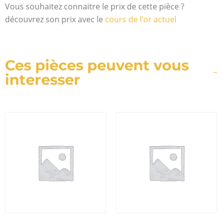
Vous souhaitez connaitre le prix de cette pièce ?
découvrez son prix avec le
cours de l’or actuel
Ces pièces peuvent vous
interesser