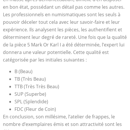
en bon état, possédant un détail pas comme les autres.
Les professionnels en numismatiques sont les seuls à
pouvoir déceler tout cela avec leur savoir-faire et leur
expérience. Ils analysent les pièces, les authentifient et
déterminent leur degré de rareté. Une fois que la qualité
de la pièce 5 Mark Or Karl I a été déterminée, l’expert lui
donnera une valeur potentielle. Cette qualité est
catégorisée par les initiales suivantes :
B (Beau)
TB (Très Beau)
TTB (Très Très Beau)
SUP (Superbe)
SPL (Splendide)
FDC (Fleur de Coin)
En conclusion, son millésime, l’atelier de frappes, le
nombre d’exemplaires émis et son attractivité sont les