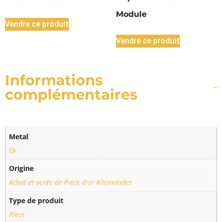
Module
Vendre ce produit
Vendre ce produit
Informations
complémentaires
Metal
Or
Origine
Achat et vente de Piece d'or Allemandes
Type de produit
Piece