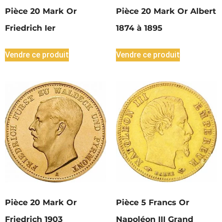
Pièce 20 Mark Or
Pièce 20 Mark Or Albert
Friedrich Ier
1874 à 1895
Vendre ce produit
Vendre ce produit
Pièce 20 Mark Or
Pièce 5 Francs Or
Friedrich 1903
Napoléon III Grand