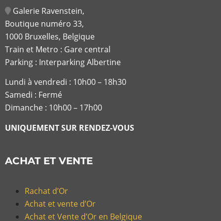
Galerie Ravenstein,
Boutique numéro 33,
1000 Bruxelles, Belgique
Train et Metro : Gare central
Parking : Interparking Albertine
Lundi à vendredi :
10h00 – 18h30
Samedi : Fermé
Dimanche : 10h00 – 17h00
UNIQUEMENT SUR RENDEZ-VOUS
ACHAT ET VENTE
Rachat d’Or
Achat et vente d’Or
Achat et Vente d’Or en Belgique