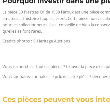
Pourquoi investir dans une pi
La pièce 50 Piastres Or de 1938 Farouk est une pièce comm
amateurs d’histoire l’apprécieront. Cette pièce non circula
pour les collectionneurs. Il est conseillé de bien la cons
qu’elles se font rares.
Crédits photos : © Heritage Auctions
Vous recherchez d’autres pièces ? trouver la piece d’or qu
Vous souhaitez connaitre le prix de cette pièce ? découvre
Ces pièces peuvent vous inte