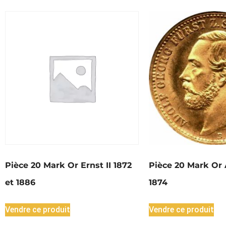
Pièce 20 Mark Or Ernst II 1872
Pièce 20 Mark Or 
et 1886
1874
Vendre ce produit
Vendre ce produit