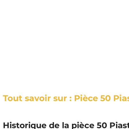
Tout savoir sur : Pièce 50 Pi
Historique de la pièce 50 Pias