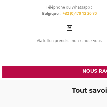
Téléphone ou Whatsapp :
Belgique :
+32 (0)470 12 36 70
Via le lien prendre mon rendez vous
NOUS RA
Tout savoi