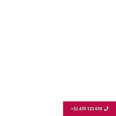
+32 470 123 670