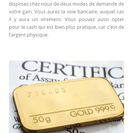
disposez chez nous de deux modes de demande de
votre gain. Vous aurez la voie bancaire, auquel cas
il y aura un virement. Vous pouvez aussi opter
pour le cash qui est bien plus pratique, car c’est de
l’argent physique.