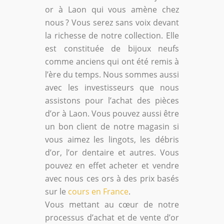
or à Laon qui vous amène chez
nous ? Vous serez sans voix devant
la richesse de notre collection. Elle
est constituée de bijoux neufs
comme anciens qui ont été remis à
l’ère du temps. Nous sommes aussi
avec les investisseurs que nous
assistons pour l’achat des pièces
d’or à Laon. Vous pouvez aussi être
un bon client de notre magasin si
vous aimez les lingots, les débris
d’or, l’or dentaire et autres. Vous
pouvez en effet acheter et vendre
avec nous ces ors à des prix basés
sur le
cours en France
.
Vous mettant au cœur de notre
processus d’achat et de vente d’or