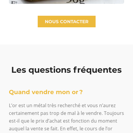
NOUS CONTACTER
Les questions fréquentes
Quand vendre mon or ?
L’or est un métal très recherché et vous n’aurez
certainement pas trop de mal à le vendre. Toujours
est-il que le prix d’achat est fonction du moment
auquel la vente se fait. En effet, le cours de l’or