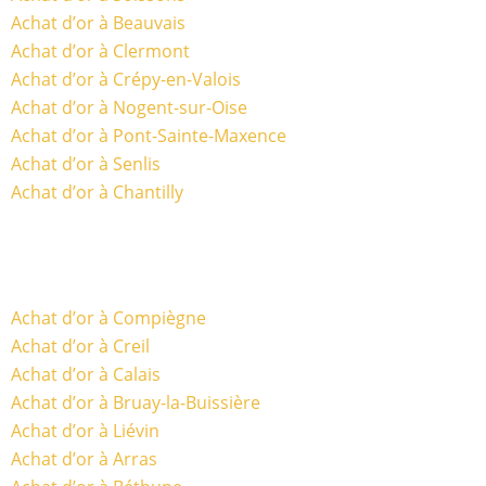
Achat d’or à Beauvais
Achat d’or à Clermont
Achat d’or à Crépy-en-Valois
Achat d’or à Nogent-sur-Oise
Achat d’or à Pont-Sainte-Maxence
Achat d’or à Senlis
Achat d’or à Chantilly
Achat d’or à Compiègne
Achat d’or à Creil
Achat d’or à Calais
Achat d’or à Bruay-la-Buissière
Achat d’or à Liévin
Achat d’or à Arras