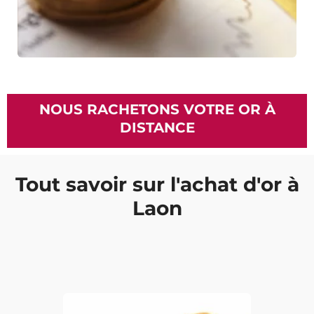
NOUS RACHETONS VOTRE OR À
DISTANCE
Tout savoir sur l'achat d'or à
Laon