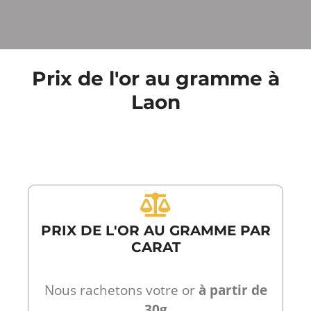
Prix de l'or au gramme à
Laon
PRIX DE L'OR AU GRAMME PAR
CARAT
Nous rachetons votre or
à partir de
30g