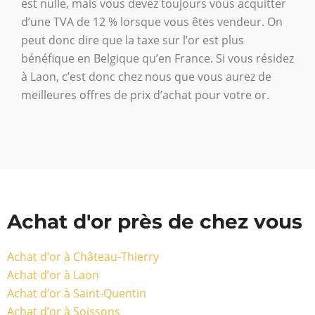
est nulle, mais vous devez toujours vous acquitter
d’une TVA de 12 % lorsque vous êtes vendeur. On
peut donc dire que la taxe sur l’or est plus
bénéfique en Belgique qu’en France. Si vous résidez
à Laon, c’est donc chez nous que vous aurez de
meilleures offres de prix d’achat pour votre or.
Achat d'or près de chez vous
Achat d’or à Château-Thierry
Achat d’or à Laon
Achat d’or à Saint-Quentin
Achat d’or à Soissons