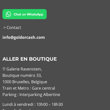
> Contact
info@goldorcash.com
ALLER EN BOUTIQUE
Galerie Ravenstein,
Boutique numéro 33,
1000 Bruxelles, Belgique
Train et Metro : Gare central
Parking : Interparking Albertine
Lundi à vendredi :
10h00 – 18h30