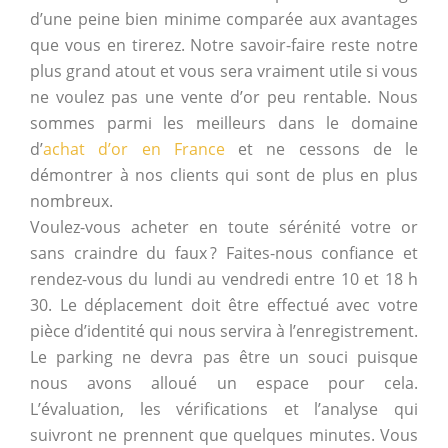
d’une peine bien minime comparée aux avantages
que vous en tirerez. Notre savoir-faire reste notre
plus grand atout et vous sera vraiment utile si vous
ne voulez pas une vente d’or peu rentable. Nous
sommes parmi les meilleurs dans le domaine
d’
achat d’or en France
et ne cessons de le
démontrer à nos clients qui sont de plus en plus
nombreux.
Voulez-vous acheter en toute sérénité votre or
sans craindre du faux ? Faites-nous confiance et
rendez-vous du lundi au vendredi entre 10 et 18 h
30. Le déplacement doit être effectué avec votre
pièce d’identité qui nous servira à l’enregistrement.
Le parking ne devra pas être un souci puisque
nous avons alloué un espace pour cela.
L’évaluation, les vérifications et l’analyse qui
suivront ne prennent que quelques minutes. Vous