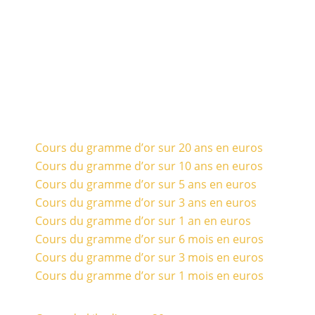
Cours du gramme d’or sur 20 ans en euros
Cours du gramme d’or sur 10 ans en euros
Cours du gramme d’or sur 5 ans en euros
Cours du gramme d’or sur 3 ans en euros
Cours du gramme d’or sur 1 an en euros
Cours du gramme d’or sur 6 mois en euros
Cours du gramme d’or sur 3 mois en euros
Cours du gramme d’or sur 1 mois en euros