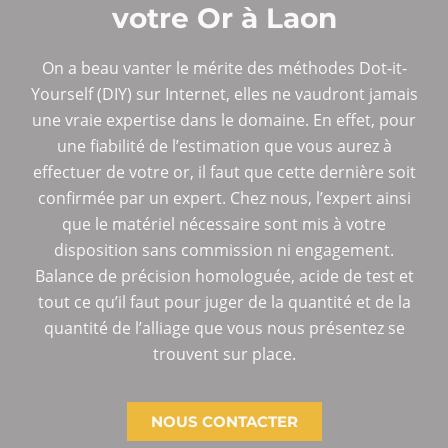
votre Or à Laon
On a beau vanter le mérite des méthodes Dot-it-
Yourself (DIY) sur Internet, elles ne vaudront jamais
une vraie expertise dans le domaine. En effet, pour
une fiabilité de l’estimation que vous aurez à
effectuer de votre or, il faut que cette dernière soit
confirmée par un expert. Chez nous, l’expert ainsi
que le matériel nécessaire sont mis à votre
disposition sans commission ni engagement.
Balance de précision homologuée, acide de test et
tout ce qu’il faut pour juger de la quantité et de la
quantité de l’alliage que vous nous présentez se
trouvent sur place.
NOUS CONTACTER