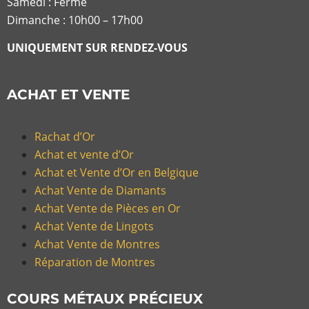
Samedi : Fermé
Dimanche : 10h00 – 17h00
UNIQUEMENT SUR RENDEZ-VOUS
ACHAT ET VENTE
Rachat d’Or
Achat et vente d’Or
Achat et Vente d’Or en Belgique
Achat Vente de Diamants
Achat Vente de Pièces en Or
Achat Vente de Lingots
Achat Vente de Montres
Réparation de Montres
COURS MÉTAUX PRÉCIEUX