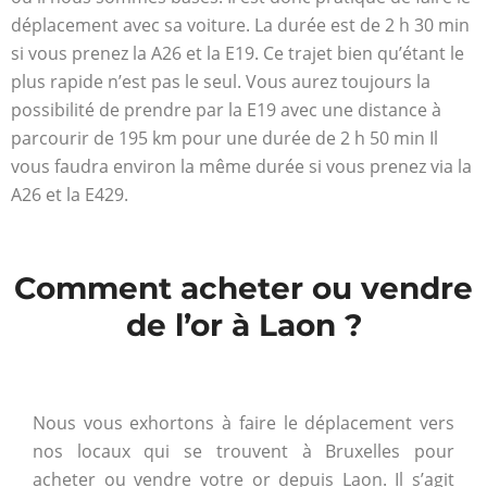
déplacement avec sa voiture. La durée est de 2 h 30 min
si vous prenez la A26 et la E19. Ce trajet bien qu’étant le
plus rapide n’est pas le seul. Vous aurez toujours la
possibilité de prendre par la E19 avec une distance à
parcourir de 195 km pour une durée de 2 h 50 min Il
vous faudra environ la même durée si vous prenez via la
A26 et la E429.
Comment acheter ou vendre
de l’or à Laon ?
Nous vous exhortons à faire le déplacement vers
nos locaux qui se trouvent à Bruxelles pour
acheter ou vendre votre or depuis Laon. Il s’agit