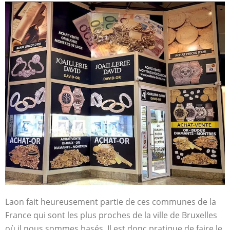
Laon fait heureusement partie de ces communes de la
France qui sont les plus proches de la ville de Bruxelles
où il nous sommes basés. Il est donc pratique de faire le