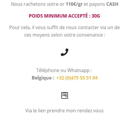
Nous rachetons votre or
110€/gr
et payons
CASH
POIDS MINIMUM ACCEPTÉ : 30G
Pour cela, il vous suffit de nous contacter via un de
ces moyens selon votre convenance :
Téléphone ou Whatsapp :
Belgique :
+32 (0)475 55 51 04
Via le lien prendre mon rendez vous