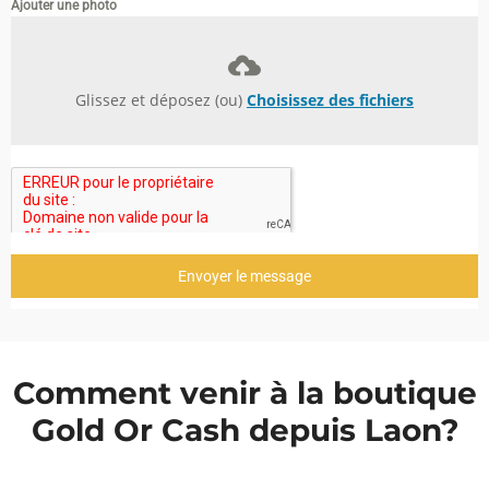
Ajouter une photo
Glissez et déposez (ou)
Choisissez des fichiers
Envoyer le message
Comment venir à la boutique
Gold Or Cash depuis Laon?