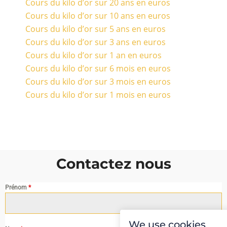
Cours du kilo d’or sur 20 ans en euros
Cours du kilo d’or sur 10 ans en euros
Cours du kilo d’or sur 5 ans en euros
Cours du kilo d’or sur 3 ans en euros
Cours du kilo d’or sur 1 an en euros
Cours du kilo d’or sur 6 mois en euros
Cours du kilo d’or sur 3 mois en euros
Cours du kilo d’or sur 1 mois en euros
Contactez nous
Prénom
*
We use cookies