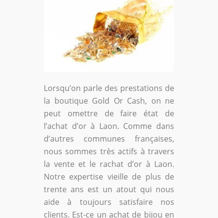
Lorsqu’on parle des prestations de
la boutique Gold Or Cash, on ne
peut omettre de faire état de
l’achat d’or à Laon. Comme dans
d’autres communes françaises,
nous sommes très actifs à travers
la vente et le rachat d’or à Laon.
Notre expertise vieille de plus de
trente ans est un atout qui nous
aide à toujours satisfaire nos
clients. Est-ce un achat de bijou en