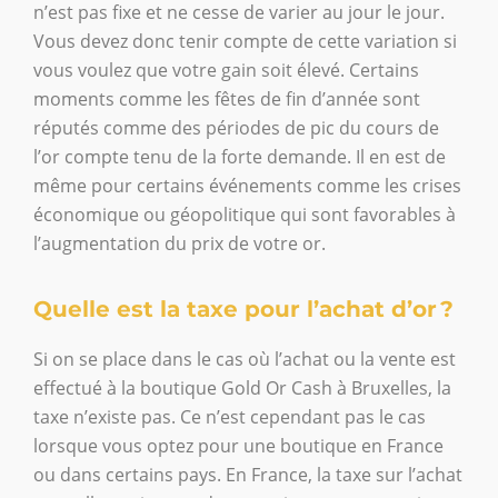
n’est pas fixe et ne cesse de varier au jour le jour.
Vous devez donc tenir compte de cette variation si
vous voulez que votre gain soit élevé. Certains
moments comme les fêtes de fin d’année sont
réputés comme des périodes de pic du cours de
l’or compte tenu de la forte demande. Il en est de
même pour certains événements comme les crises
économique ou géopolitique qui sont favorables à
l’augmentation du prix de votre or.
Quelle est la taxe pour l’achat d’or ?
Si on se place dans le cas où l’achat ou la vente est
effectué à la boutique Gold Or Cash à Bruxelles, la
taxe n’existe pas. Ce n’est cependant pas le cas
lorsque vous optez pour une boutique en France
ou dans certains pays. En France, la taxe sur l’achat