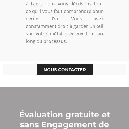
à Laon, nous vous décrivons tout
ce qu’il vous faut comprendre pour
cerner l’or. Vous avez
constamment droit à garder un œil
sur votre métal précieux tout au
long du processus.
NOUS CONTACTER
Évaluation gratuite et
sans Engagement de