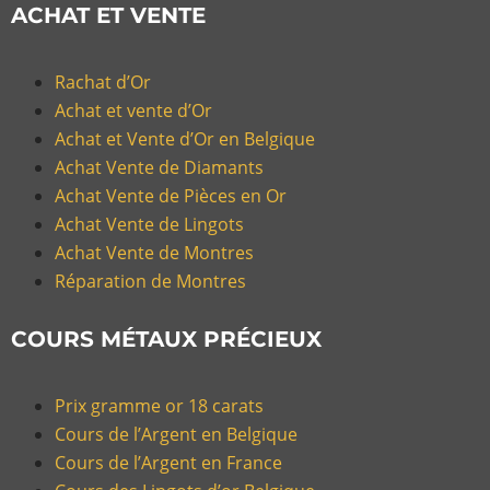
ACHAT ET VENTE
Rachat d’Or
Achat et vente d’Or
Achat et Vente d’Or en Belgique
Achat Vente de Diamants
Achat Vente de Pièces en Or
Achat Vente de Lingots
Achat Vente de Montres
Réparation de Montres
COURS MÉTAUX PRÉCIEUX
Prix gramme or 18 carats
Cours de l’Argent en Belgique
Cours de l’Argent en France