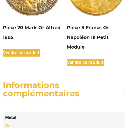
Pièce 20 Mark Or Alfred
Pièce 5 Francs Or
1895
Napoléon III Petit
Module
Vendre ce produit
Vendre ce produit
Informations
complémentaires
Metal
Or