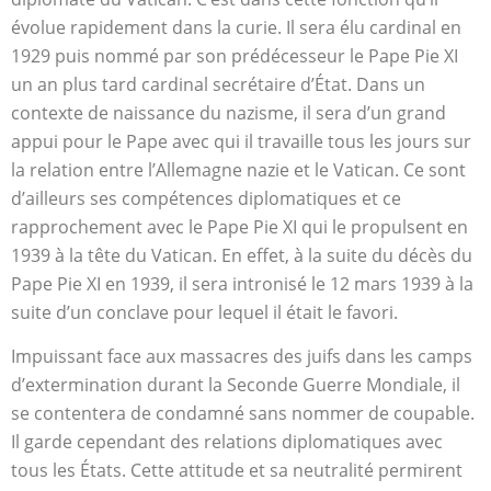
évolue rapidement dans la curie. Il sera élu cardinal en
1929 puis nommé par son prédécesseur le Pape Pie XI
un an plus tard cardinal secrétaire d’État. Dans un
contexte de naissance du nazisme, il sera d’un grand
appui pour le Pape avec qui il travaille tous les jours sur
la relation entre l’Allemagne nazie et le Vatican. Ce sont
d’ailleurs ses compétences diplomatiques et ce
rapprochement avec le Pape Pie XI qui le propulsent en
1939 à la tête du Vatican. En effet, à la suite du décès du
Pape Pie XI en 1939, il sera intronisé le 12 mars 1939 à la
suite d’un conclave pour lequel il était le favori.
Impuissant face aux massacres des juifs dans les camps
d’extermination durant la Seconde Guerre Mondiale, il
se contentera de condamné sans nommer de coupable.
Il garde cependant des relations diplomatiques avec
tous les États. Cette attitude et sa neutralité permirent