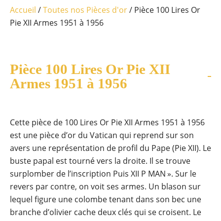
Accueil
/
Toutes nos Pièces d'or
/ Pièce 100 Lires Or
Pie XII Armes 1951 à 1956
Pièce 100 Lires Or Pie XII
Armes 1951 à 1956
Cette pièce de 100 Lires Or Pie XII Armes 1951 à 1956
est une pièce d’or du Vatican qui reprend sur son
avers une représentation de profil du Pape (Pie XII). Le
buste papal est tourné vers la droite. Il se trouve
surplomber de l’inscription Puis XII P MAN ». Sur le
revers par contre, on voit ses armes. Un blason sur
lequel figure une colombe tenant dans son bec une
branche d’olivier cache deux clés qui se croisent. Le