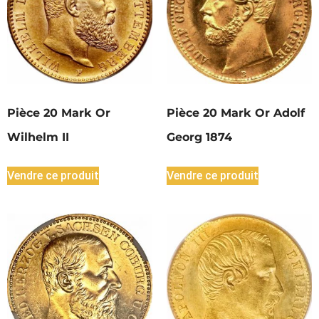
Pièce 20 Mark Or
Pièce 20 Mark Or Adolf
Wilhelm II
Georg 1874
Vendre ce produit
Vendre ce produit