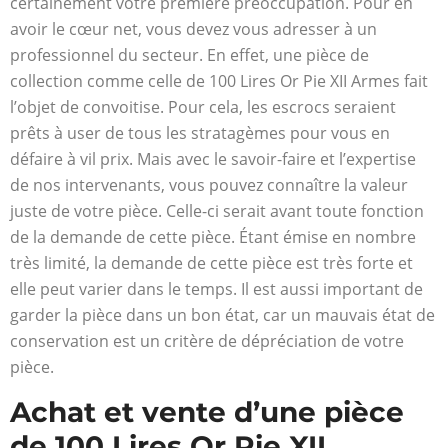
certainement votre première préoccupation. Pour en
avoir le cœur net, vous devez vous adresser à un
professionnel du secteur. En effet, une pièce de
collection comme celle de 100 Lires Or Pie XII Armes fait
l’objet de convoitise. Pour cela, les escrocs seraient
prêts à user de tous les stratagèmes pour vous en
défaire à vil prix. Mais avec le savoir-faire et l’expertise
de nos intervenants, vous pouvez connaître la valeur
juste de votre pièce. Celle-ci serait avant toute fonction
de la demande de cette pièce. Étant émise en nombre
très limité, la demande de cette pièce est très forte et
elle peut varier dans le temps. Il est aussi important de
garder la pièce dans un bon état, car un mauvais état de
conservation est un critère de dépréciation de votre
pièce.
Achat et vente d’une pièce
de 100 Lires Or Pie XII