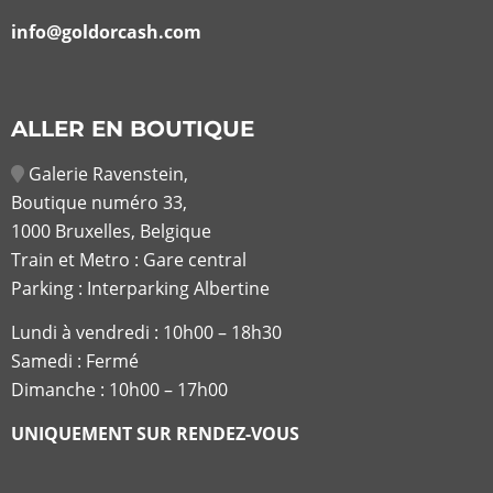
info@goldorcash.com
ALLER EN BOUTIQUE
Galerie Ravenstein,
Boutique numéro 33,
1000 Bruxelles, Belgique
Train et Metro : Gare central
Parking : Interparking Albertine
Lundi à vendredi :
10h00 – 18h30
Samedi : Fermé
Dimanche : 10h00 – 17h00
UNIQUEMENT SUR RENDEZ-VOUS