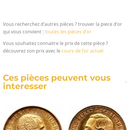
Vous recherchez d’autres pièces ? trouver la piece d’or
qui vous convient :
toutes les pièces d’or
Vous souhaitez connaitre le prix de cette pièce ?
découvrez son prix avec le
cours de l’or actuel
Ces pièces peuvent vous
interesser