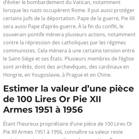
d’éviter le bombardement du Vatican, notamment
lorsque les nazis occupèrent Rome. Il put aussi protéger
certains juifs de la déportation. Pape de la guerre, Pie XII
sera aussi Pape d’après-guerre. À la fin du conflit, le
souverain pontife mènera plusieurs actions, notamment
contre la répression des catholiques par les régimes
communistes. Cela mènera à une certaine tension entre
le Saint-Siège et ses États. Plusieurs membres de l’église
sont arrêtés, dont des archevêques, des cardinaux en
Hongrie, en Yougoslavie, à Prague et en Chine.
Estimer la valeur d’une pièce
de 100 Lires Or Pie XII
Armes 1951 à 1956
Étant l’heureux propriétaire d’une pièce de 100 Lires Or
Pie XII Armes 1951 à 1956, connaître sa valeur reste