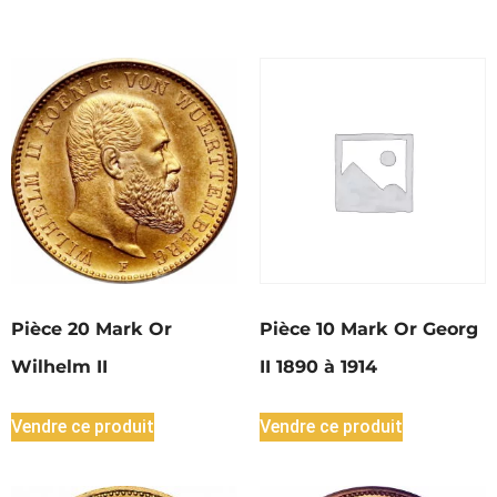
Pièce 20 Mark Or
Pièce 10 Mark Or Georg
Wilhelm II
II 1890 à 1914
Vendre ce produit
Vendre ce produit