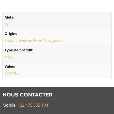
Metal
Or
Origine
Achat et vente de Pièces Portugaises
Type de produit
Piece
Valeur
1000 Reis
NOUS CONTACTER
Mobile:
+32 475 555 104