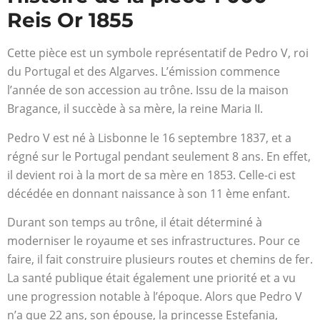
Reis Or 1855
Cette pièce est un symbole représentatif de Pedro V, roi
du Portugal et des Algarves. L’émission commence
l’année de son accession au trône. Issu de la maison
Bragance, il succède à sa mère, la reine Maria II.
Pedro V est né à Lisbonne le 16 septembre 1837, et a
régné sur le Portugal pendant seulement 8 ans. En effet,
il devient roi à la mort de sa mère en 1853. Celle-ci est
décédée en donnant naissance à son 11 ème enfant.
Durant son temps au trône, il était déterminé à
moderniser le royaume et ses infrastructures. Pour ce
faire, il fait construire plusieurs routes et chemins de fer.
La santé publique était également une priorité et a vu
une progression notable à l’époque. Alors que Pedro V
n’a que 22 ans, son épouse, la princesse Estefania,