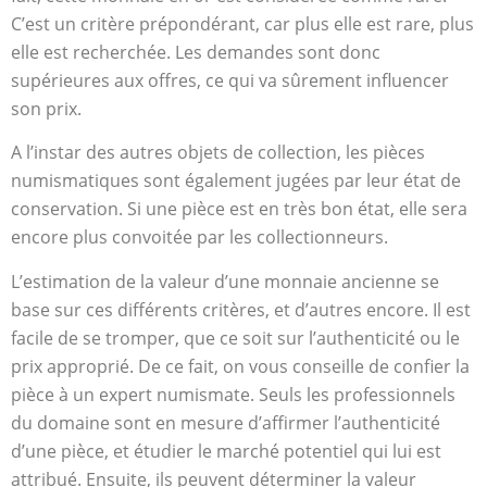
C’est un critère prépondérant, car plus elle est rare, plus
elle est recherchée. Les demandes sont donc
supérieures aux offres, ce qui va sûrement influencer
son prix.
A l’instar des autres objets de collection, les pièces
numismatiques sont également jugées par leur état de
conservation. Si une pièce est en très bon état, elle sera
encore plus convoitée par les collectionneurs.
L’estimation de la valeur d’une monnaie ancienne se
base sur ces différents critères, et d’autres encore. Il est
facile de se tromper, que ce soit sur l’authenticité ou le
prix approprié. De ce fait, on vous conseille de confier la
pièce à un expert numismate. Seuls les professionnels
du domaine sont en mesure d’affirmer l’authenticité
d’une pièce, et étudier le marché potentiel qui lui est
attribué. Ensuite, ils peuvent déterminer la valeur