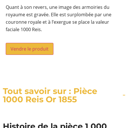
Quant à son revers, une image des armoiries du
royaume est gravée. Elle est surplombée par une
couronne royale et à l’exergue se place la valeur
faciale 1000 Reis.
Vendre le produit
Tout savoir sur : Pièce
1000 Reis Or 1855
Histoire de la pièce 1 000