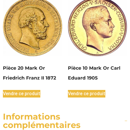
Pièce 20 Mark Or
Pièce 10 Mark Or Carl
Friedrich Franz II 1872
Eduard 1905
Vendre ce produit
Vendre ce produit
Informations
complémentaires