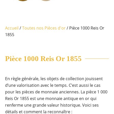
Accueil
/
Toutes nos Pièces d'or
/ Pièce 1000 Reis Or
1855
Pièce 1000 Reis Or 1855
En règle générale, les objets de collection jouissent
d’une valorisation avec le temps. C’est aussi le cas
pour les pièces de monnaie anciennes. La pièce 1 000
Reis Or 1855 est une monnaie antique en or qui
renferme une grande valeur historique. Voici ses
détails et comment la reconnaître :