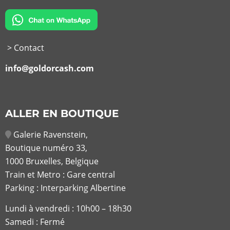
> Contact
info@goldorcash.com
ALLER EN BOUTIQUE
Galerie Ravenstein,
Boutique numéro 33,
1000 Bruxelles, Belgique
Train et Metro : Gare central
Parking : Interparking Albertine
Lundi à vendredi :
10h00 – 18h30
Samedi : Fermé