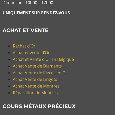
Dimanche : 10h00 – 17h00
UNIQUEMENT SUR RENDEZ-VOUS
ACHAT ET VENTE
Rachat d’Or
Achat et vente d’Or
Achat et Vente d’Or en Belgique
Achat Vente de Diamants
Achat Vente de Pièces en Or
Achat Vente de Lingots
Achat Vente de Montres
Réparation de Montres
COURS MÉTAUX PRÉCIEUX