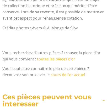
de collection historique et précieux qui mérite d’être
conservé. Lors de sa revente, il est possible de mettre en
avant cet aspect pour rehausser sa cotation.
Crédits photos : Avers © A. Monge da Silva
Vous recherchez d’autres pièces ? trouver la piece d’or
qui vous convient :
toutes les pièces d’or
Vous souhaitez connaitre le prix de cette pièce ?
découvrez son prix avec le
cours de l’or actuel
Ces pièces peuvent vous
interesser