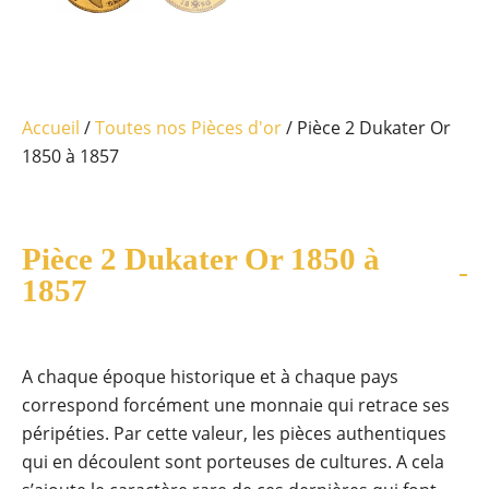
Accueil
/
Toutes nos Pièces d'or
/ Pièce 2 Dukater Or
1850 à 1857
Pièce 2 Dukater Or 1850 à
1857
A chaque époque historique et à chaque pays
correspond forcément une monnaie qui retrace ses
péripéties. Par cette valeur, les pièces authentiques
qui en découlent sont porteuses de cultures. A cela