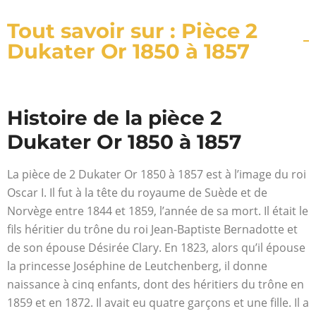
Tout savoir sur : Pièce 2
Dukater Or 1850 à 1857
Histoire de la pièce 2
Dukater Or 1850 à 1857
La pièce de 2 Dukater Or 1850 à 1857 est à l’image du roi
Oscar I. Il fut à la tête du royaume de Suède et de
Norvège entre 1844 et 1859, l’année de sa mort. Il était le
fils héritier du trône du roi Jean-Baptiste Bernadotte et
de son épouse Désirée Clary. En 1823, alors qu’il épouse
la princesse Joséphine de Leutchenberg, il donne
naissance à cinq enfants, dont des héritiers du trône en
1859 et en 1872. Il avait eu quatre garçons et une fille. Il a