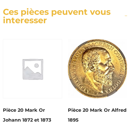
Ces pièces peuvent vous
interesser
Pièce 20 Mark Or
Pièce 20 Mark Or Alfred
Johann 1872 et 1873
1895