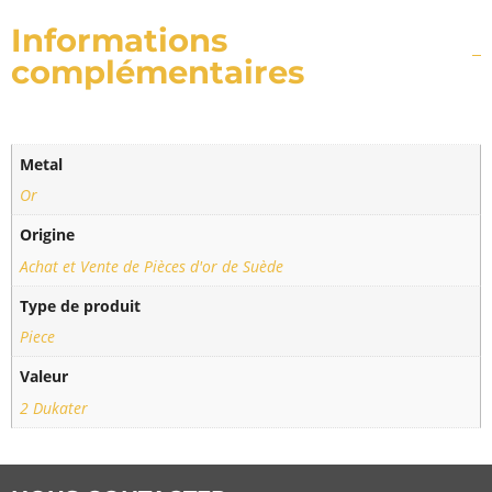
Informations
complémentaires
Metal
Or
Origine
Achat et Vente de Pièces d'or de Suède
Type de produit
Piece
Valeur
2 Dukater