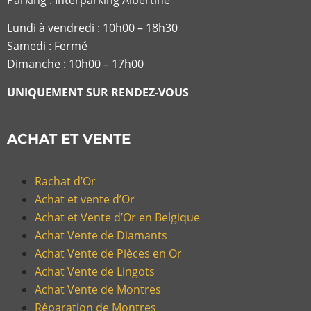
Lundi à vendredi :
10h00 – 18h30
Samedi : Fermé
Dimanche : 10h00 – 17h00
UNIQUEMENT SUR RENDEZ-VOUS
ACHAT ET VENTE
Rachat d’Or
Achat et vente d’Or
Achat et Vente d’Or en Belgique
Achat Vente de Diamants
Achat Vente de Pièces en Or
Achat Vente de Lingots
Achat Vente de Montres
Réparation de Montres