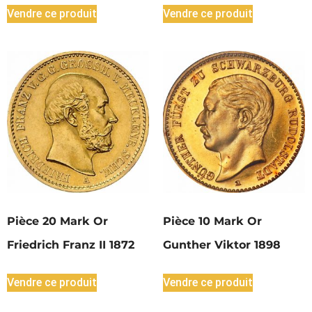
Vendre ce produit
Vendre ce produit
Pièce 20 Mark Or
Pièce 10 Mark Or
Friedrich Franz II 1872
Gunther Viktor 1898
Vendre ce produit
Vendre ce produit