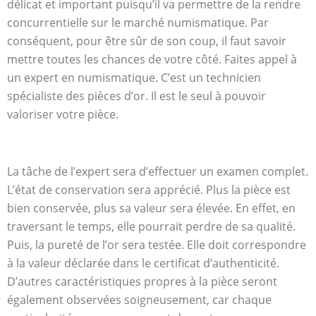
délicat et important puisqu’il va permettre de la rendre
concurrentielle sur le marché numismatique. Par
conséquent, pour être sûr de son coup, il faut savoir
mettre toutes les chances de votre côté. Faites appel à
un expert en numismatique. C’est un technicien
spécialiste des pièces d’or. Il est le seul à pouvoir
valoriser votre pièce.
La tâche de l’expert sera d’effectuer un examen complet.
L’état de conservation sera apprécié. Plus la pièce est
bien conservée, plus sa valeur sera élevée. En effet, en
traversant le temps, elle pourrait perdre de sa qualité.
Puis, la pureté de l’or sera testée. Elle doit correspondre
à la valeur déclarée dans le certificat d’authenticité.
D’autres caractéristiques propres à la pièce seront
également observées soigneusement, car chaque