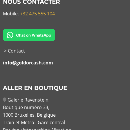
NOUS CONTACTER
Mobile:
+32 475 555 104
> Contact
info@goldorcash.com
ALLER EN BOUTIQUE
Galerie Ravenstein,
Boutique numéro 33,
1000 Bruxelles, Belgique
Train et Metro : Gare central
Parking : Interparking Albertine