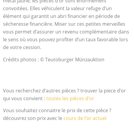
métal jaune, les pièces d’or sont énormément
convoitées. Elles véhiculent la valeur refuge d’un
élément qui garantit un abri financier en période de
sécheresse financière. Miser sur ces petites merveilles
vous permet d’assurer un revenu complémentaire dans
le sens où vous pouvez profiter d’un taux favorable lors
de votre cession.
Crédits photos : © Teutoburger Münzauktion
Vous recherchez d’autres pièces ? trouver la piece d’or
qui vous convient :
toutes les pièces d’or
Vous souhaitez connaitre le prix de cette pièce ?
découvrez son prix avec le
cours de l’or actuel