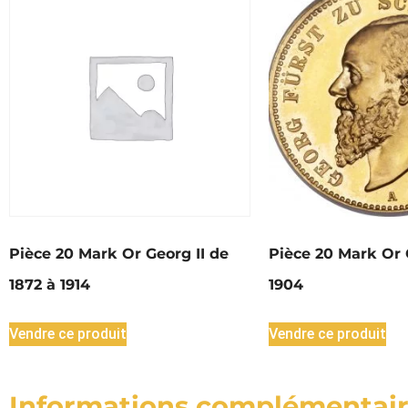
Pièce 20 Mark Or Georg II de
Pièce 20 Mark Or 
1872 à 1914
1904
Vendre ce produit
Vendre ce produit
Informations complémentai