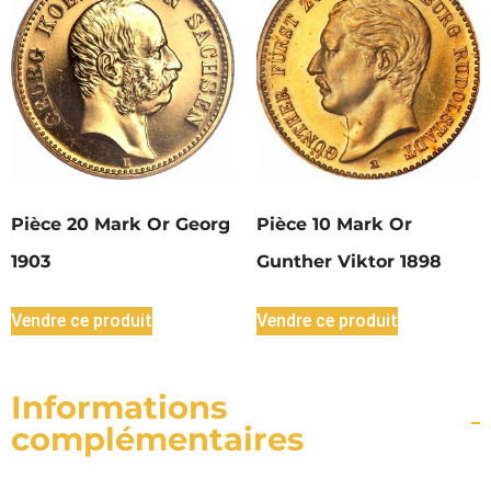
Pièce 20 Mark Or Georg
Pièce 10 Mark Or
1903
Gunther Viktor 1898
Vendre ce produit
Vendre ce produit
Informations
complémentaires