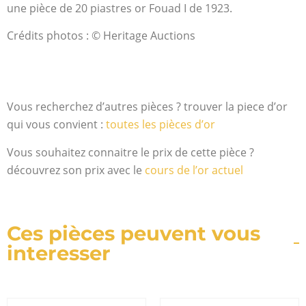
une pièce de 20 piastres or Fouad I de 1923.
Crédits photos : © Heritage Auctions
Vous recherchez d’autres pièces ? trouver la piece d’or
qui vous convient :
toutes les pièces d’or
Vous souhaitez connaitre le prix de cette pièce ?
découvrez son prix avec le
cours de l’or actuel
Ces pièces peuvent vous
interesser