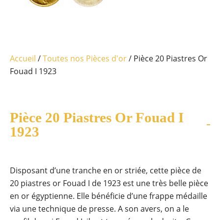
Accueil
/
Toutes nos Pièces d'or
/ Pièce 20 Piastres Or
Fouad I 1923
Pièce 20 Piastres Or Fouad I
1923
Disposant d’une tranche en or striée, cette pièce de
20 piastres or Fouad I de 1923 est une très belle pièce
en or égyptienne. Elle bénéficie d’une frappe médaille
via une technique de presse. A son avers, on a le