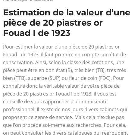
Estimation de la valeur d’une
pièce de 20 piastres or
Fouad I de 1923
Pour estimer la valeur d’une pièce de 20 piastres or
Fouad I de 1923, il faut prendre en compte son état de
conservation. Ainsi, selon la classe des cotations, une
pièce peut être en bon état (B), très bien (TB), très très
bien (TTB), superbe (SUP) ou fleur de coin (FDC). Pour
connaître donc la véritable valeur de votre pièce de
pièce de 20 piastres or Fouad I de 1923, il vous est
conseillé de vous rapprocher d’un numismate
professionnel. Il existe de nos jours divers cabinets qui
proposent ce genre de service. Mais cela n’exclue pas
que l’on procède soi-même aux recherches. Pour cela,
on peut consulter les divers catalogues qui regroupent