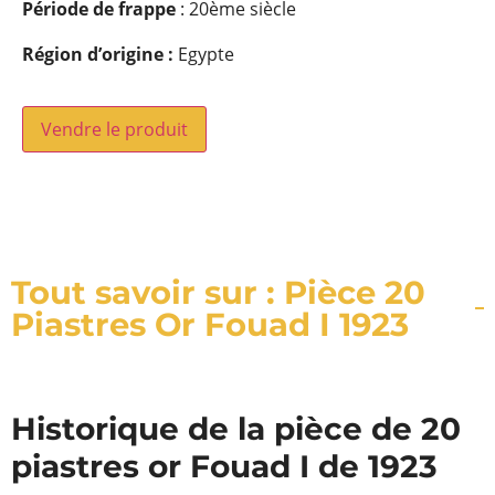
Période de frappe
: 20ème siècle
Région d’origine :
Egypte
Vendre le produit
Tout savoir sur : Pièce 20
Piastres Or Fouad I 1923
Historique de la pièce de 20
piastres or Fouad I de 1923