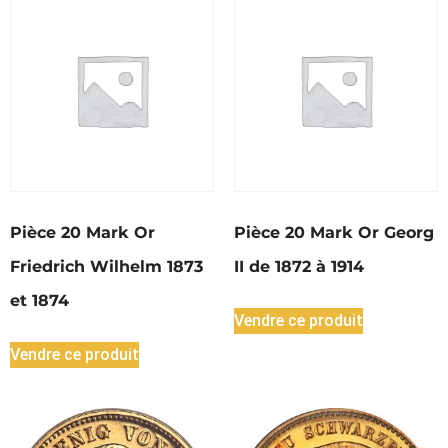
Pièce 20 Mark Or
Pièce 20 Mark Or Georg
Friedrich Wilhelm 1873
II de 1872 à 1914
et 1874
Vendre ce produit
Vendre ce produit