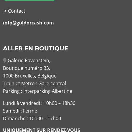
> Contact
info@goldorcash.com
ALLER EN BOUTIQUE
Galerie Ravenstein,
Boutique numéro 33,
1000 Bruxelles, Belgique
Train et Metro : Gare central
Parking : Interparking Albertine
Lundi à vendredi :
10h00 – 18h30
Samedi : Fermé
Dimanche : 10h00 – 17h00
UNIQUEMENT SUR RENDEZ-VOUS