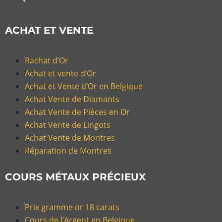
ACHAT ET VENTE
Rachat d’Or
Achat et vente d’Or
Achat et Vente d’Or en Belgique
Achat Vente de Diamants
Achat Vente de Pièces en Or
Achat Vente de Lingots
Achat Vente de Montres
Réparation de Montres
COURS MÉTAUX PRÉCIEUX
Prix gramme or 18 carats
Cours de l’Argent en Belgique